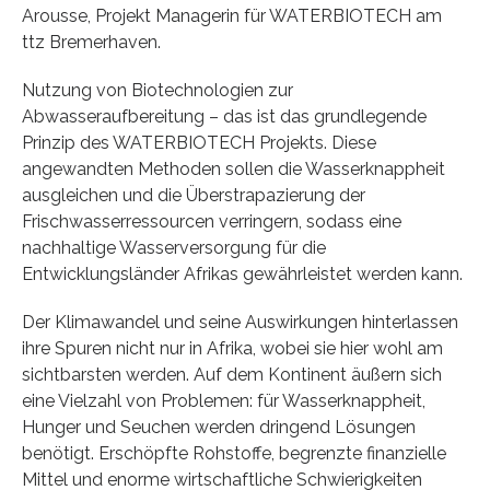
Arousse, Projekt Managerin für WATERBIOTECH am
ttz Bremerhaven.
Nutzung von Biotechnologien zur
Abwasseraufbereitung – das ist das grundlegende
Prinzip des WATERBIOTECH Projekts. Diese
angewandten Methoden sollen die Wasserknappheit
ausgleichen und die Überstrapazierung der
Frischwasserressourcen verringern, sodass eine
nachhaltige Wasserversorgung für die
Entwicklungsländer Afrikas gewährleistet werden kann.
Der Klimawandel und seine Auswirkungen hinterlassen
ihre Spuren nicht nur in Afrika, wobei sie hier wohl am
sichtbarsten werden. Auf dem Kontinent äußern sich
eine Vielzahl von Problemen: für Wasserknappheit,
Hunger und Seuchen werden dringend Lösungen
benötigt. Erschöpfte Rohstoffe, begrenzte finanzielle
Mittel und enorme wirtschaftliche Schwierigkeiten