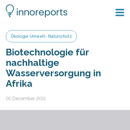
Ökologie Umwelt- Naturschutz
Biotechnologie für
nachhaltige
Wasserversorgung in
Afrika
01 December 2011