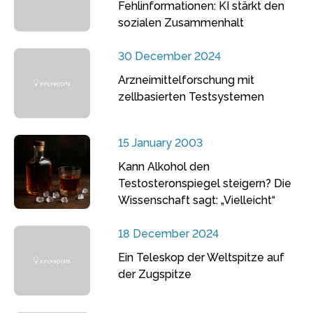
Fehlinformationen: KI stärkt den
sozialen Zusammenhalt
30 December 2024
Arzneimittelforschung mit
zellbasierten Testsystemen
15 January 2003
Kann Alkohol den
Testosteronspiegel steigern? Die
Wissenschaft sagt: „Vielleicht“
18 December 2024
Ein Teleskop der Weltspitze auf
der Zugspitze