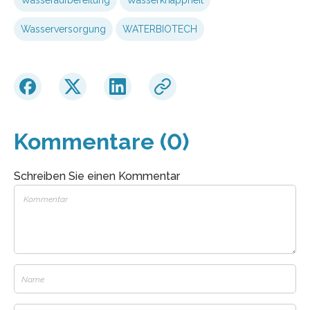
Wasserversorgung
WATERBIOTECH
Kommentare (0)
Schreiben Sie einen Kommentar