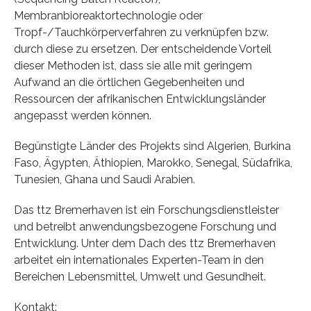
Membranbioreaktortechnologie oder
Tropf-/Tauchkörperverfahren zu verknüpfen bzw.
durch diese zu ersetzen. Der entscheidende Vorteil
dieser Methoden ist, dass sie alle mit geringem
Aufwand an die örtlichen Gegebenheiten und
Ressourcen der afrikanischen Entwicklungsländer
angepasst werden können.
Begünstigte Länder des Projekts sind Algerien, Burkina
Faso, Ägypten, Äthiopien, Marokko, Senegal, Südafrika,
Tunesien, Ghana und Saudi Arabien.
Das ttz Bremerhaven ist ein Forschungsdienstleister
und betreibt anwendungsbezogene Forschung und
Entwicklung. Unter dem Dach des ttz Bremerhaven
arbeitet ein internationales Experten-Team in den
Bereichen Lebensmittel, Umwelt und Gesundheit.
Kontakt: