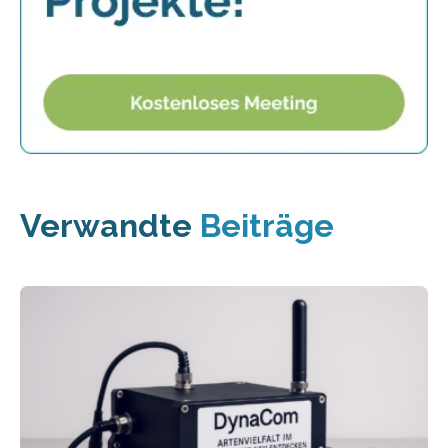
Verwandte
Beiträge