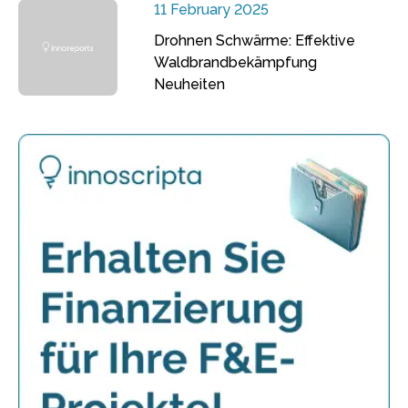
11 February 2025
Drohnen Schwärme: Effektive
Waldbrandbekämpfung
Neuheiten