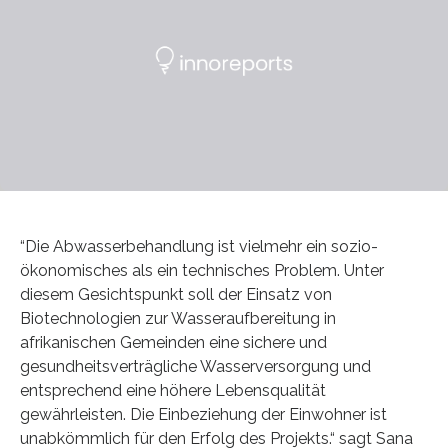
“Die Abwasserbehandlung ist vielmehr ein sozio-
ökonomisches als ein technisches Problem. Unter
diesem Gesichtspunkt soll der Einsatz von
Biotechnologien zur Wasseraufbereitung in
afrikanischen Gemeinden eine sichere und
gesundheitsverträgliche Wasserversorgung und
entsprechend eine höhere Lebensqualität
gewährleisten. Die Einbeziehung der Einwohner ist
unabkömmlich für den Erfolg des Projekts.“ sagt Sana