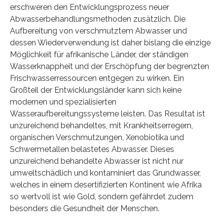
erschweren den Entwicklungsprozess neuer
Abwasserbehandlungsmethoden zusätzlich. Die
Aufbereitung von verschmutztem Abwasser und
dessen Wiederverwendung ist daher bislang die einzige
Möglichkeit für afrikanische Länder, der ständigen
Wasserknappheit und der Erschöpfung der begrenzten
Frischwasserressourcen entgegen zu wirken. Ein
Großteil der Entwicklungsländer kann sich keine
modernen und spezialisierten
Wasseraufbereitungssysteme leisten. Das Resultat ist
unzureichend behandeltes, mit Krankheitserregern,
organischen Verschmutzungen, Xenobiotika und
Schwermetallen belastetes Abwasser. Dieses
unzureichend behandelte Abwasser ist nicht nur
umweltschädlich und kontaminiert das Grundwasser,
welches in einem desertifizierten Kontinent wie Afrika
so wertvoll ist wie Gold, sondern gefährdet zudem
besonders die Gesundheit der Menschen.