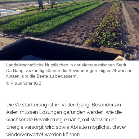
Landwirtschaftliche Nutzflächen in der vietnamesischen Stadt
Da Nang: Zukünftig können die Bewohner gereinigtes Abwasser
nutzen, um die Beete zu bewässern.
© Fraunhofer IGB
Die Verstädterung ist im vollen Gang. Besonders in
Asien müssen Lösungen gefunden werden, wie die
wachsende Bevölkerung ernährt, mit Wasser und
Energie versorgt wird sowie Abfälle möglichst clever
wiederverwertet werden können.