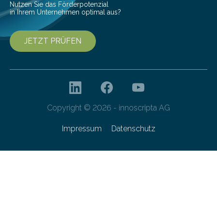
Nutzen Sie das Förderpotenzial
in Ihrem Unternehmen optimal aus?
JETZT PRÜFEN
Copyright © 2026 - innoscripta AG
Impressum
Datenschutz