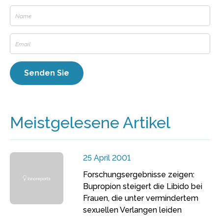
Meistgelesene Artikel
25 April 2001
Forschungsergebnisse zeigen:
Bupropion steigert die Libido bei
Frauen, die unter vermindertem
sexuellen Verlangen leiden