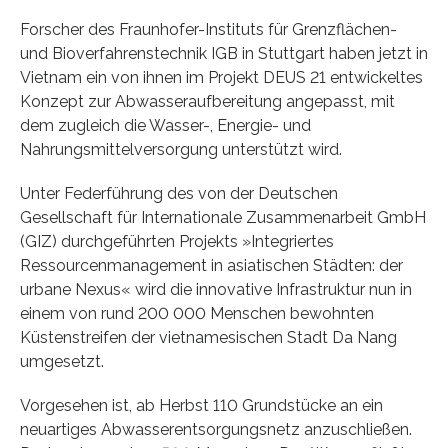
Forscher des Fraunhofer-Instituts für Grenzflächen-
und Bioverfahrenstechnik IGB in Stuttgart haben jetzt in
Vietnam ein von ihnen im Projekt DEUS 21 entwickeltes
Konzept zur Abwasseraufbereitung angepasst, mit
dem zugleich die Wasser-, Energie- und
Nahrungsmittelversorgung unterstützt wird.
Unter Federführung des von der Deutschen
Gesellschaft für Internationale Zusammenarbeit GmbH
(GIZ) durchgeführten Projekts »Integriertes
Ressourcenmanagement in asiatischen Städten: der
urbane Nexus« wird die innovative Infrastruktur nun in
einem von rund 200 000 Menschen bewohnten
Küstenstreifen der vietnamesischen Stadt Da Nang
umgesetzt.
Vorgesehen ist, ab Herbst 110 Grundstücke an ein
neuartiges Abwasserentsorgungsnetz anzuschließen.