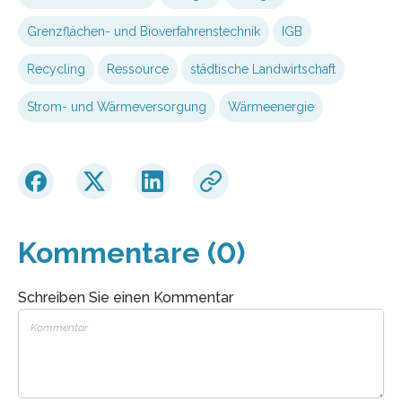
Grenzflächen- und Bioverfahrenstechnik
IGB
Recycling
Ressource
städtische Landwirtschaft
Strom- und Wärmeversorgung
Wärmeenergie
Kommentare (0)
Schreiben Sie einen Kommentar