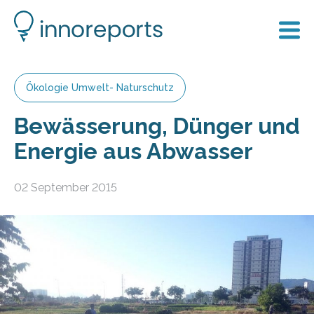
Ökologie Umwelt- Naturschutz
Bewässerung, Dünger und
Energie aus Abwasser
02 September 2015