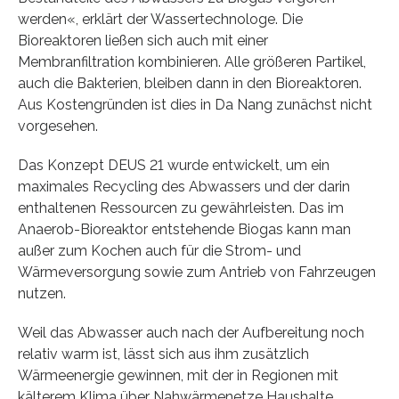
werden«, erklärt der Wassertechnologe. Die
Bioreaktoren ließen sich auch mit einer
Membranfiltration kombinieren. Alle größeren Partikel,
auch die Bakterien, bleiben dann in den Bioreaktoren.
Aus Kostengründen ist dies in Da Nang zunächst nicht
vorgesehen.
Das Konzept DEUS 21 wurde entwickelt, um ein
maximales Recycling des Abwassers und der darin
enthaltenen Ressourcen zu gewährleisten. Das im
Anaerob-Bioreaktor entstehende Biogas kann man
außer zum Kochen auch für die Strom- und
Wärmeversorgung sowie zum Antrieb von Fahrzeugen
nutzen.
Weil das Abwasser auch nach der Aufbereitung noch
relativ warm ist, lässt sich aus ihm zusätzlich
Wärmeenergie gewinnen, mit der in Regionen mit
kälterem Klima über Nahwärmenetze Haushalte