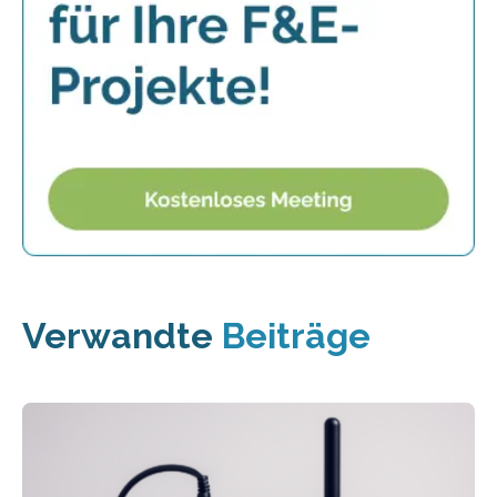
Verwandte
Beiträge