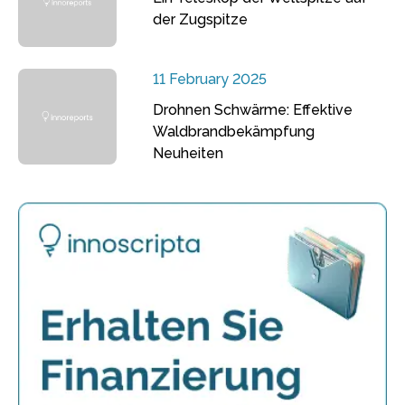
der Zugspitze
11 February 2025
Drohnen Schwärme: Effektive
Waldbrandbekämpfung
Neuheiten