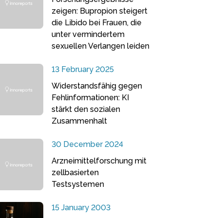
zeigen: Bupropion steigert
die Libido bei Frauen, die
unter vermindertem
sexuellen Verlangen leiden
13 February 2025
Widerstandsfähig gegen
Fehlinformationen: KI
stärkt den sozialen
Zusammenhalt
30 December 2024
Arzneimittelforschung mit
zellbasierten
Testsystemen
15 January 2003