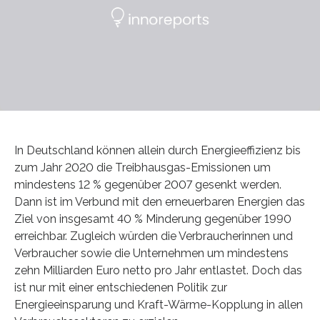
In Deutschland können allein durch Energieeffizienz bis
zum Jahr 2020 die Treibhausgas-Emissionen um
mindestens 12 % gegenüber 2007 gesenkt werden.
Dann ist im Verbund mit den erneuerbaren Energien das
Ziel von insgesamt 40 % Minderung gegenüber 1990
erreichbar. Zugleich würden die Verbraucherinnen und
Verbraucher sowie die Unternehmen um mindestens
zehn Milliarden Euro netto pro Jahr entlastet. Doch das
ist nur mit einer entschiedenen Politik zur
Energieeinsparung und Kraft-Wärme-Kopplung in allen