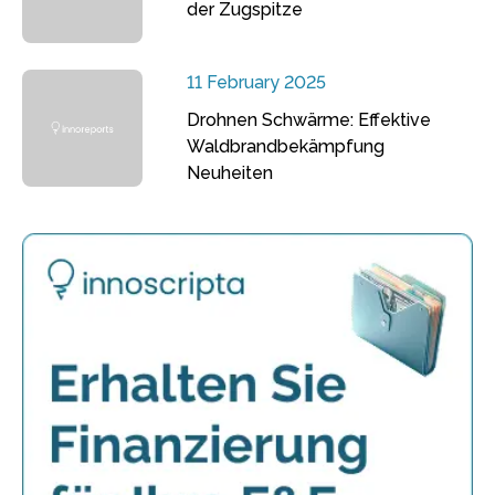
der Zugspitze
11 February 2025
Drohnen Schwärme: Effektive
Waldbrandbekämpfung
Neuheiten