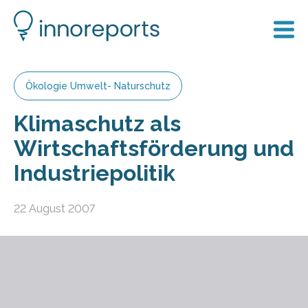
Ökologie Umwelt- Naturschutz
Klimaschutz als
Wirtschaftsförderung und
Industriepolitik
22 August 2007