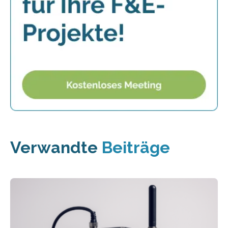
Verwandte
Beiträge