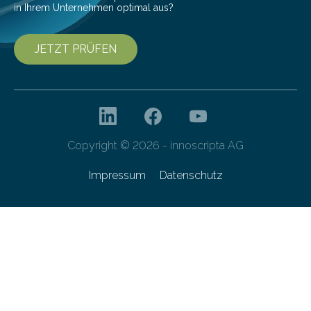
in Ihrem Unternehmen optimal aus?
JETZT PRÜFEN
Copyright © 2026 - innoscripta AG
Impressum
Datenschutz