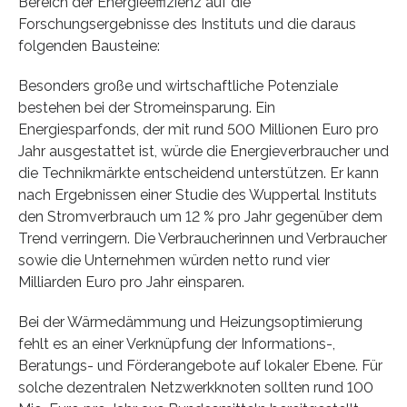
Bereich der Energieeffizienz auf die
Forschungsergebnisse des Instituts und die daraus
folgenden Bausteine:
Besonders große und wirtschaftliche Potenziale
bestehen bei der Stromeinsparung. Ein
Energiesparfonds, der mit rund 500 Millionen Euro pro
Jahr ausgestattet ist, würde die Energieverbraucher und
die Technikmärkte entscheidend unterstützen. Er kann
nach Ergebnissen einer Studie des Wuppertal Instituts
den Stromverbrauch um 12 % pro Jahr gegenüber dem
Trend verringern. Die Verbraucherinnen und Verbraucher
sowie die Unternehmen würden netto rund vier
Milliarden Euro pro Jahr einsparen.
Bei der Wärmedämmung und Heizungsoptimierung
fehlt es an einer Verknüpfung der Informations-,
Beratungs- und Förderangebote auf lokaler Ebene. Für
solche dezentralen Netzwerkknoten sollten rund 100