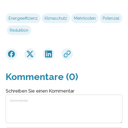
Energieeffizienz
Klimaschutz
Mehrkosten
Potenzial
Reduktion
Kommentare (0)
Schreiben Sie einen Kommentar