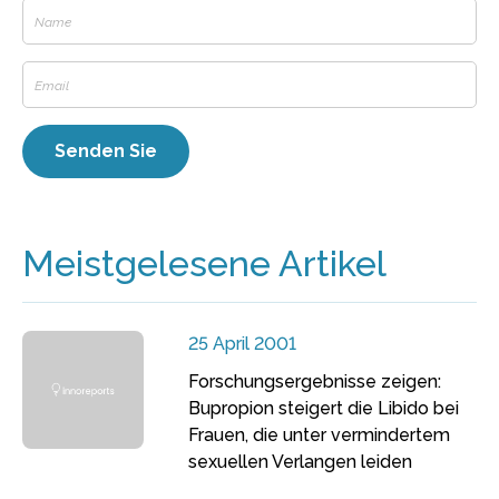
Meistgelesene Artikel
25 April 2001
Forschungsergebnisse zeigen:
Bupropion steigert die Libido bei
Frauen, die unter vermindertem
sexuellen Verlangen leiden