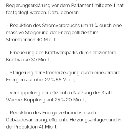
Regierungserklärung vor dem Parlament mitgeteilt hat,
festgelegt werden. Dazu gehören:
– Reduktion des Stromverbrauchs um 11 % durch eine
massive Steigerung der Energieeffizienz im
Strombereich 40 Mio. t;
– Erneuerung des Kraftwerkparks durch effizientere
Kraftwerke 30 Mio. t;
– Steigerung der Stromerzeugung durch erneuerbare
Energien auf über 27 % 55 Mio. t;
– Verdoppelung der effizienten Nutzung der Kraft-
Wärme-Kopplung auf 25 % 20 Mio. t;
– Reduktion des Energieverbrauchs durch
Gebäudesanierung, effiziente Heizungsanlagen und in
der Produktion 41 Mio. t;