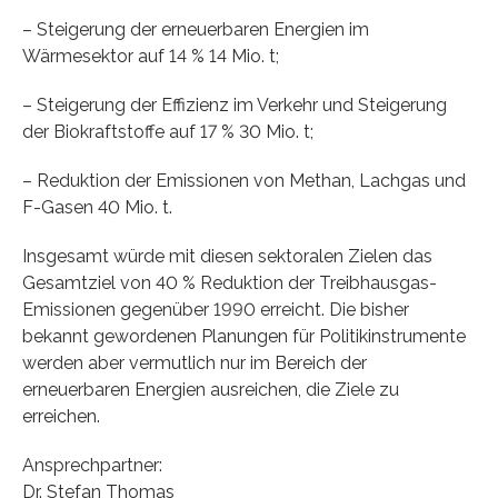
– Steigerung der erneuerbaren Energien im
Wärmesektor auf 14 % 14 Mio. t;
– Steigerung der Effizienz im Verkehr und Steigerung
der Biokraftstoffe auf 17 % 30 Mio. t;
– Reduktion der Emissionen von Methan, Lachgas und
F-Gasen 40 Mio. t.
Insgesamt würde mit diesen sektoralen Zielen das
Gesamtziel von 40 % Reduktion der Treibhausgas-
Emissionen gegenüber 1990 erreicht. Die bisher
bekannt gewordenen Planungen für Politikinstrumente
werden aber vermutlich nur im Bereich der
erneuerbaren Energien ausreichen, die Ziele zu
erreichen.
Ansprechpartner:
Dr. Stefan Thomas