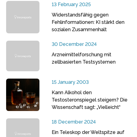
13 February 2025
Widerstandsfähig gegen
Fehlinformationen: KI stärkt den
sozialen Zusammenhalt
30 December 2024
Arzneimittelforschung mit
zellbasierten Testsystemen
15 January 2003
Kann Alkohol den
Testosteronspiegel steigern? Die
Wissenschaft sagt: „Vielleicht“
18 December 2024
Ein Teleskop der Weltspitze auf