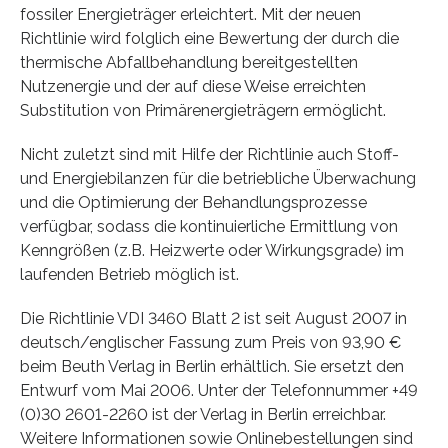
fossiler Energieträger erleichtert. Mit der neuen
Richtlinie wird folglich eine Bewertung der durch die
thermische Abfallbehandlung bereitgestellten
Nutzenergie und der auf diese Weise erreichten
Substitution von Primärenergieträgern ermöglicht.
Nicht zuletzt sind mit Hilfe der Richtlinie auch Stoff-
und Energiebilanzen für die betriebliche Überwachung
und die Optimierung der Behandlungsprozesse
verfügbar, sodass die kontinuierliche Ermittlung von
Kenngrößen (z.B. Heizwerte oder Wirkungs­grade) im
laufenden Betrieb möglich ist.
Die Richtlinie VDI 3460 Blatt 2 ist seit August 2007 in
deutsch/englischer Fassung zum Preis von 93,90 €
beim Beuth Verlag in Berlin erhältlich. Sie ersetzt den
Entwurf vom Mai 2006. Unter der Telefonnummer +49
(0)30 2601-2260 ist der Verlag in Berlin erreichbar.
Weitere Informationen sowie Onlinebestellungen sind