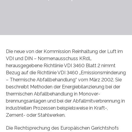
Die neue von der Kommission Reinhaltung der Luft im
VDI und DIN – Normenausschuss KRdL
herausgegebene Richtlinie VDI 3460 Blatt 2 nimmt
Bezug auf die Richtlinie VDI 3460 „Emissionsminderung
– Thermische Abfallbehandlung“ vom März 2002. Sie
beschreibt Methoden der Energiebilanzie­rung bei der
thermischen Abfallbehandlung in Monover­
brennungsanlagen und bei der Abfall­mitverbrennung in
industriellen Prozessen beispielsweise in Kraft-,
Zement- oder Stahl­werken.
Die Rechtsprechung des Europäischen Gerichtshofs