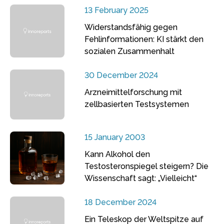
13 February 2025
Widerstandsfähig gegen
Fehlinformationen: KI stärkt den
sozialen Zusammenhalt
30 December 2024
Arzneimittelforschung mit
zellbasierten Testsystemen
15 January 2003
Kann Alkohol den
Testosteronspiegel steigern? Die
Wissenschaft sagt: „Vielleicht“
18 December 2024
Ein Teleskop der Weltspitze auf