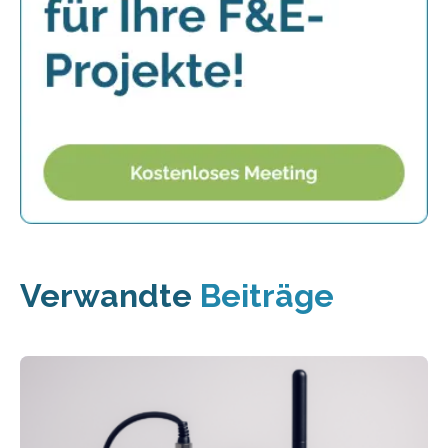
Verwandte
Beiträge