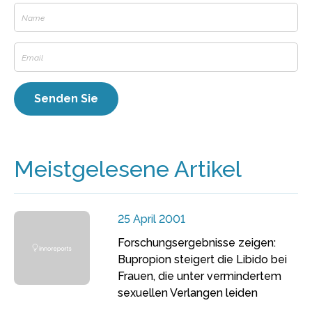
Meistgelesene Artikel
25 April 2001
Forschungsergebnisse zeigen:
Bupropion steigert die Libido bei
Frauen, die unter vermindertem
sexuellen Verlangen leiden