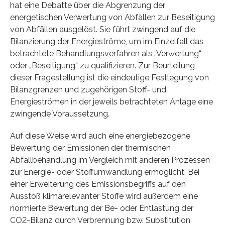
hat eine Debatte über die Abgrenzung der
energetischen Verwertung von Abfällen zur Beseitigung
von Abfällen ausgelöst. Sie führt zwingend auf die
Bilanzierung der Energieströme, um im Einzelfall das
betrachtete Behandlungsverfahren als „Verwertung“
oder „Beseitigung“ zu qualifizieren. Zur Beurteilung
dieser Fragestellung ist die eindeutige Festlegung von
Bilanzgrenzen und zugehörigen Stoff- und
Energieströmen in der jeweils betrachteten Anlage eine
zwing­ende Voraussetzung.
Auf diese Weise wird auch eine energiebezogene
Bewertung der Emissionen der therm­ischen
Abfallbehandlung im Vergleich mit anderen Prozessen
zur Energie- oder Stoffumwandlung ermöglicht. Bei
einer Erweiterung des Emissionsbegriffs auf den
Ausstoß klimarelevanter Stoffe wird außerdem eine
normierte Bewertung der Be- oder Entlastung der
CO2-Bilanz durch Verbrennung bzw. Substitution