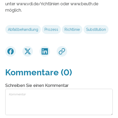
unter www.vdi.de/richtlinien oder www.beuth.de
möglich.
Abfallbehandlung
Prozess
Richtlinie
Substitution
Kommentare (0)
Schreiben Sie einen Kommentar