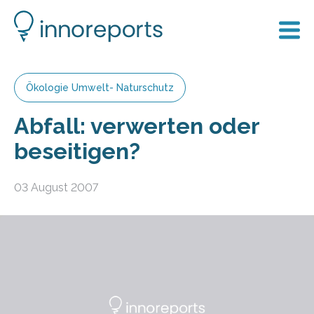
Ökologie Umwelt- Naturschutz
Abfall: verwerten oder
beseitigen?
03 August 2007