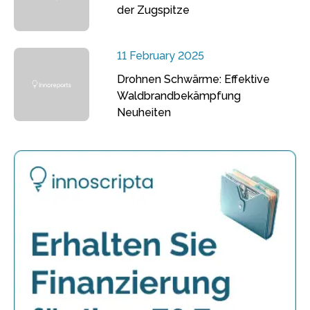
der Zugspitze
11 February 2025
Drohnen Schwärme: Effektive
Waldbrandbekämpfung
Neuheiten