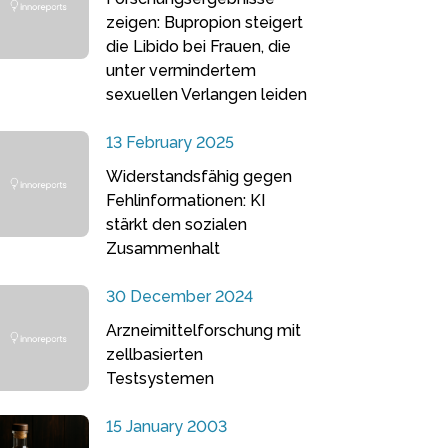
zeigen: Bupropion steigert
die Libido bei Frauen, die
unter vermindertem
sexuellen Verlangen leiden
13 February 2025
Widerstandsfähig gegen
Fehlinformationen: KI
stärkt den sozialen
Zusammenhalt
30 December 2024
Arzneimittelforschung mit
zellbasierten
Testsystemen
15 January 2003