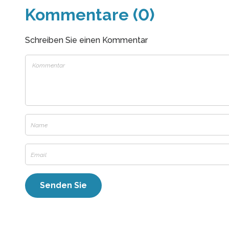
Kommentare (0)
Schreiben Sie einen Kommentar