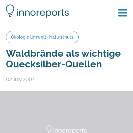
Ökologie Umwelt- Naturschutz
Waldbrände als wichtige
Quecksilber-Quellen
02 July 2007