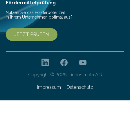
Fördermittelprüfung
Nutzen Sie das Förderpotenzial
in Ihrem Unternehmen optimal aus?
JETZT PRÜFEN
Copyright © 2026 - innoscripta AG
Impressum
Datenschutz