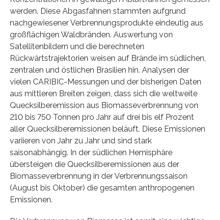
werden. Diese Abgasfahnen stammten aufgrund
nachgewiesener Verbrennungsprodukte eindeutig aus
großflächigen Waldbränden. Auswertung von
Satellitenbildern und die berechneten
Rückwärtstrajektorien weisen auf Brände im südlichen,
zentralen und östlichen Brasilien hin. Analysen der
vielen CARIBIC-Messungen und der bisherigen Daten
aus mittleren Breiten zeigen, dass sich die weltweite
Quecksilberemission aus Biomasseverbrennung von
210 bis 750 Tonnen pro Jahr auf drei bis elf Prozent
aller Quecksilberemissionen beläuft. Diese Emissionen
variieren von Jahr zu Jahr und sind stark
saisonabhängig. In der südlichen Hemisphäre
übersteigen die Quecksilberemissionen aus der
Biomasseverbrennung in der Verbrennungssaison
(August bis Oktober) die gesamten anthropogenen
Emissionen.