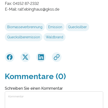
Fax: 04152 87-2332
E-Mail: ralf.ebinghaus@gkss.de
Biomasseverbrennung
Emission
Quecksilber
Quecksilberemission
Waldbrand
Kommentare (0)
Schreiben Sie einen Kommentar