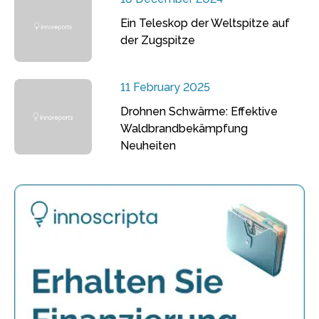
Ein Teleskop der Weltspitze auf
der Zugspitze
11 February 2025
Drohnen Schwärme: Effektive
Waldbrandbekämpfung
Neuheiten