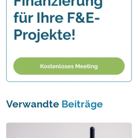
Verwandte
Beiträge