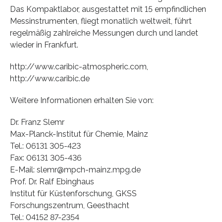
Das Kompaktlabor, ausgestattet mit 15 empfindlichen
Messinstrumenten, fliegt monatlich weltweit, führt
regelmäßig zahlreiche Messungen durch und landet
wieder in Frankfurt.
http://www.caribic-atmospheric.com,
http://www.caribic.de
Weitere Informationen erhalten Sie von:
Dr. Franz Slemr
Max-Planck-Institut für Chemie, Mainz
Tel.: 06131 305-423
Fax: 06131 305-436
E-Mail: slemr@mpch-mainz.mpg.de
Prof. Dr. Ralf Ebinghaus
Institut für Küstenforschung, GKSS
Forschungszentrum, Geesthacht
Tel.: 04152 87-2354