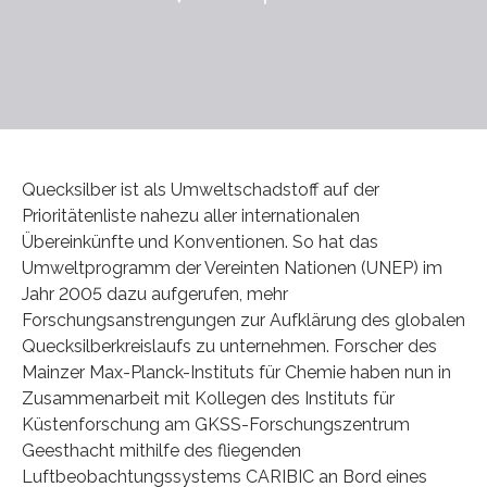
Quecksilber ist als Umweltschadstoff auf der
Prioritätenliste nahezu aller internationalen
Übereinkünfte und Konventionen. So hat das
Umweltprogramm der Vereinten Nationen (UNEP) im
Jahr 2005 dazu aufgerufen, mehr
Forschungsanstrengungen zur Aufklärung des globalen
Quecksilberkreislaufs zu unternehmen. Forscher des
Mainzer Max-Planck-Instituts für Chemie haben nun in
Zusammenarbeit mit Kollegen des Instituts für
Küstenforschung am GKSS-Forschungszentrum
Geesthacht mithilfe des fliegenden
Luftbeobachtungssystems CARIBIC an Bord eines