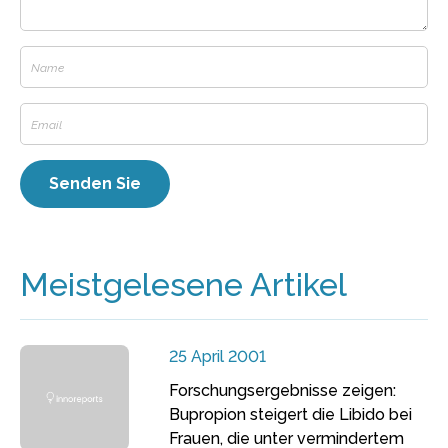
Meistgelesene Artikel
25 April 2001
Forschungsergebnisse zeigen:
Bupropion steigert die Libido bei
Frauen, die unter vermindertem