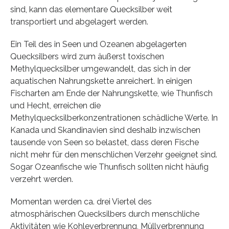
sind, kann das elementare Quecksilber weit
transportiert und abgelagert werden.
Ein Teil des in Seen und Ozeanen abgelagerten
Quecksilbers wird zum äußerst toxischen
Methylquecksilber umgewandelt, das sich in der
aquatischen Nahrungskette anreichert. In einigen
Fischarten am Ende der Nahrungskette, wie Thunfisch
und Hecht, erreichen die
Methylquecksilberkonzentrationen schädliche Werte. In
Kanada und Skandinavien sind deshalb inzwischen
tausende von Seen so belastet, dass deren Fische
nicht mehr für den menschlichen Verzehr geeignet sind.
Sogar Ozeanfische wie Thunfisch sollten nicht häufig
verzehrt werden.
Momentan werden ca. drei Viertel des
atmosphärischen Quecksilbers durch menschliche
Aktivitäten wie Kohleverbrennung, Müllverbrennung