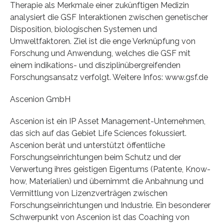
Therapie als Merkmale einer zukünftigen Medizin
analysiert die GSF Interaktionen zwischen genetischer
Disposition, biologischen Systemen und
Umweltfaktoren. Ziel ist die enge Verknüpfung von
Forschung und Anwendung, welches die GSF mit
einem indikations- und disziplinübergreifenden
Forschungsansatz verfolgt. Weitere Infos: www.gsf.de
Ascenion GmbH
Ascenion ist ein IP Asset Management-Unternehmen,
das sich auf das Gebiet Life Sciences fokussiert.
Ascenion berät und unterstützt öffentliche
Forschungseinrichtungen beim Schutz und der
Verwertung ihres geistigen Eigentums (Patente, Know-
how, Materialien) und übernimmt die Anbahnung und
Vermittlung von Lizenz­verträgen zwischen
Forschungseinrichtungen und Industrie. Ein besonderer
Schwerpunkt von Ascenion ist das Coaching von