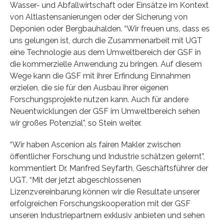
Wasser- und Abfallwirtschaft oder Einsätze im Kontext
von Altlastensanierungen oder der Sicherung von
Deponien oder Bergbauhalden. “Wir freuen uns, dass es
uns gelungen ist, durch die Zusammenarbeit mit UGT
eine Technologie aus dem Umweltbereich der GSF in
die kommerzielle Anwendung zu bringen. Auf diesem
Wege kann die GSF mit ihrer Erfindung Einnahmen
erzielen, die sie für den Ausbau ihrer eigenen
Forschungsprojekte nutzen kann. Auch für andere
Neuentwicklungen der GSF im Umweltbereich sehen
wir großes Potenzial”, so Stein weiter.
“Wir haben Ascenion als fairen Makler zwischen
öffentlicher Forschung und Industrie schätzen gelernt”,
kommentiert Dr. Manfred Seyfarth, Geschäftsführer der
UGT. “Mit der jetzt abgeschlossenen
Lizenzvereinbarung können wir die Resultate unserer
erfolgreichen Forschungskooperation mit der GSF
unseren Industriepartnern exklusiv anbieten und sehen