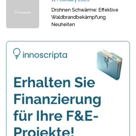
Drohnen Schwärme: Effektive
Waldbrandbekämpfung
Neuheiten