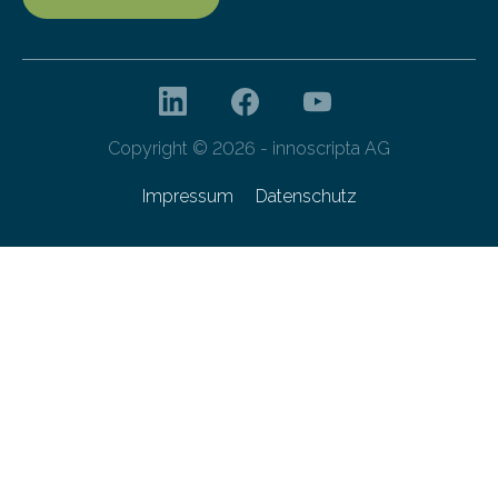
Copyright © 2026 - innoscripta AG
Impressum
Datenschutz