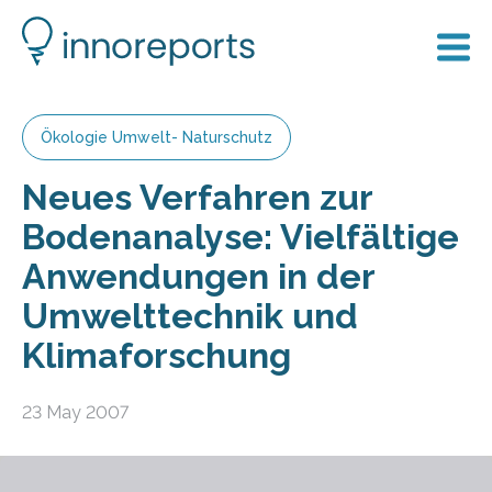
Ökologie Umwelt- Naturschutz
Neues Verfahren zur
Bodenanalyse: Vielfältige
Anwendungen in der
Umwelttechnik und
Klimaforschung
23 May 2007