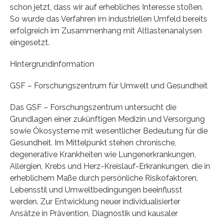
schon jetzt, dass wir auf erhebliches Interesse stoßen.
So wurde das Verfahren im industriellen Umfeld bereits
erfolgreich im Zusammenhang mit Altlastenanalysen
eingesetzt.
Hintergrundinformation
GSF – Forschungszentrum für Umwelt und Gesundheit
Das GSF – Forschungszentrum untersucht die
Grundlagen einer zukünftigen Medizin und Versorgung
sowie Ökosysteme mit wesentlicher Bedeutung für die
Gesundheit. Im Mittelpunkt stehen chronische,
degenerative Krankheiten wie Lungenerkrankungen,
Allergien, Krebs und Herz-Kreislauf-Erkrankungen, die in
erheblichem Maße durch persönliche Risikofaktoren,
Lebensstil und Umweltbedingungen beeinflusst
werden. Zur Entwicklung neuer individualisierter
Ansätze in Prävention, Diagnostik und kausaler