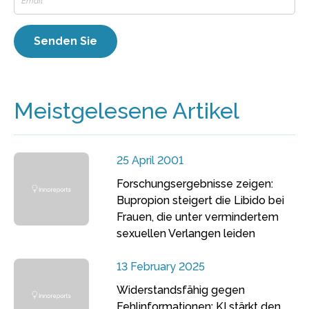
Meistgelesene Artikel
25 April 2001
Forschungsergebnisse zeigen:
Bupropion steigert die Libido bei
Frauen, die unter vermindertem
sexuellen Verlangen leiden
13 February 2025
Widerstandsfähig gegen
Fehlinformationen: KI stärkt den