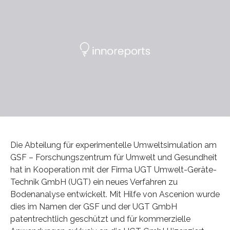
Die Abteilung für experimentelle Umweltsimulation am
GSF – Forschungszentrum für Umwelt und Gesundheit
hat in Kooperation mit der Firma UGT Umwelt-Geräte-
Technik GmbH (UGT) ein neues Verfahren zu
Bodenanalyse entwickelt. Mit Hilfe von Ascenion wurde
dies im Namen der GSF und der UGT GmbH
patentrechtlich geschützt und für kommerzielle