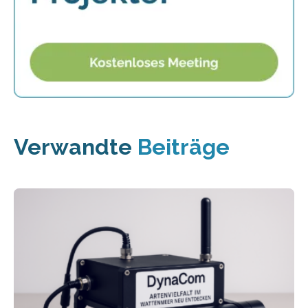
Verwandte
Beiträge