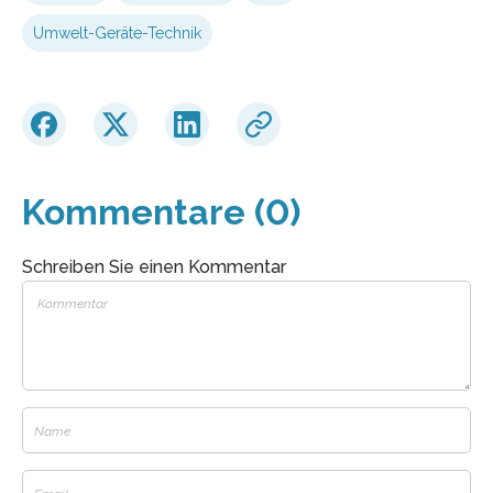
Umwelt-Geräte-Technik
Kommentare (0)
Schreiben Sie einen Kommentar