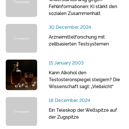
Fehlinformationen: KI stärkt den
sozialen Zusammenhalt
30 December 2024
Arzneimittelforschung mit
zellbasierten Testsystemen
15 January 2003
Kann Alkohol den
Testosteronspiegel steigern? Die
Wissenschaft sagt: „Vielleicht“
18 December 2024
Ein Teleskop der Weltspitze auf
der Zugspitze