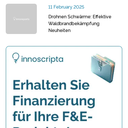
11 February 2025
Drohnen Schwärme: Effektive
Waldbrandbekämpfung
Neuheiten