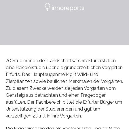
70 Studierende der Landschaftsarchitektur erstellen
eine Beispielstudie über die gründerzeitlichen Vorgärten
Erfurts. Das Hauptaugenmerk gilt Wild- und
Zierpflanzen sowie baulichen Merkmalen der Vorgärten.
Zu diesem Zwecke werden sie jeden Vorgarten vom
Gehsteig aus betrachten und einen Fragebogen
ausfüllen. Der Fachbereich bittet die Erfurter Bürger um
Unterstützung der Studierenden und ggf. um
kurzzeitigen Zutritt in ihre Vorgärten.
Die Ergebnisse werden als Posterausstellung ab Mitte