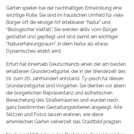
Gärten spielen bei der nachhaltigen Entwicklung eine
wichtige Rolle. Sie sind im häuslichen Umfeld für viele
Bürger oft die einzige Art erlebbarer “Natur” und
“Biologischer Vielfalt”. Sie werden aktiv vom Bürger
gestaltet und gepflegt und sind damit ein wichtiger
“Naturerfahrungsraum”, in dem Natur als etwas
Dynamisches erlebt wird.
Erfurt hat innerhalb Deutschlands einen der am besten
erhaltenen Gründerzeitgürtel, der in der Wendezeit des
19. zum 20. Jahrhundert entstand. Ty-pisch für diesen
Gründerzeitgürtel sind Vorgärten. Sie dienten vor allem
der bürgerlichen Repräsentanz und ästhetischen
Bereicherung des Straßenraumes und wurden nach
ganz bestimmten Gestaltungskriterien angelegt. Alte
Skizzen und Fotos lassen erahnen, wie diese
artenreichen Gärten seinerzeit das Stadtbild prägten.