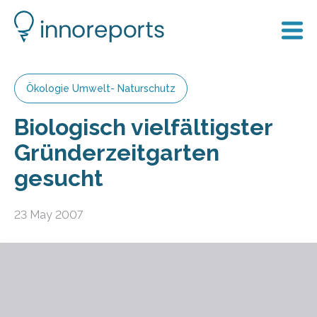
Ökologie Umwelt- Naturschutz
Biologisch vielfältigster
Gründerzeitgarten
gesucht
23 May 2007