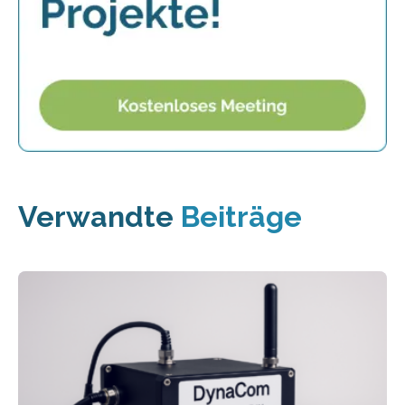
Verwandte
Beiträge