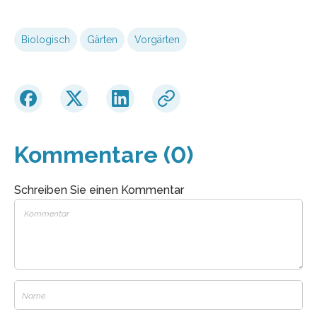
Biologisch
Gärten
Vorgärten
Kommentare (0)
Schreiben Sie einen Kommentar