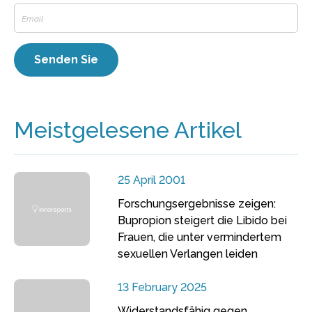
Meistgelesene Artikel
25 April 2001
Forschungsergebnisse zeigen:
Bupropion steigert die Libido bei
Frauen, die unter vermindertem
sexuellen Verlangen leiden
13 February 2025
Widerstandsfähig gegen