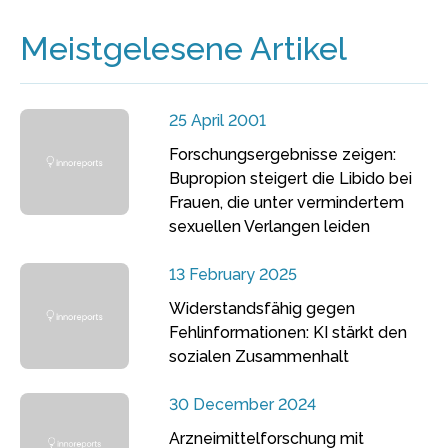
Meistgelesene Artikel
25 April 2001
Forschungsergebnisse zeigen:
Bupropion steigert die Libido bei
Frauen, die unter vermindertem
sexuellen Verlangen leiden
13 February 2025
Widerstandsfähig gegen
Fehlinformationen: KI stärkt den
sozialen Zusammenhalt
30 December 2024
Arzneimittelforschung mit