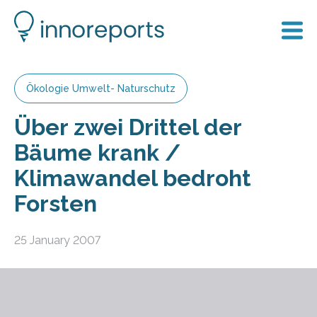
Ökologie Umwelt- Naturschutz
Über zwei Drittel der
Bäume krank /
Klimawandel bedroht
Forsten
25 January 2007