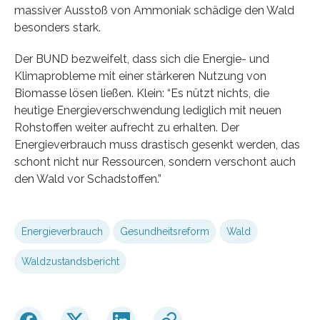
massiver Ausstoß von Ammoniak schädige den Wald
besonders stark.
Der BUND bezweifelt, dass sich die Energie- und
Klimaprobleme mit einer stärkeren Nutzung von
Biomasse lösen ließen. Klein: “Es nützt nichts, die
heutige Energieverschwendung lediglich mit neuen
Rohstoffen weiter aufrecht zu erhalten. Der
Energieverbrauch muss drastisch gesenkt werden, das
schont nicht nur Ressourcen, sondern verschont auch
den Wald vor Schadstoffen.”
Energieverbrauch
Gesundheitsreform
Wald
Waldzustandsbericht