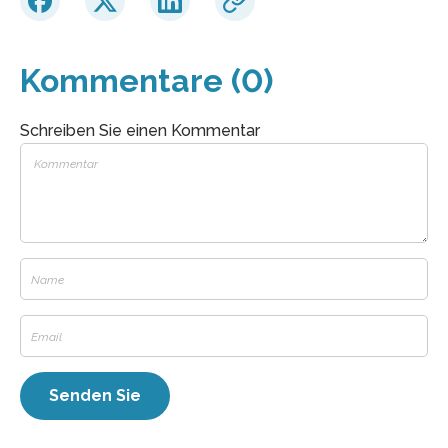
Kommentare (0)
Schreiben Sie einen Kommentar