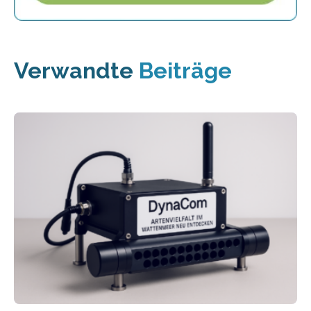
Verwandte
Beiträge