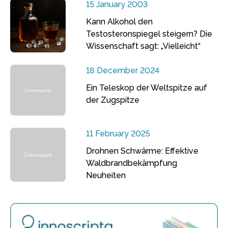
15 January 2003
Kann Alkohol den
Testosteronspiegel steigern? Die
Wissenschaft sagt: „Vielleicht“
18 December 2024
Ein Teleskop der Weltspitze auf
der Zugspitze
11 February 2025
Drohnen Schwärme: Effektive
Waldbrandbekämpfung
Neuheiten