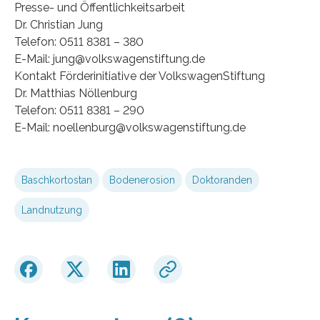
Presse- und Öffentlichkeitsarbeit
Dr. Christian Jung
Telefon: 0511 8381 – 380
E-Mail: jung@volkswagenstiftung.de
Kontakt Förderinitiative der VolkswagenStiftung
Dr. Matthias Nöllenburg
Telefon: 0511 8381 – 290
E-Mail: noellenburg@volkswagenstiftung.de
Baschkortostan
Bodenerosion
Doktoranden
Landnutzung