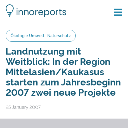
Ökologie Umwelt- Naturschutz
Landnutzung mit
Weitblick: In der Region
Mittelasien/Kaukasus
starten zum Jahresbeginn
2007 zwei neue Projekte
25 January 2007