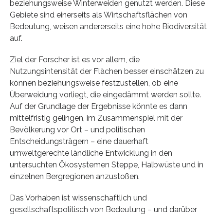
beziehungsweise Winterweiden genutzt werden. Diese
Gebiete sind einerseits als Wirtschaftsflächen von
Bedeutung, weisen andererseits eine hohe Biodiversität
auf.
Ziel der Forscher ist es vor allem, die
Nutzungsintensität der Flächen besser einschätzen zu
können beziehungsweise festzustellen, ob eine
Überweidung vorliegt, die eingedämmt werden sollte.
Auf der Grundlage der Ergebnisse könnte es dann
mittelfristig gelingen, im Zusammenspiel mit der
Bevölkerung vor Ort – und politischen
Entscheidungsträgern – eine dauerhaft
umweltgerechte ländliche Entwicklung in den
untersuchten Ökosystemen Steppe, Halbwüste und in
einzelnen Bergregionen anzustoßen.
Das Vorhaben ist wissenschaftlich und
gesellschaftspolitisch von Bedeutung – und darüber