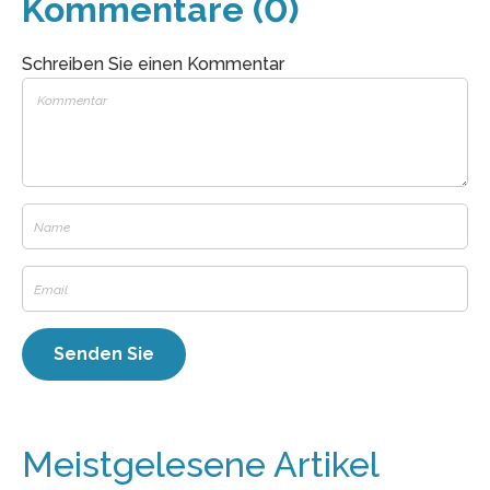
Kommentare (0)
Schreiben Sie einen Kommentar
Meistgelesene Artikel