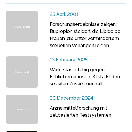
25 April 2001
Forschungsergebnisse zeigen:
Bupropion steigert die Libido bei
Frauen, die unter vermindertem
sexuellen Verlangen leiden
13 February 2025
Widerstandsfähig gegen
Fehlinformationen: KI stärkt den
sozialen Zusammenhalt
30 December 2024
Arzneimittelforschung mit
zellbasierten Testsystemen