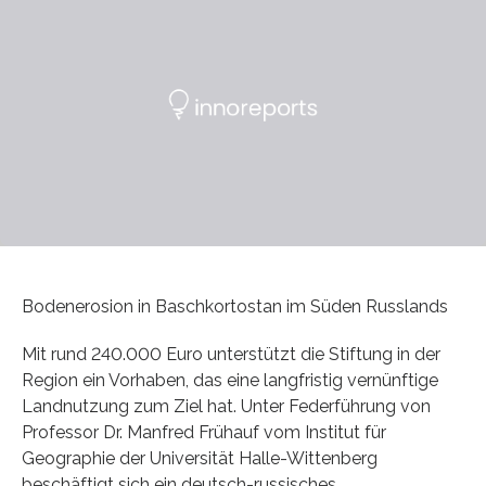
Bodenerosion in Baschkortostan im Süden Russlands
Mit rund 240.000 Euro unterstützt die Stiftung in der
Region ein Vorhaben, das eine langfristig vernünftige
Landnutzung zum Ziel hat. Unter Federführung von
Professor Dr. Manfred Frühauf vom Institut für
Geographie der Universität Halle-Wittenberg
beschäftigt sich ein deutsch-russisches