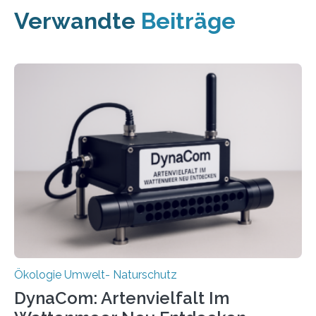
Verwandte
Beiträge
Ökologie Umwelt- Naturschutz
DynaCom: Artenvielfalt Im