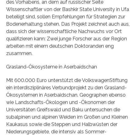
des Vorhabens, an dem auf russischer Seite
Wissenschaftler von der Bashkir State University in Ufa
beteiligt sind, sollen Empfehlungen für Strategien zur
Bodenerhaltung stehen. Das Projekt zeichnet auch aus,
dass sich der wissenschaftliche Nachwuchs vor Ort
qualifizieren kann: Zwei junge Forscher aus der Region
arbeiten mit einem deutschen Doktoranden eng
zusammen.
Grasland-Ökosysteme in Aserbaidschan
Mit 600.000 Euro unterstützt die VolkswagenStiftung
ein interdisziplinäres Verbundprojekt zu den Grasland-
Ökosystemen in Aserbaidschan. Geographen ebenso
wie Landschafts-Ökologen und -Ökonomen der
Universitäten Greifswald und Baku untersuchen die
subalpinen und alpinen Weiden im Großen und Kleinen
Kaukasus sowie die Steppen und Halbwüsten der
Niederungsgebiete, die intensiv als Sommer-