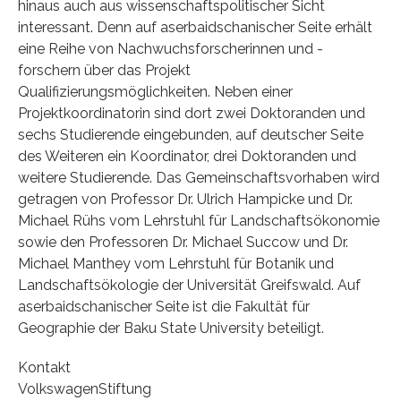
hinaus auch aus wissenschaftspolitischer Sicht
interessant. Denn auf aserbaidschanischer Seite erhält
eine Reihe von Nachwuchsforscherinnen und -
forschern über das Projekt
Qualifizierungsmöglichkeiten. Neben einer
Projektkoordinatorin sind dort zwei Doktoranden und
sechs Studierende eingebunden, auf deutscher Seite
des Weiteren ein Koordinator, drei Doktoranden und
weitere Studierende. Das Gemeinschaftsvorhaben wird
getragen von Professor Dr. Ulrich Hampicke und Dr.
Michael Rühs vom Lehrstuhl für Landschaftsökonomie
sowie den Professoren Dr. Michael Succow und Dr.
Michael Manthey vom Lehrstuhl für Botanik und
Landschaftsökologie der Universität Greifswald. Auf
aserbaidschanischer Seite ist die Fakultät für
Geographie der Baku State University beteiligt.
Kontakt
VolkswagenStiftung