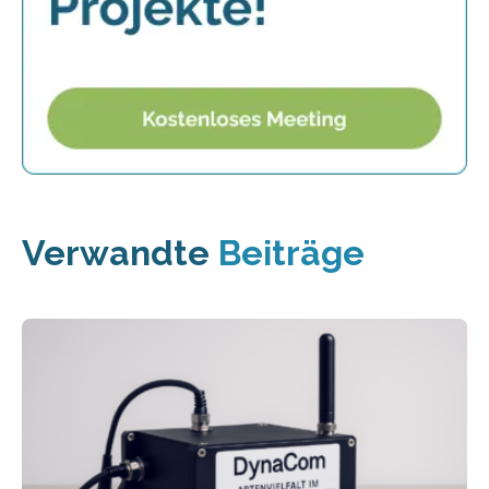
Verwandte
Beiträge