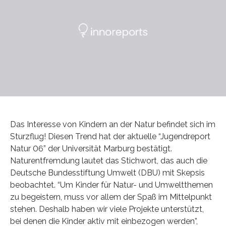
Das Interesse von Kindern an der Natur befindet sich im
Sturzflug! Diesen Trend hat der aktuelle “Jugendreport
Natur 06” der Universität Marburg bestätigt.
Naturentfremdung lautet das Stichwort, das auch die
Deutsche Bundesstiftung Umwelt (DBU) mit Skepsis
beobachtet. “Um Kinder für Natur- und Umweltthemen
zu begeistern, muss vor allem der Spaß im Mittelpunkt
stehen. Deshalb haben wir viele Projekte unterstützt,
bei denen die Kinder aktiv mit einbezogen werden”,