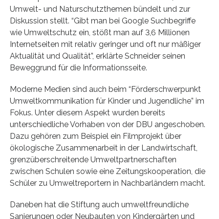
Umwelt- und Naturschutzthemen bündelt und zur
Diskussion stellt. “Gibt man bei Google Suchbegriffe
wie Umweltschutz ein, stößt man auf 3,6 Millionen
Internetseiten mit relativ geringer und oft nur mäßiger
Aktualität und Qualität”, erklärte Schneider seinen
Beweggrund für die Informationsseite.
Moderne Medien sind auch beim “Förderschwerpunkt
Umweltkommunikation für Kinder und Jugendliche” im
Fokus. Unter diesem Aspekt wurden bereits
unterschiedliche Vorhaben von der DBU angeschoben.
Dazu gehören zum Beispiel ein Filmprojekt über
ökologische Zusammenarbeit in der Landwirtschaft,
grenzüberschreitende Umweltpartnerschaften
zwischen Schulen sowie eine Zeitungskooperation, die
Schüler zu Umweltreportern in Nachbarländern macht.
Daneben hat die Stiftung auch umweltfreundliche
Sanierungen oder Neubauten von Kindergärten und