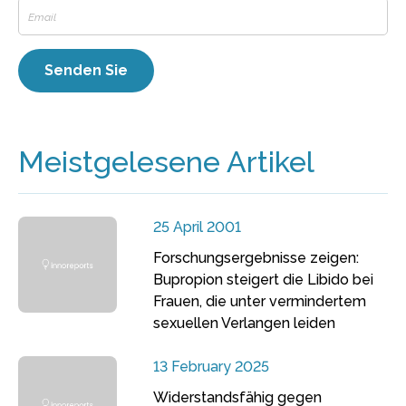
Meistgelesene Artikel
25 April 2001
Forschungsergebnisse zeigen:
Bupropion steigert die Libido bei
Frauen, die unter vermindertem
sexuellen Verlangen leiden
13 February 2025
Widerstandsfähig gegen