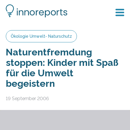
Ökologie Umwelt- Naturschutz
Naturentfremdung
stoppen: Kinder mit Spaß
für die Umwelt
begeistern
19 September 2006