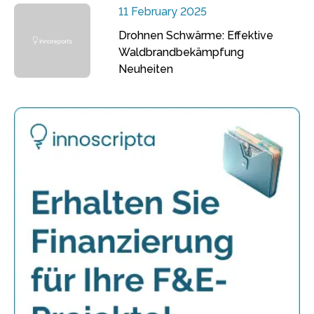
11 February 2025
Drohnen Schwärme: Effektive
Waldbrandbekämpfung
Neuheiten