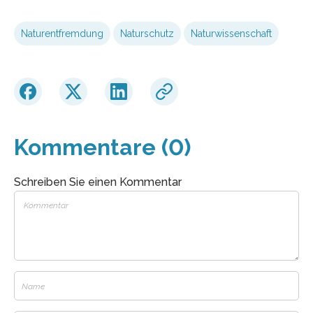
Naturentfremdung
Naturschutz
Naturwissenschaft
Kommentare (0)
Schreiben Sie einen Kommentar