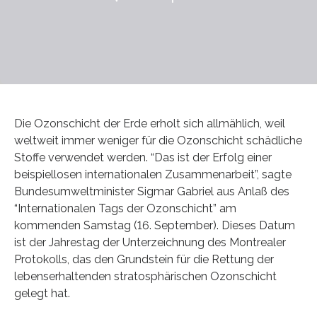
Die Ozonschicht der Erde erholt sich allmählich, weil
weltweit immer weniger für die Ozonschicht schädliche
Stoffe verwendet werden. “Das ist der Erfolg einer
beispiellosen internationalen Zusammenarbeit”, sagte
Bundesumweltminister Sigmar Gabriel aus Anlaß des
“Internationalen Tags der Ozonschicht” am
kommenden Samstag (16. September). Dieses Datum
ist der Jahrestag der Unterzeichnung des Montrealer
Protokolls, das den Grundstein für die Rettung der
lebenserhaltenden stratosphärischen Ozonschicht
gelegt hat.