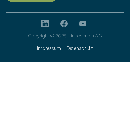
Copyright © 2026 - innoscripta AG
Impressum
Datenschutz