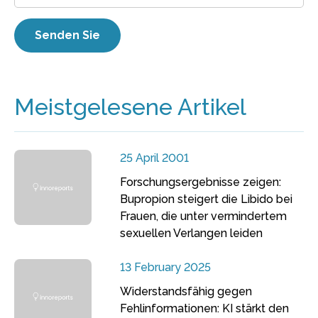
Meistgelesene Artikel
25 April 2001
Forschungsergebnisse zeigen:
Bupropion steigert die Libido bei
Frauen, die unter vermindertem
sexuellen Verlangen leiden
13 February 2025
Widerstandsfähig gegen
Fehlinformationen: KI stärkt den