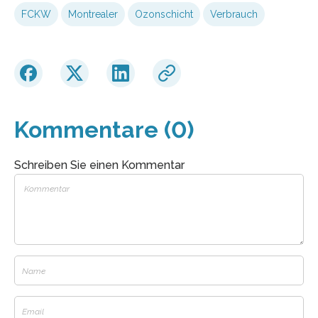
FCKW
Montrealer
Ozonschicht
Verbrauch
Kommentare (0)
Schreiben Sie einen Kommentar