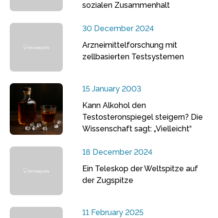
sozialen Zusammenhalt
30 December 2024
Arzneimittelforschung mit
zellbasierten Testsystemen
15 January 2003
Kann Alkohol den
Testosteronspiegel steigern? Die
Wissenschaft sagt: „Vielleicht“
18 December 2024
Ein Teleskop der Weltspitze auf
der Zugspitze
11 February 2025