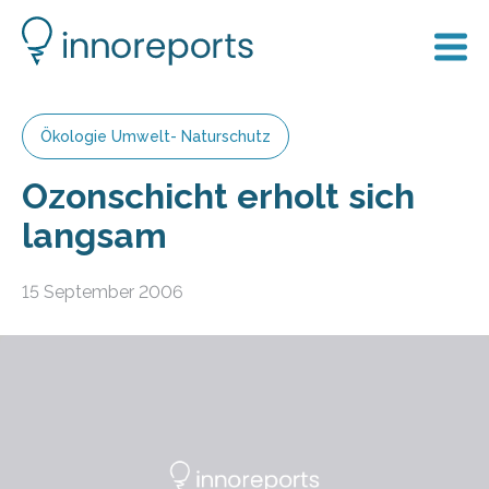
Ökologie Umwelt- Naturschutz
Ozonschicht erholt sich
langsam
15 September 2006