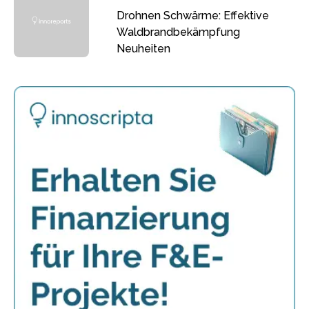
Drohnen Schwärme: Effektive
Waldbrandbekämpfung
Neuheiten