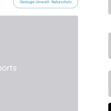
Ökologie Umwelt- Naturschutz