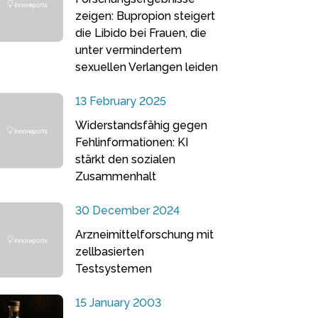
zeigen: Bupropion steigert
die Libido bei Frauen, die
unter vermindertem
sexuellen Verlangen leiden
13 February 2025
Widerstandsfähig gegen
Fehlinformationen: KI
stärkt den sozialen
Zusammenhalt
30 December 2024
Arzneimittelforschung mit
zellbasierten
Testsystemen
15 January 2003