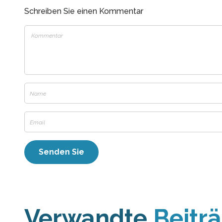
Schreiben Sie einen Kommentar
Verwandte
Beitr