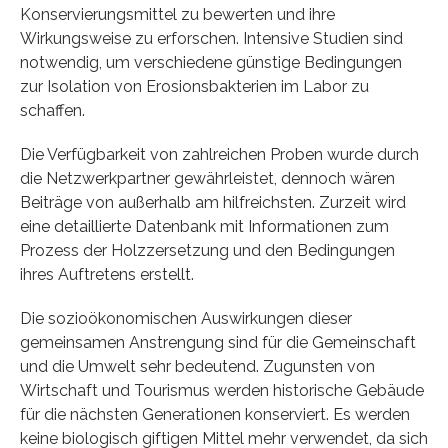
Konservierungsmittel zu bewerten und ihre
Wirkungsweise zu erforschen. Intensive Studien sind
notwendig, um verschiedene günstige Bedingungen
zur Isolation von Erosionsbakterien im Labor zu
schaffen.
Die Verfügbarkeit von zahlreichen Proben wurde durch
die Netzwerkpartner gewährleistet, dennoch wären
Beiträge von außerhalb am hilfreichsten. Zurzeit wird
eine detaillierte Datenbank mit Informationen zum
Prozess der Holzzersetzung und den Bedingungen
ihres Auftretens erstellt.
Die sozioökonomischen Auswirkungen dieser
gemeinsamen Anstrengung sind für die Gemeinschaft
und die Umwelt sehr bedeutend. Zugunsten von
Wirtschaft und Tourismus werden historische Gebäude
für die nächsten Generationen konserviert. Es werden
keine biologisch giftigen Mittel mehr verwendet, da sich