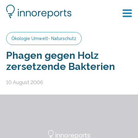
Ökologie Umwelt- Naturschutz
Phagen gegen Holz
zersetzende Bakterien
10 August 2006