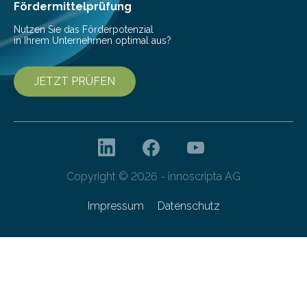
Fördermittelprüfung
Nutzen Sie das Förderpotenzial
in Ihrem Unternehmen optimal aus?
JETZT PRÜFEN
Copyright © 2026 - innoscripta AG
Impressum
Datenschutz