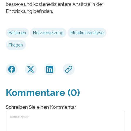
bessere und kosteneffizientere Ansätze in der
Entwicklung befinden.
Bakterien
Holzzersetzung
Molekularanalyse
Phagen
Kommentare (0)
Schreiben Sie einen Kommentar