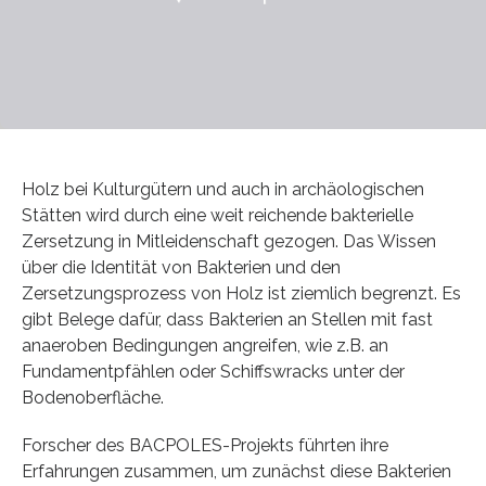
Holz bei Kulturgütern und auch in archäologischen
Stätten wird durch eine weit reichende bakterielle
Zersetzung in Mitleidenschaft gezogen. Das Wissen
über die Identität von Bakterien und den
Zersetzungsprozess von Holz ist ziemlich begrenzt. Es
gibt Belege dafür, dass Bakterien an Stellen mit fast
anaeroben Bedingungen angreifen, wie z.B. an
Fundamentpfählen oder Schiffswracks unter der
Bodenoberfläche.
Forscher des BACPOLES-Projekts führten ihre
Erfahrungen zusammen, um zunächst diese Bakterien