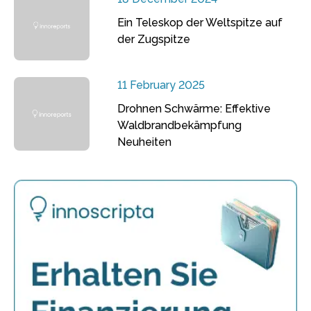
Ein Teleskop der Weltspitze auf
der Zugspitze
11 February 2025
Drohnen Schwärme: Effektive
Waldbrandbekämpfung
Neuheiten