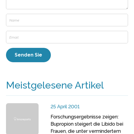
Meistgelesene Artikel
25 April 2001
Forschungsergebnisse zeigen:
Bupropion steigert die Libido bei
Frauen, die unter vermindertem