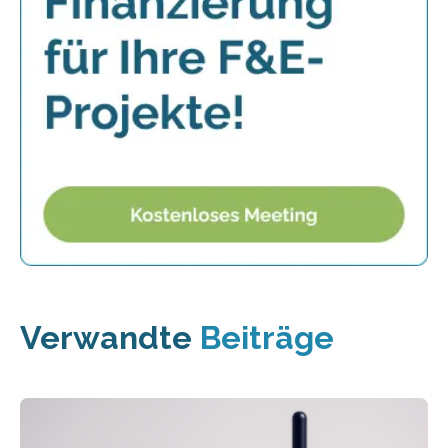
Verwandte
Beiträge