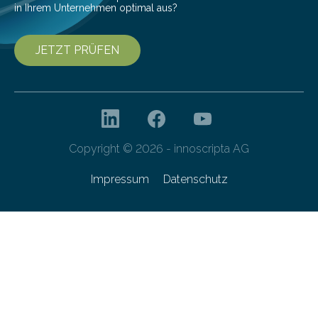
in Ihrem Unternehmen optimal aus?
JETZT PRÜFEN
Copyright © 2026 - innoscripta AG
Impressum
Datenschutz