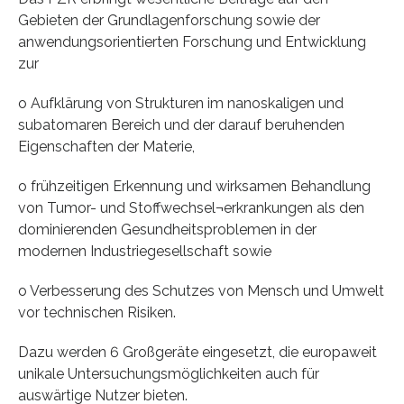
Gebieten der Grundlagenforschung sowie der
anwendungsorientierten Forschung und Entwicklung
zur
o Aufklärung von Strukturen im nanoskaligen und
subatomaren Bereich und der darauf beruhenden
Eigenschaften der Materie,
o frühzeitigen Erkennung und wirksamen Behandlung
von Tumor- und Stoffwechsel¬erkrankungen als den
dominierenden Gesundheitsproblemen in der
modernen Industriegesellschaft sowie
o Verbesserung des Schutzes von Mensch und Umwelt
vor technischen Risiken.
Dazu werden 6 Großgeräte eingesetzt, die europaweit
unikale Untersuchungsmöglichkeiten auch für
auswärtige Nutzer bieten.