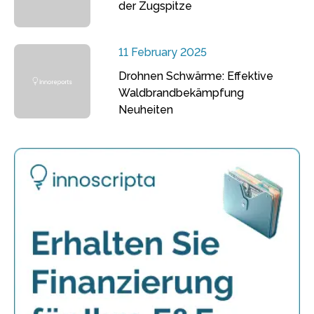
der Zugspitze
11 February 2025
Drohnen Schwärme: Effektive
Waldbrandbekämpfung
Neuheiten