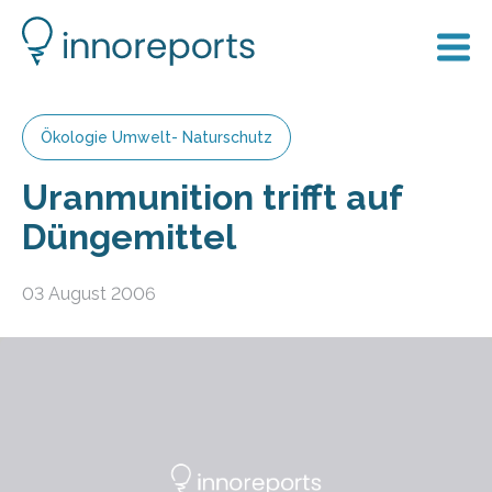
Ökologie Umwelt- Naturschutz
Uranmunition trifft auf
Düngemittel
03 August 2006