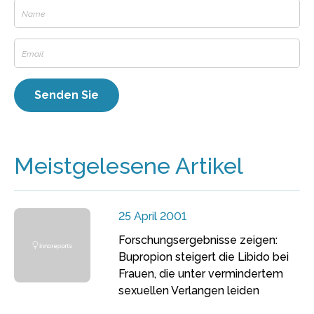
Meistgelesene Artikel
25 April 2001
Forschungsergebnisse zeigen:
Bupropion steigert die Libido bei
Frauen, die unter vermindertem
sexuellen Verlangen leiden