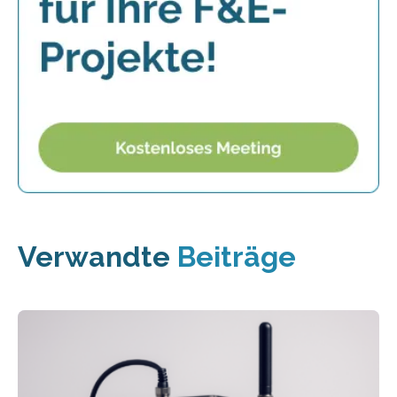
Verwandte
Beiträge