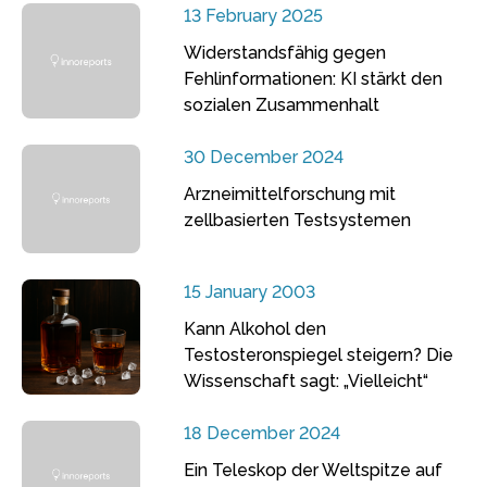
13 February 2025
Widerstandsfähig gegen
Fehlinformationen: KI stärkt den
sozialen Zusammenhalt
30 December 2024
Arzneimittelforschung mit
zellbasierten Testsystemen
15 January 2003
Kann Alkohol den
Testosteronspiegel steigern? Die
Wissenschaft sagt: „Vielleicht“
18 December 2024
Ein Teleskop der Weltspitze auf