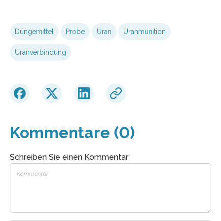
Düngemittel
Probe
Uran
Uranmunition
Uranverbindung
Kommentare (0)
Schreiben Sie einen Kommentar