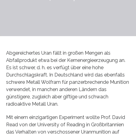
Abgereichertes Uran fällt in großen Mengen als
Abfallprodukt etwa bei der Kernenergieerzeugung an.
Es ist schwer, d. h. es verfügt über eine hohe
Durchschlagskraft. In Deutschland wird das ebenfalls
schwere Metall Wolfram für panzerbrechende Munition
verwendet, in manchen anderen Ländern das
günstigere, zugleich aber giftige und schwach
radioaktive Metall Uran.
Mit einem einzigartigen Experiment wollte Prof. David
Read von der University of Reading in Großbritannien
das Verhalten von verschossener Uranmunition auf