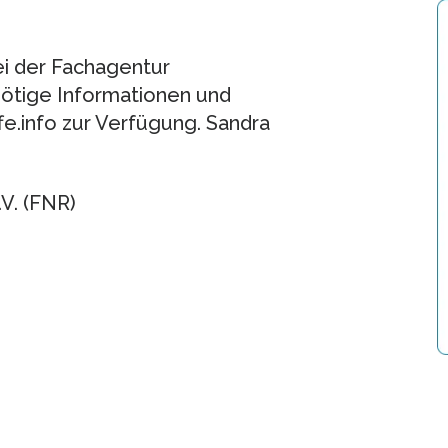
i der Fachagentur
nötige Informationen und
e.info zur Verfügung. Sandra
V. (FNR)