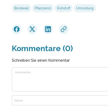
Biodiesel
Pflanzenöl
Rohstoff
Umrüstung
Kommentare (0)
Schreiben Sie einen Kommentar