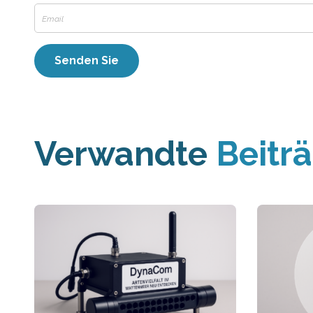
Verwandte
Beitr