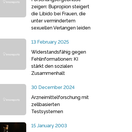
zeigen: Bupropion steigert
die Libido bei Frauen, die
unter vermindertem
sexuellen Verlangen leiden
13 February 2025
Widerstandsfähig gegen
Fehlinformationen: KI
stärkt den sozialen
Zusammenhalt
30 December 2024
Arzneimittelforschung mit
zellbasierten
Testsystemen
15 January 2003