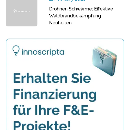
Drohnen Schwärme: Effektive
Waldbrandbekämpfung
Neuheiten