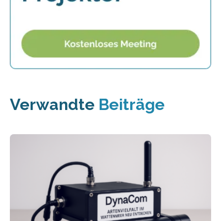
Verwandte
Beiträge