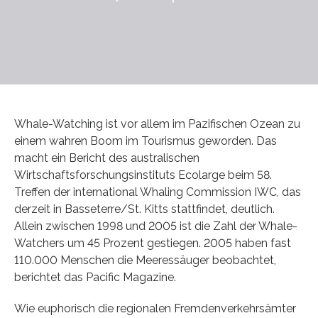
Whale-Watching ist vor allem im Pazifischen Ozean zu
einem wahren Boom im Tourismus geworden. Das
macht ein Bericht des australischen
Wirtschaftsforschungsinstituts Ecolarge beim 58.
Treffen der international Whaling Commission IWC, das
derzeit in Basseterre/St. Kitts stattfindet, deutlich.
Allein zwischen 1998 und 2005 ist die Zahl der Whale-
Watchers um 45 Prozent gestiegen. 2005 haben fast
110.000 Menschen die Meeressäuger beobachtet,
berichtet das Pacific Magazine.
Wie euphorisch die regionalen Fremdenverkehrsämter