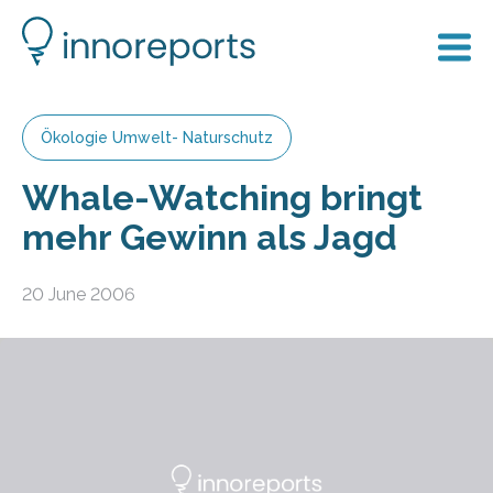
Ökologie Umwelt- Naturschutz
Whale-Watching bringt
mehr Gewinn als Jagd
20 June 2006