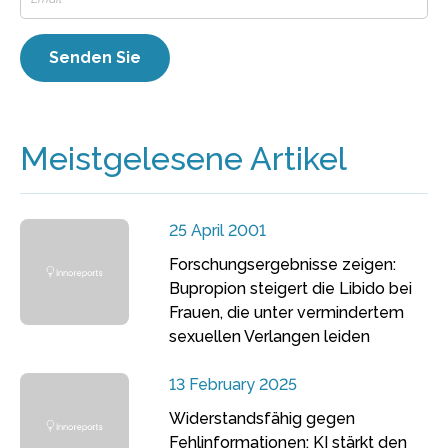
Meistgelesene Artikel
25 April 2001
Forschungsergebnisse zeigen:
Bupropion steigert die Libido bei
Frauen, die unter vermindertem
sexuellen Verlangen leiden
13 February 2025
Widerstandsfähig gegen
Fehlinformationen: KI stärkt den