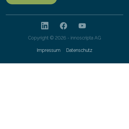
Copyright © 2026 - innoscripta AG
Impressum
Datenschutz