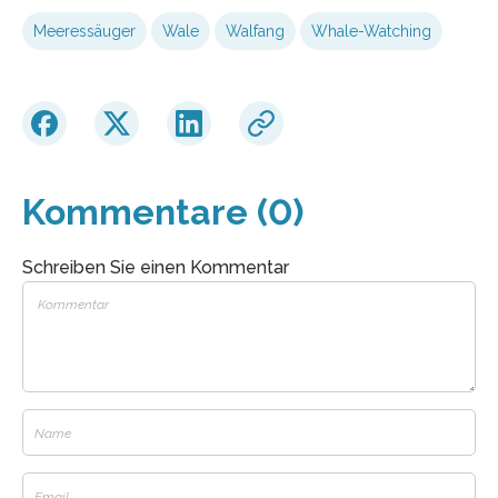
Meeressäuger
Wale
Walfang
Whale-Watching
Kommentare (0)
Schreiben Sie einen Kommentar