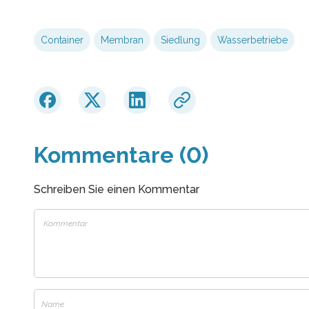
Container
Membran
Siedlung
Wasserbetriebe
Kommentare (0)
Schreiben Sie einen Kommentar