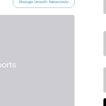
Ökologie Umwelt- Naturschutz