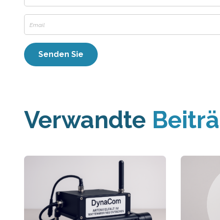
Verwandte
Beitr