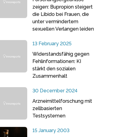
zeigen: Bupropion steigert
die Libido bei Frauen, die
unter vermindertem
sexuellen Verlangen leiden
13 February 2025
Widerstandsfähig gegen
Fehlinformationen: KI
stärkt den sozialen
Zusammenhalt
30 December 2024
Arzneimittelforschung mit
zellbasierten
Testsystemen
15 January 2003