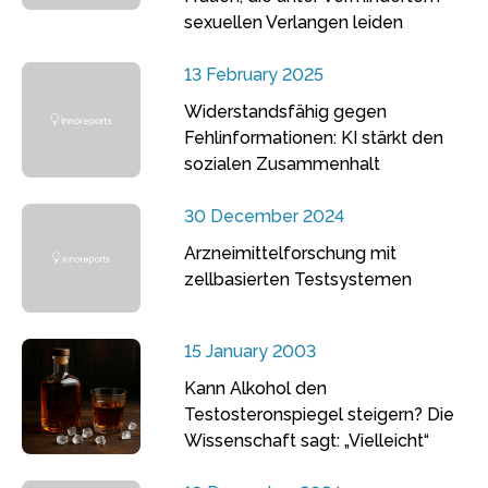
sexuellen Verlangen leiden
13 February 2025
Widerstandsfähig gegen
Fehlinformationen: KI stärkt den
sozialen Zusammenhalt
30 December 2024
Arzneimittelforschung mit
zellbasierten Testsystemen
15 January 2003
Kann Alkohol den
Testosteronspiegel steigern? Die
Wissenschaft sagt: „Vielleicht“