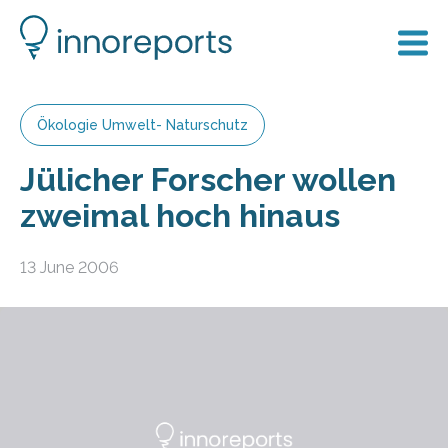
Ökologie Umwelt- Naturschutz
Jülicher Forscher wollen
zweimal hoch hinaus
13 June 2006