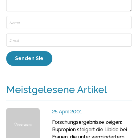
Meistgelesene Artikel
25 April 2001
Forschungsergebnisse zeigen:
Bupropion steigert die Libido bei
Frauen, die unter vermindertem