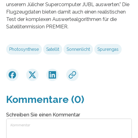
unserem Jülicher Supercomputer JUBL auswerten." Die
Flugzeugdaten bieten damit auch einen realistischen
Test der komplexen Auswertealgorithmen für die
Satellitenmission PREMIER.
Photosynthese
Satellit
Sonnenlicht
Spurengas
Kommentare (0)
Schreiben Sie einen Kommentar