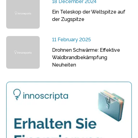
18 December 2024
Ein Teleskop der Weltspitze auf
der Zugspitze
11 February 2025
Drohnen Schwärme: Effektive
Waldbrandbekämpfung
Neuheiten