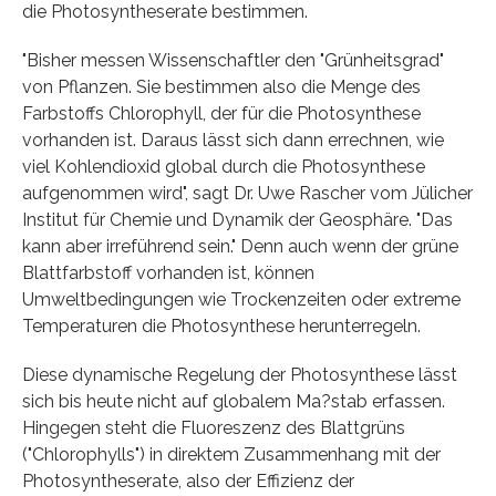
die Photosyntheserate bestimmen.
"Bisher messen Wissenschaftler den "Grünheitsgrad"
von Pflanzen. Sie bestimmen also die Menge des
Farbstoffs Chlorophyll, der für die Photosynthese
vorhanden ist. Daraus lässt sich dann errechnen, wie
viel Kohlendioxid global durch die Photosynthese
aufgenommen wird", sagt Dr. Uwe Rascher vom Jülicher
Institut für Chemie und Dynamik der Geosphäre. "Das
kann aber irreführend sein." Denn auch wenn der grüne
Blattfarbstoff vorhanden ist, können
Umweltbedingungen wie Trockenzeiten oder extreme
Temperaturen die Photosynthese herunterregeln.
Diese dynamische Regelung der Photosynthese lässt
sich bis heute nicht auf globalem Ma?stab erfassen.
Hingegen steht die Fluoreszenz des Blattgrüns
("Chlorophylls") in direktem Zusammenhang mit der
Photosyntheserate, also der Effizienz der