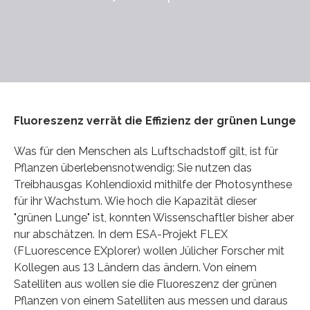
Fluoreszenz verrät die Effizienz der grünen Lunge
Was für den Menschen als Luftschadstoff gilt, ist für
Pflanzen überlebensnotwendig: Sie nutzen das
Treibhausgas Kohlendioxid mithilfe der Photosynthese
für ihr Wachstum. Wie hoch die Kapazität dieser
"grünen Lunge" ist, konnten Wissenschaftler bisher aber
nur abschätzen. In dem ESA-Projekt FLEX
(FLuorescence EXplorer) wollen Jülicher Forscher mit
Kollegen aus 13 Ländern das ändern. Von einem
Satelliten aus wollen sie die Fluoreszenz der grünen
Pflanzen von einem Satelliten aus messen und daraus