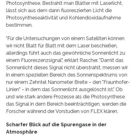
Photosynthese. Bestrahlt man Blätter mit Laserlicht,
lässt sich aus dem dann fluoreszierten Licht die
Photosyntheseaktivität und Kohlendioxidaufnahme
bestimmen.
"Für die Untersuchungen von einem Satelliten können
wir nicht Blatt für Blatt mit dem Laser beschießen,
allerdings führt auch das gewöhnliche Sonnenlicht zu
einem Fluoreszenzsignal", erklärt Rascher. "Damit das
Sonnenlicht dieses Signal nicht überstrahlt, messen wir
in einem speziellen Bereich des Sonnenspektrums von
nur einem Zehntel Nanometer Breite – den "Fraunhofer-
Linien" – in dem das Sonnenlicht ausgelöscht ist." Ob
und wie stark andere Prozesse als die Photosynthese
das Signal in dem Bereich beeinträchtigen, werden die
Forscher während der Vorstudien von FLEX klären.
Scharfer Blick auf die Spurengase in der
Atmosphäre