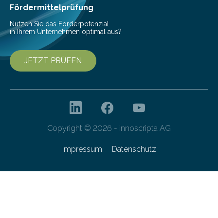
Fördermittelprüfung
Nutzen Sie das Förderpotenzial
in Ihrem Unternehmen optimal aus?
JETZT PRÜFEN
Copyright © 2026 - innoscripta AG
Impressum
Datenschutz