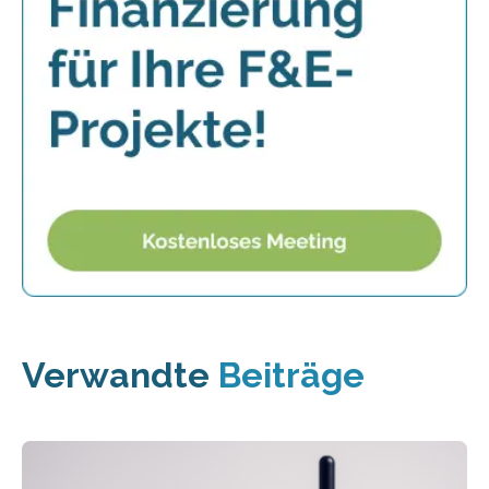
Verwandte
Beiträge