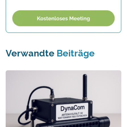
Verwandte
Beiträge