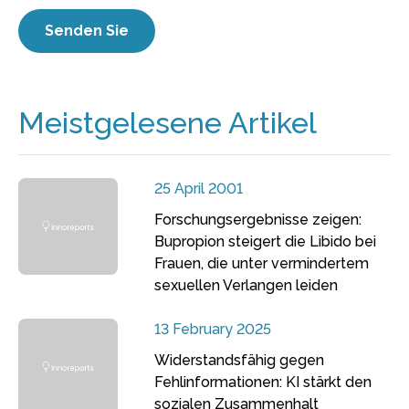
Meistgelesene Artikel
25 April 2001
Forschungsergebnisse zeigen:
Bupropion steigert die Libido bei
Frauen, die unter vermindertem
sexuellen Verlangen leiden
13 February 2025
Widerstandsfähig gegen
Fehlinformationen: KI stärkt den
sozialen Zusammenhalt