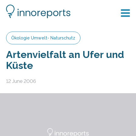
Ökologie Umwelt- Naturschutz
Artenvielfalt an Ufer und
Küste
12 June 2006