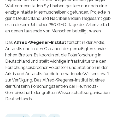
Wattenmeerstation Sylt haben gestern nur noch eine
einzige intakte Miesmuschelbank gefunden. Projekte in
ganz Deutschland und Nachbarländern Insgesamt gab
es in diesem Jahr über 250 GEO-Tage der Artenvielfalt,
an denen tausende von Menschen beteiligt waren.
Das
Alfred-Wegener-Institut
forscht in der Arktis,
Antarktis und in den Ozeanen der gemäßigten sowie
hohen Breiten. Es koordiniert die Polarforschung in
Deutschland und stellt wichtige Infrastruktur wie den
Forschungseisbrecher Polarstern und Stationen in der
Arktis und Antarktis für die internationale Wissenschaft
zur Verfügung. Das Alfred-Wegener-Institut ist eines
der fünfzehn Forschungszentren der Helmholtz-
Gemeinschaft, der größten Wissenschaftsorganisation
Deutschlands.