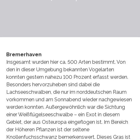
Bremerhaven
Insgesamt wurden hier ca. 500 Arten bestimmt. Von
den in dieser Umgebung bekannten Vogelarten
konnten gestern nahezu 100 Prozent erfasst werden.
Besonders hervorzuheben sind dabei die
Lachseeschwalben, die nur im norddeutschen Raum
vorkommen und am Sonnabend wieder nachgewiesen
werden konnten. Außergewöhnlich war die Sichtung
einer Weißflügelseeschwalbe – ein Exot in diesem
Gebiet, der aus Osteuropa eingeflogen ist. Im Bereich
der Höheren Pflanzen ist der seltene
Knollenfuchsschwanz bemerkenswert. Dieses Gras ist