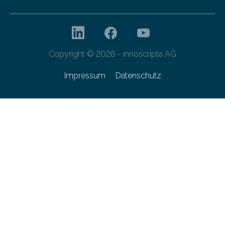
Copyright © 2026 - innoscripta AG
Impressum
Datenschutz