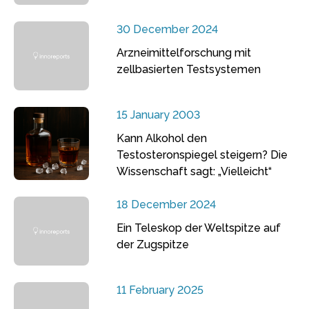
30 December 2024
Arzneimittelforschung mit
zellbasierten Testsystemen
15 January 2003
Kann Alkohol den
Testosteronspiegel steigern? Die
Wissenschaft sagt: „Vielleicht“
18 December 2024
Ein Teleskop der Weltspitze auf
der Zugspitze
11 February 2025