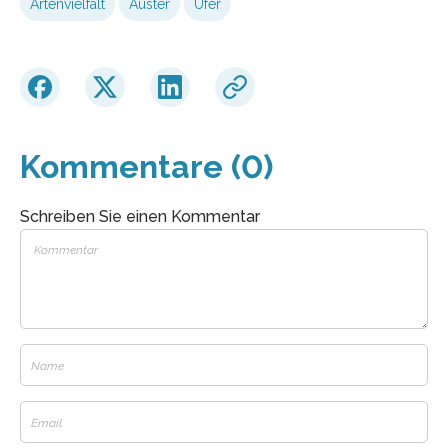
Artenvielfalt
Auster
Ufer
Kommentare (0)
Schreiben Sie einen Kommentar