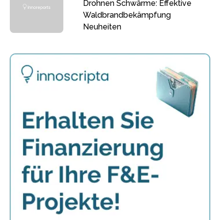
Drohnen Schwärme: Effektive
Waldbrandbekämpfung
Neuheiten