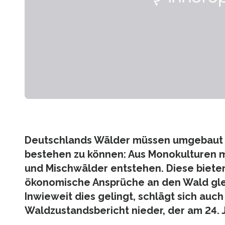
Deutschlands Wälder müssen umgebaut 
bestehen zu können: Aus Monokulturen 
und Mischwälder entstehen. Diese biete
ökonomische Ansprüche an den Wald gle
Inwieweit dies gelingt, schlägt sich auch
Waldzustandsbericht nieder, der am 24. J