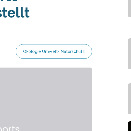
tellt
Ökologie Umwelt- Naturschutz