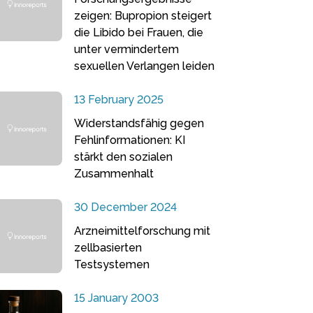
zeigen: Bupropion steigert
die Libido bei Frauen, die
unter vermindertem
sexuellen Verlangen leiden
13 February 2025
Widerstandsfähig gegen
Fehlinformationen: KI
stärkt den sozialen
Zusammenhalt
30 December 2024
Arzneimittelforschung mit
zellbasierten
Testsystemen
15 January 2003