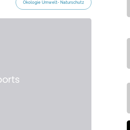
Ökologie Umwelt- Naturschutz