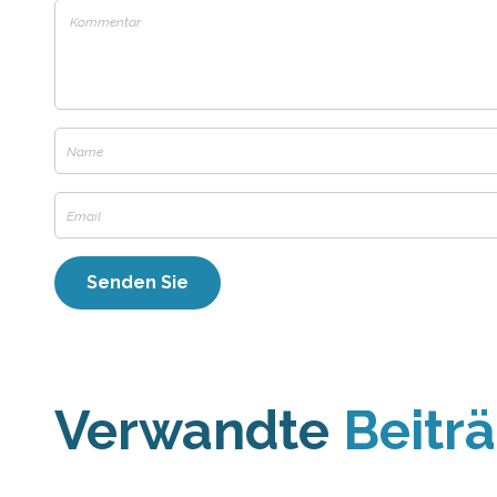
Verwandte
Beitr