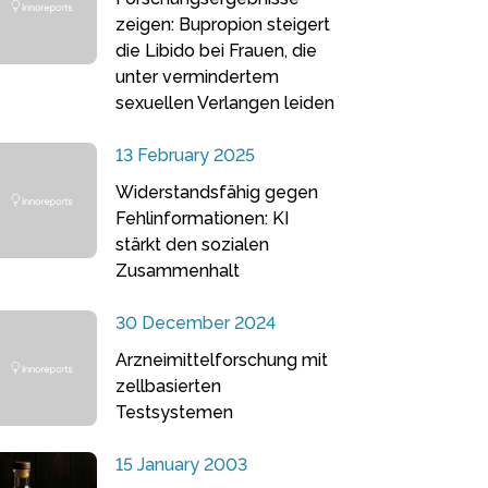
zeigen: Bupropion steigert
die Libido bei Frauen, die
unter vermindertem
sexuellen Verlangen leiden
13 February 2025
Widerstandsfähig gegen
Fehlinformationen: KI
stärkt den sozialen
Zusammenhalt
30 December 2024
Arzneimittelforschung mit
zellbasierten
Testsystemen
15 January 2003