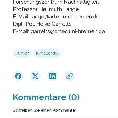
Forschungszentrum Nachhaltigkeit
Professor Hellmuth Lange
E-Mail: lange@artec.uni-bremen.de
Dipl.-Pol. Heiko Garrelts,
E-Mail: garrelts@artec.uni-bremen.de
Hurrikan
Klimawandel
Kommentare (0)
Schreiben Sie einen Kommentar