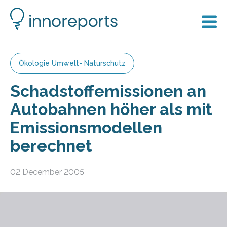
Ökologie Umwelt- Naturschutz
Schadstoffemissionen an
Autobahnen höher als mit
Emissionsmodellen
berechnet
02 December 2005