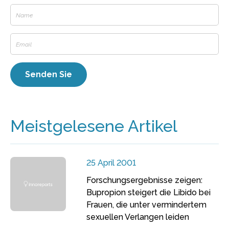
Meistgelesene Artikel
25 April 2001
Forschungsergebnisse zeigen:
Bupropion steigert die Libido bei
Frauen, die unter vermindertem
sexuellen Verlangen leiden