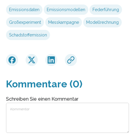
Emissionsdaten
Emissionsmodellen
Federführung
Großexperiment
Messkampagne
Modellrechnung
Schadstoffemission
Kommentare (0)
Schreiben Sie einen Kommentar