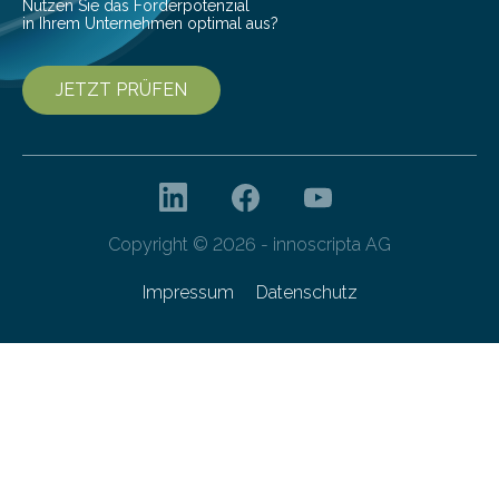
Nutzen Sie das Förderpotenzial
in Ihrem Unternehmen optimal aus?
JETZT PRÜFEN
Copyright © 2026 - innoscripta AG
Impressum
Datenschutz