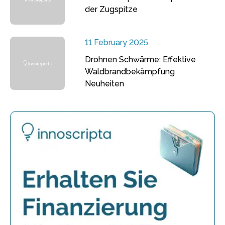
der Zugspitze
11 February 2025
Drohnen Schwärme: Effektive
Waldbrandbekämpfung
Neuheiten