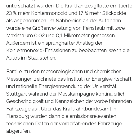
unterschätzt wurden: Die Kraftfahrzeugflotte emittierte
23 % mehr Kohlenmonoxid und 17 % mehr Stickoxide
als angenommen. Im Nahbereich an der Autobahn
wurde eine Größenverteilung von Feinstaub mit zwei
Maxima um 0,02 und 0,1 Mikrometer gemessen.
Außerdem ist ein sprunghafter Anstieg der
Kohlenmonoxid-Emissionen zu beobachten, wenn die
Autos im Stau stehen.
Parallel zu den meteorologischen und chemischen
Messungen zeichnete das Institut für Energiewirtschaft
und rationelle Energieanwendung der Universität
Stuttgart während der Messkampagne kontinuierlich
Geschwindigkeit und Kennzeichen der vorbeifahrenden
Fahrzeuge auf. Über das Kraftfahrtbundesamt in
Flensburg wurden dann die emissionsrelevanten
technischen Daten der vorbeifahrenden Fahrzeuge
abgerufen.