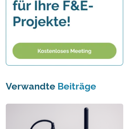
Verwandte
Beiträge