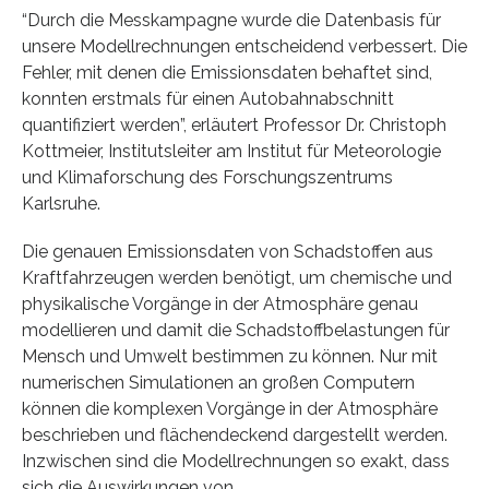
“Durch die Messkampagne wurde die Datenbasis für
unsere Modellrechnungen entscheidend verbessert. Die
Fehler, mit denen die Emissionsdaten behaftet sind,
konnten erstmals für einen Autobahnabschnitt
quantifiziert werden”, erläutert Professor Dr. Christoph
Kottmeier, Institutsleiter am Institut für Meteorologie
und Klimaforschung des Forschungszentrums
Karlsruhe.
Die genauen Emissionsdaten von Schadstoffen aus
Kraftfahrzeugen werden benötigt, um chemische und
physikalische Vorgänge in der Atmosphäre genau
modellieren und damit die Schadstoffbelastungen für
Mensch und Umwelt bestimmen zu können. Nur mit
numerischen Simulationen an großen Computern
können die komplexen Vorgänge in der Atmosphäre
beschrieben und flächendeckend dargestellt werden.
Inzwischen sind die Modellrechnungen so exakt, dass
sich die Auswirkungen von