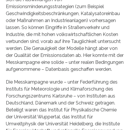
Emissionsminderungsstrategien (zum Beispiel
Geschwindigkeitsbeschränkungen, Katalysatoreinbau
oder Maßnahmen an Industrieanlagen) vorhersagen
lassen. So können Eingriffe in Straßenverkehr und
Industrie, die mit hohen volkswirtschaftlichen Kosten
verbunden sind, vorab auf ihre Tauglichkeit untersucht
werden. Die Genauigkeit der Modelle hängt aber von
der Qualität der Emissionsdaten ab. Hier konnte mit der
Messkampagne eine solide – unter realen Bedingungen
aufgenommene – Datenbasis geschaffen werden.
Die Messkampagne wurde – unter Federführung des
Instituts für Meteorologie und Klimaforschung des
Forschungszentrums Karlsruhe – von Instituten aus
Deutschland, Dänemark und der Schweiz getragen.
Beteiligt waren das Institut für Physikalische Chemie
der Universität Wuppertal, das Institut für
Umweltphysik der Universität Heidelberg, die Institute