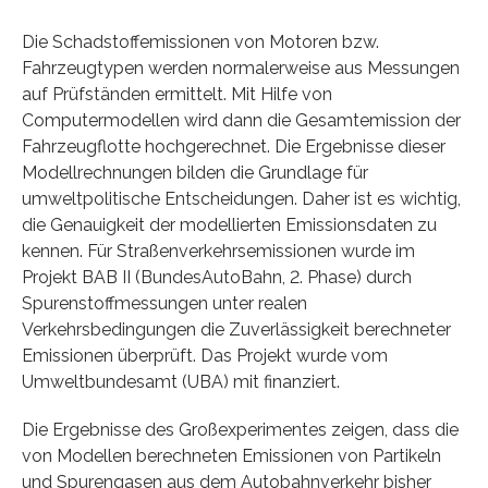
Die Schadstoffemissionen von Motoren bzw.
Fahrzeugtypen werden normalerweise aus Messungen
auf Prüfständen ermittelt. Mit Hilfe von
Computermodellen wird dann die Gesamtemission der
Fahrzeugflotte hochgerechnet. Die Ergebnisse dieser
Modellrechnungen bilden die Grundlage für
umweltpolitische Entscheidungen. Daher ist es wichtig,
die Genauigkeit der modellierten Emissionsdaten zu
kennen. Für Straßenverkehrsemissionen wurde im
Projekt BAB II (BundesAutoBahn, 2. Phase) durch
Spurenstoffmessungen unter realen
Verkehrsbedingungen die Zuverlässigkeit berechneter
Emissionen überprüft. Das Projekt wurde vom
Umweltbundesamt (UBA) mit finanziert.
Die Ergebnisse des Großexperimentes zeigen, dass die
von Modellen berechneten Emissionen von Partikeln
und Spurengasen aus dem Autobahnverkehr bisher