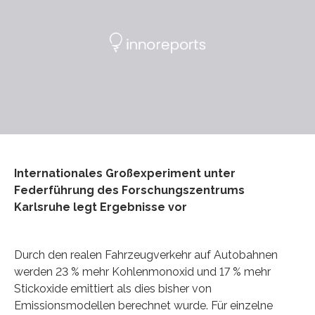
Internationales Großexperiment unter
Federführung des Forschungszentrums
Karlsruhe legt Ergebnisse vor
Durch den realen Fahrzeugverkehr auf Autobahnen
werden 23 % mehr Kohlenmonoxid und 17 % mehr
Stickoxide emittiert als dies bisher von
Emissionsmodellen berechnet wurde. Für einzelne