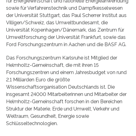
für Energiewirtschaft und rationelle Energieanwendung
sowie für Verfahrenstechnik und Dampfkesselwesen
der Universität Stuttgart, das Paul Scherrer Institut aus
Villigen/Schweiz, das Umweltbundesamt, die
Universität Kopenhagen/Dänemark, das Zentrum für
Umweltforschung der Universität Frankfurt, sowie das
Ford Forschungszentrum in Aachen und die BASF AG.
Das Forschungszentrum Karlsruhe ist Mitglied der
Helmholtz-Gemeinschaft, die mit ihren 15
Forschungszentren und einem Jahresbudget von rund
2,1 Milliarden Euro die größte
Wissenschaftsorganisation Deutschlands ist. Die
insgesamt 24000 Mitarbeiterinnen und Mitarbeiter der
Helmholtz-Gemeinschaft forschen in den Bereichen
Struktur der Materie, Erde und Umwelt, Verkehr und
Weltraum, Gesundheit, Energie sowie
Schlüsseltechnologien.