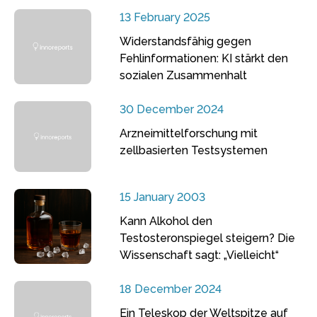
13 February 2025
Widerstandsfähig gegen
Fehlinformationen: KI stärkt den
sozialen Zusammenhalt
30 December 2024
Arzneimittelforschung mit
zellbasierten Testsystemen
15 January 2003
Kann Alkohol den
Testosteronspiegel steigern? Die
Wissenschaft sagt: „Vielleicht“
18 December 2024
Ein Teleskop der Weltspitze auf