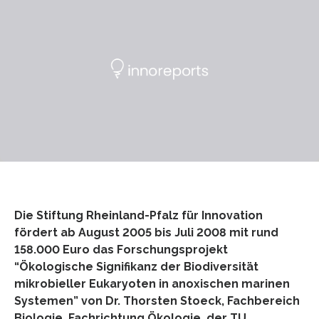
Die Stiftung Rheinland-Pfalz für Innovation
fördert ab August 2005 bis Juli 2008 mit rund
158.000 Euro das Forschungsprojekt
“Ökologische Signifikanz der Biodiversität
mikrobieller Eukaryoten in anoxischen marinen
Systemen” von Dr. Thorsten Stoeck, Fachbereich
Biologie, Fachrichtung Ökologie, der TU