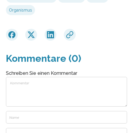
Organismus
Kommentare (0)
Schreiben Sie einen Kommentar