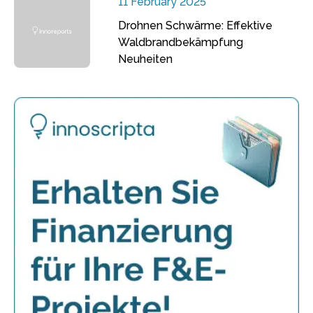
11 February 2025
Drohnen Schwärme: Effektive
Waldbrandbekämpfung
Neuheiten