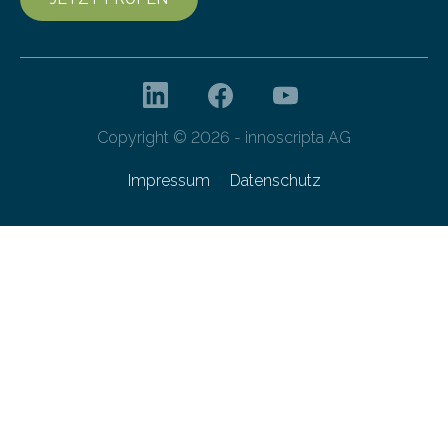
Copyright © 2026 - innoscripta AG
Impressum
Datenschutz