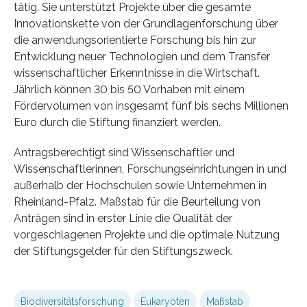
tätig. Sie unterstützt Projekte über die gesamte
Innovationskette von der Grundlagenforschung über
die anwendungsorientierte Forschung bis hin zur
Entwicklung neuer Technologien und dem Transfer
wissenschaftlicher Erkenntnisse in die Wirtschaft.
Jährlich können 30 bis 50 Vorhaben mit einem
Fördervolumen von insgesamt fünf bis sechs Millionen
Euro durch die Stiftung finanziert werden.
Antragsberechtigt sind Wissenschaftler und
Wissenschaftlerinnen, Forschungseinrichtungen in und
außerhalb der Hochschulen sowie Unternehmen in
Rheinland-Pfalz. Maßstab für die Beurteilung von
Anträgen sind in erster Linie die Qualität der
vorgeschlagenen Projekte und die optimale Nutzung
der Stiftungsgelder für den Stiftungszweck.
Biodiversitätsforschung
Eukaryoten
Maßstab