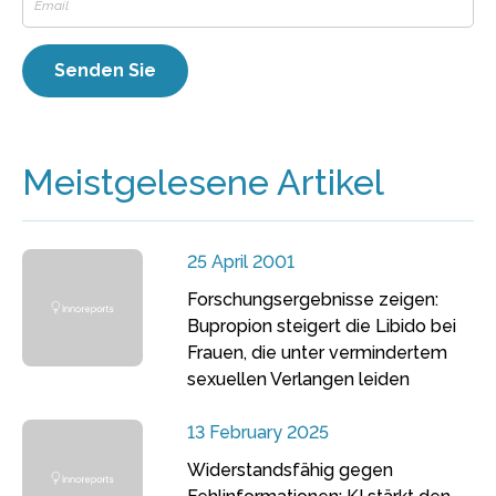
Meistgelesene Artikel
25 April 2001
Forschungsergebnisse zeigen:
Bupropion steigert die Libido bei
Frauen, die unter vermindertem
sexuellen Verlangen leiden
13 February 2025
Widerstandsfähig gegen