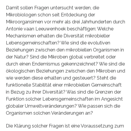
Damit sollen Fragen untersucht werden, die
Mikrobiologen schon seit Entdeckung der
Mikroorgansimen vor mehr als drei Jahrhunderten durch
Antonie vaan Leeuwenhoek beschäftigen: Welche
Mechanismen erhalten die Diversität mikrobieller
Lebensgemeinschaften? Wie sind die evolutiven
Beziehungen zwischen den mikrobiellen Organismen in
der Natur? Sind die Mikroben global verbreitet oder
durch einen Endemismus gekennzeichnet? Wie sind die
ökologischen Beziehungen zwischen den Mikroben und
wie werden diese erhalten und gesteuert? Steht die
funktionelle Stabilität einer mikrobiellen Gemeinschaft
in Bezug zu ihrer Diversität? Was sind die Grenzen der
Funktion solcher Lebensgemeinschaften im Angesicht
globaler Umweltveränderungen? Wie passen sich die
Organismen solchen Veränderungen an?
Die Klärung solcher Fragen ist eine Voraussetzung zum