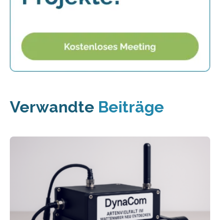
Verwandte
Beiträge