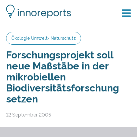
Ökologie Umwelt- Naturschutz
Forschungsprojekt soll
neue Maßstäbe in der
mikrobiellen
Biodiversitätsforschung
setzen
12 September 2005