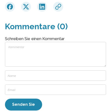
Kommentare (0)
Schreiben Sie einen Kommentar