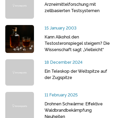
Arzneimittelforschung mit
zellbasierten Testsystemen
15 January 2003
Kann Alkohol den
Testosteronspiegel steigern? Die
Wissenschaft sagt: „Vielleicht“
18 December 2024
Ein Teleskop der Weltspitze auf
der Zugspitze
11 February 2025
Drohnen Schwärme: Effektive
Waldbrandbekämpfung
Neuheiten