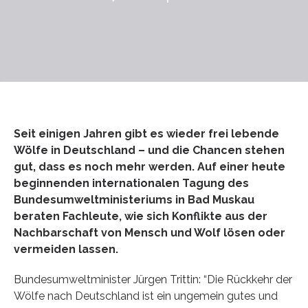
Seit einigen Jahren gibt es wieder frei lebende
Wölfe in Deutschland – und die Chancen stehen
gut, dass es noch mehr werden. Auf einer heute
beginnenden internationalen Tagung des
Bundesumweltministeriums in Bad Muskau
beraten Fachleute, wie sich Konflikte aus der
Nachbarschaft von Mensch und Wolf lösen oder
vermeiden lassen.
Bundesumweltminister Jürgen Trittin: “Die Rückkehr der
Wölfe nach Deutschland ist ein ungemein gutes und