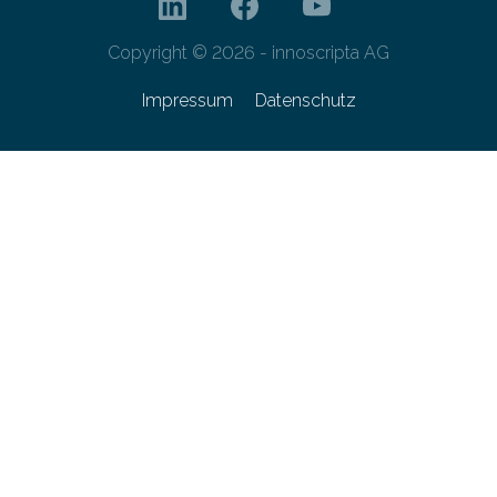
Copyright © 2026 - innoscripta AG
Impressum
Datenschutz