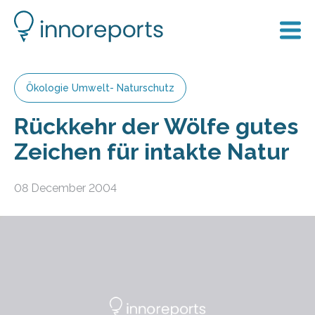
Ökologie Umwelt- Naturschutz
Rückkehr der Wölfe gutes
Zeichen für intakte Natur
08 December 2004