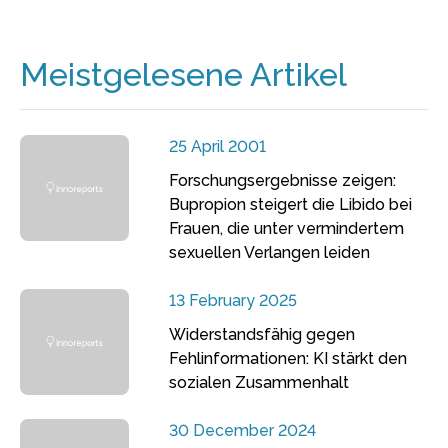
Meistgelesene Artikel
25 April 2001
Forschungsergebnisse zeigen:
Bupropion steigert die Libido bei
Frauen, die unter vermindertem
sexuellen Verlangen leiden
13 February 2025
Widerstandsfähig gegen
Fehlinformationen: KI stärkt den
sozialen Zusammenhalt
30 December 2024