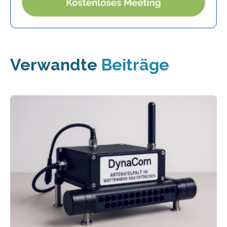
Verwandte
Beiträge