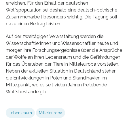
erreichen. Für den Erhalt der deutschen
Wolfspopulation sei deshalb eine deutsch-polnische
Zusammenarbeit besonders wichtig. Die Tagung soll
dazu einen Beitrag leisten.
Auf der zweitägigen Veranstaltung werden die
Wissenschaftlerinnen und Wissenschaftler heute und
morgen ihre Forschungsergebnisse über die Ansprüche
der Wölfe an ihren Lebensraum und die Gefährdungen
für das Überleben der Tiere in Mitteleuropa vorstellen.
Neben der aktuellen Situation in Deutschland stehen
die Entwicklungen in Polen und Skandinavien im
Mittelpunkt, wo es seit vielen Jahren freilebende
Wolfsbestände gibt.
Lebensraum
Mitteleuropa