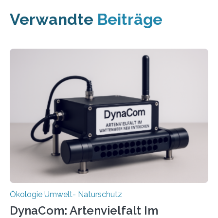
Verwandte
Beiträge
Ökologie Umwelt- Naturschutz
DynaCom: Artenvielfalt Im