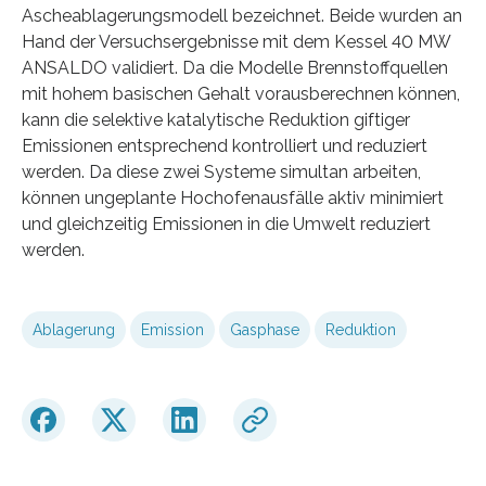
Ascheablagerungsmodell bezeichnet. Beide wurden an
Hand der Versuchsergebnisse mit dem Kessel 40 MW
ANSALDO validiert. Da die Modelle Brennstoffquellen
mit hohem basischen Gehalt vorausberechnen können,
kann die selektive katalytische Reduktion giftiger
Emissionen entsprechend kontrolliert und reduziert
werden. Da diese zwei Systeme simultan arbeiten,
können ungeplante Hochofenausfälle aktiv minimiert
und gleichzeitig Emissionen in die Umwelt reduziert
werden.
Ablagerung
Emission
Gasphase
Reduktion