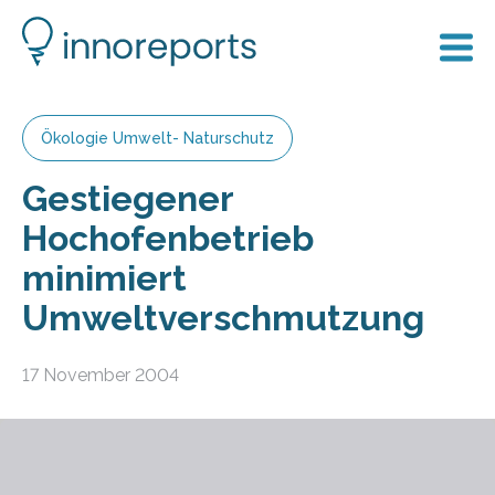
Ökologie Umwelt- Naturschutz
Gestiegener
Hochofenbetrieb
minimiert
Umweltverschmutzung
17 November 2004