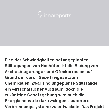
Eine der Schwierigkeiten bei ungeplanten
Stilllegungen von Hochöfen ist die Bildung von
Ascheablagerungen und Ofenkorrosion auf
Grund der durch Gase freigesetzten
Chemikalien. Zwar sind ungeplante Stillstände
ein wirtschaftlicher Alptraum, doch die
zukünftige Gesetzgebung wird auch die
Energieindustrie dazu zwingen, sauberere
Verbrennungssysteme zu entwickeln. Das Projekt