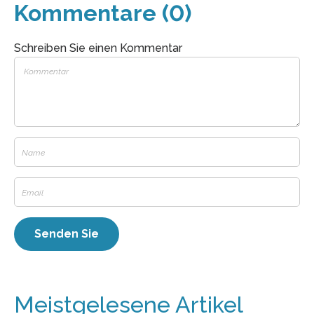
Kommentare (0)
Schreiben Sie einen Kommentar
Meistgelesene Artikel