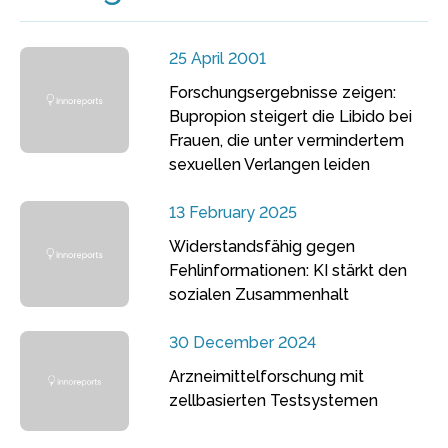
25 April 2001
Forschungsergebnisse zeigen:
Bupropion steigert die Libido bei
Frauen, die unter vermindertem
sexuellen Verlangen leiden
13 February 2025
Widerstandsfähig gegen
Fehlinformationen: KI stärkt den
sozialen Zusammenhalt
30 December 2024
Arzneimittelforschung mit
zellbasierten Testsystemen