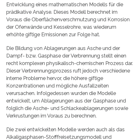
Entwicklung eines mathematischen Modells für die
prädikative Analyse. Dieses Modell berechnet im
Voraus die Oberflächenverschmutzung und Korrosion
der Ofenwände und Kesselrohre, was wiederum
erhöhte giftige Emissionen zur Folge hat.
Die Bildung von Ablagerungen aus Asche und der
Dampf- bzw. Gasphase der Verbrennung stellt einen
recht komplexen physikalisch-chemischen Prozess dar.
Dieser Verbrennungsprozess ruft jedoch verschiedene
interne Probleme hervor, die höhere giftige
Konzentrationen und mögliche Ausfallzeiten
verursachen. Infolgedessen wurden die Modelle
entwickelt, um Ablagerungen aus der Gasphase und
folglich die Asche- und Schlackeablagerungen sowie
Verkrustungen im Voraus zu berechnen.
Die zwei entwickelten Modelle werden auch als das
Alkaligasphasen-Stofffreisetzungsmodell und