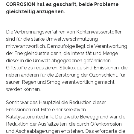
CORROSION hat es geschafft, beide Probleme
gleichzeitig anzugehen.
Die Verbrennungsverfahren von Kohlenwasserstoffen
sind für die starke Umweltverschmutzung
mitverantwortlich. Demzufolge liegt die Verantwortung
der Energieindustrie darin, die Intensität und Menge
dieser in die Umwelt abgegebenen gefährlichen
Giftstoffe zu reduzieren. Stickoxide sind Emissionen, die
neben anderen für die Zerstörung der Ozonschicht, für
sauren Regen und Smog verantwortlich gemacht
werden können.
Somit war das Hauptziel die Reduktion dieser
Emissionen mit Hilfe einer selektiven
Katalysatorentechnik. Der zweite Beweggrund war die
Reduktion der Ausfallzeiten, die durch Ofenkorrosion
und Ascheablagerungen entstehen. Das erforderte die