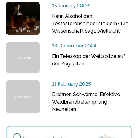
15 January 2003
Kann Alkohol den
Testosteronspiegel steigern? Die
Wissenschaft sagt: „Vielleicht“
18 December 2024
Ein Teleskop der Weltspitze auf
der Zugspitze
11 February 2025
Drohnen Schwärme: Effektive
Waldbrandbekämpfung
Neuheiten