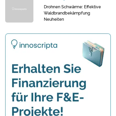
Drohnen Schwärme: Effektive
Waldbrandbekämpfung
Neuheiten