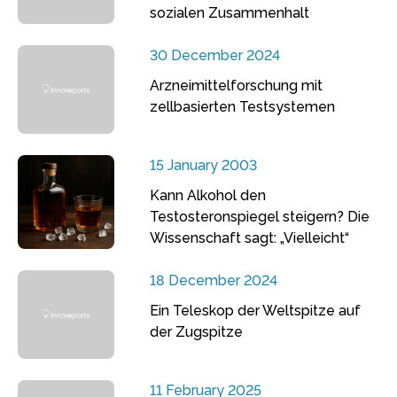
sozialen Zusammenhalt
30 December 2024
Arzneimittelforschung mit
zellbasierten Testsystemen
15 January 2003
Kann Alkohol den
Testosteronspiegel steigern? Die
Wissenschaft sagt: „Vielleicht“
18 December 2024
Ein Teleskop der Weltspitze auf
der Zugspitze
11 February 2025