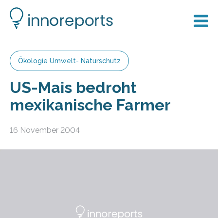
Ökologie Umwelt- Naturschutz
US-Mais bedroht
mexikanische Farmer
16 November 2004