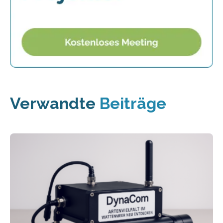
Verwandte
Beiträge