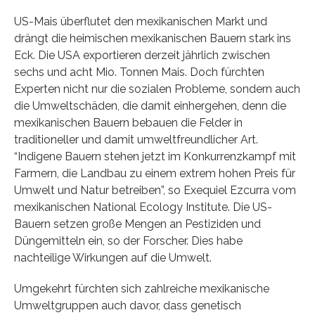
US-Mais überflutet den mexikanischen Markt und
drängt die heimischen mexikanischen Bauern stark ins
Eck. Die USA exportieren derzeit jährlich zwischen
sechs und acht Mio. Tonnen Mais. Doch fürchten
Experten nicht nur die sozialen Probleme, sondern auch
die Umweltschäden, die damit einhergehen, denn die
mexikanischen Bauern bebauen die Felder in
traditioneller und damit umweltfreundlicher Art.
“Indigene Bauern stehen jetzt im Konkurrenzkampf mit
Farmern, die Landbau zu einem extrem hohen Preis für
Umwelt und Natur betreiben”, so Exequiel Ezcurra vom
mexikanischen National Ecology Institute. Die US-
Bauern setzen große Mengen an Pestiziden und
Düngemitteln ein, so der Forscher. Dies habe
nachteilige Wirkungen auf die Umwelt.
Umgekehrt fürchten sich zahlreiche mexikanische
Umweltgruppen auch davor, dass genetisch