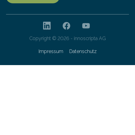
Copyright © 2026 - innoscripta AG
Impressum
Datenschutz