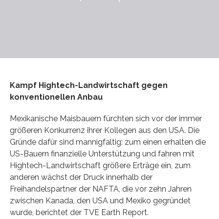
Kampf Hightech-Landwirtschaft gegen
konventionellen Anbau
Mexikanische Maisbauern fürchten sich vor der immer
größeren Konkurrenz ihrer Kollegen aus den USA. Die
Gründe dafür sind mannigfaltig: zum einen erhalten die
US-Bauern finanzielle Unterstützung und fahren mit
Hightech-Landwirtschaft größere Erträge ein, zum
anderen wächst der Druck innerhalb der
Freihandelspartner der NAFTA, die vor zehn Jahren
zwischen Kanada, den USA und Mexiko gegründet
wurde, berichtet der TVE Earth Report.