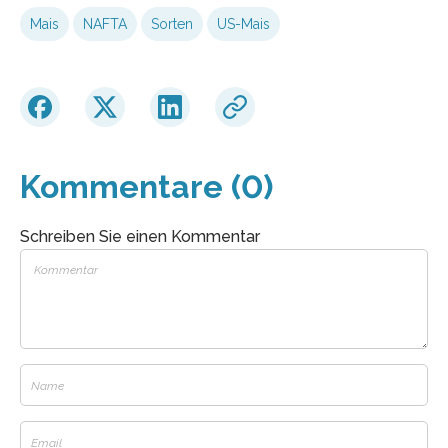
Mais
NAFTA
Sorten
US-Mais
Kommentare (0)
Schreiben Sie einen Kommentar