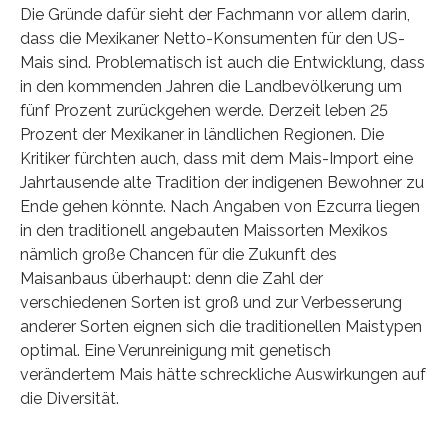
Die Gründe dafür sieht der Fachmann vor allem darin,
dass die Mexikaner Netto-Konsumenten für den US-
Mais sind. Problematisch ist auch die Entwicklung, dass
in den kommenden Jahren die Landbevölkerung um
fünf Prozent zurückgehen werde. Derzeit leben 25
Prozent der Mexikaner in ländlichen Regionen. Die
Kritiker fürchten auch, dass mit dem Mais-Import eine
Jahrtausende alte Tradition der indigenen Bewohner zu
Ende gehen könnte. Nach Angaben von Ezcurra liegen
in den traditionell angebauten Maissorten Mexikos
nämlich große Chancen für die Zukunft des
Maisanbaus überhaupt: denn die Zahl der
verschiedenen Sorten ist groß und zur Verbesserung
anderer Sorten eignen sich die traditionellen Maistypen
optimal. Eine Verunreinigung mit genetisch
verändertem Mais hätte schreckliche Auswirkungen auf
die Diversität.