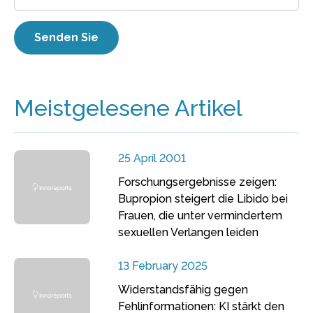
Meistgelesene Artikel
25 April 2001
Forschungsergebnisse zeigen:
Bupropion steigert die Libido bei
Frauen, die unter vermindertem
sexuellen Verlangen leiden
13 February 2025
Widerstandsfähig gegen
Fehlinformationen: KI stärkt den