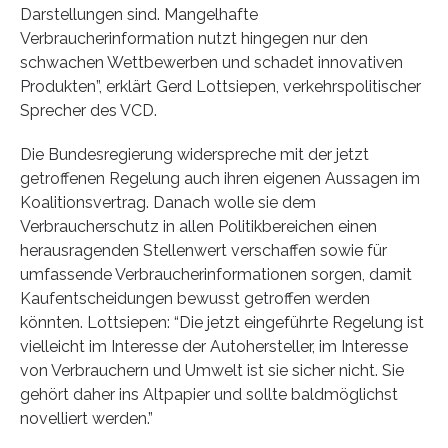
Darstellungen sind. Mangelhafte
Verbraucherinformation nutzt hingegen nur den
schwachen Wettbewerben und schadet innovativen
Produkten”, erklärt Gerd Lottsiepen, verkehrspolitischer
Sprecher des VCD.
Die Bundesregierung widerspreche mit der jetzt
getroffenen Regelung auch ihren eigenen Aussagen im
Koalitionsvertrag. Danach wolle sie dem
Verbraucherschutz in allen Politikbereichen einen
herausragenden Stellenwert verschaffen sowie für
umfassende Verbraucherinformationen sorgen, damit
Kaufentscheidungen bewusst getroffen werden
könnten. Lottsiepen: “Die jetzt eingeführte Regelung ist
vielleicht im Interesse der Autohersteller, im Interesse
von Verbrauchern und Umwelt ist sie sicher nicht. Sie
gehört daher ins Altpapier und sollte baldmöglichst
novelliert werden.”