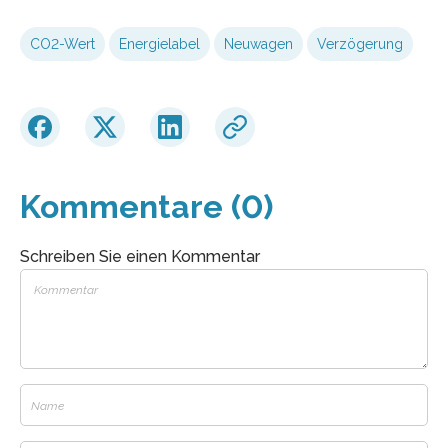
CO2-Wert
Energielabel
Neuwagen
Verzögerung
Kommentare (0)
Schreiben Sie einen Kommentar