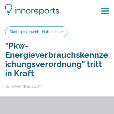
Ökologie Umwelt- Naturschutz
"Pkw-
Energieverbrauchskennze
ichungsverordnung" tritt
in Kraft
15 November 2004