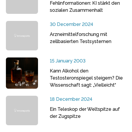
Fehlinformationen: KI stärkt den
sozialen Zusammenhalt
30 December 2024
Arzneimittelforschung mit
zellbasierten Testsystemen
15 January 2003
Kann Alkohol den
Testosteronspiegel steigern? Die
Wissenschaft sagt: „Vielleicht“
18 December 2024
Ein Teleskop der Weltspitze auf
der Zugspitze