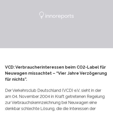
VCD: Verbraucherinteressen beim CO2-Label für
Neuwagen missachtet – “Vier Jahre Verzögerung
für nichts”.
Der Verkehrsclub Deutschland (VCD) e.V. sieht in der
am 04. November 2004 in Kraft getretenen Regelung
zur Verbrauchskennzeichnung bei Neuwagen eine
denkbar schlechte Lösung, die die Interessen der