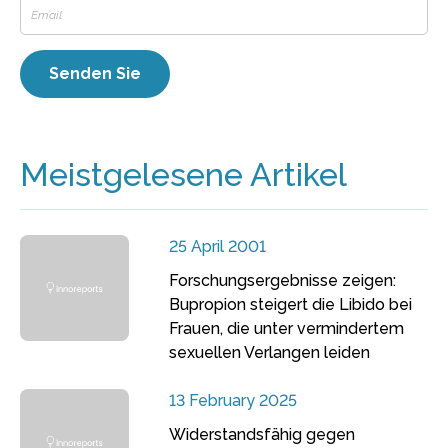
Meistgelesene Artikel
25 April 2001
Forschungsergebnisse zeigen:
Bupropion steigert die Libido bei
Frauen, die unter vermindertem
sexuellen Verlangen leiden
13 February 2025
Widerstandsfähig gegen