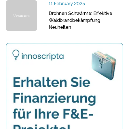
11 February 2025
Drohnen Schwärme: Effektive
Waldbrandbekämpfung
Neuheiten