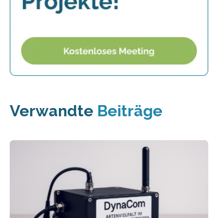
Verwandte
Beiträge