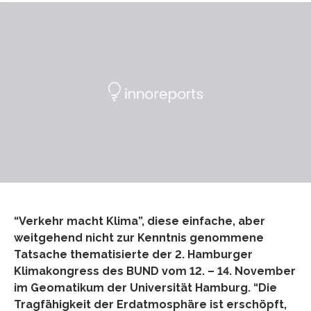
“Verkehr macht Klima”, diese einfache, aber
weitgehend nicht zur Kenntnis genommene
Tatsache thematisierte der 2. Hamburger
Klimakongress des BUND vom 12. – 14. November
im Geomatikum der Universität Hamburg. “Die
Tragfähigkeit der Erdatmosphäre ist erschöpft,