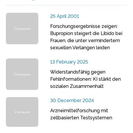
25 April 2001
Forschungsergebnisse zeigen:
Bupropion steigert die Libido bei
Frauen, die unter vermindertem
sexuellen Verlangen leiden
13 February 2025
Widerstandsfähig gegen
Fehlinformationen: KI stärkt den
sozialen Zusammenhalt
30 December 2024
Arzneimittelforschung mit
zellbasierten Testsystemen