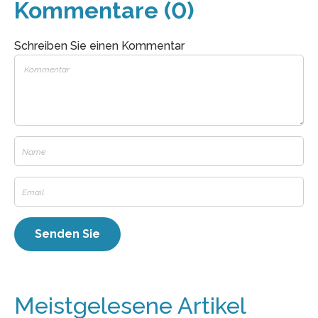
Kommentare (0)
Schreiben Sie einen Kommentar
Meistgelesene Artikel