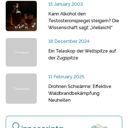
15 January 2003
Kann Alkohol den
Testosteronspiegel steigern? Die
Wissenschaft sagt: „Vielleicht“
18 December 2024
Ein Teleskop der Weltspitze auf
der Zugspitze
11 February 2025
Drohnen Schwärme: Effektive
Waldbrandbekämpfung
Neuheiten