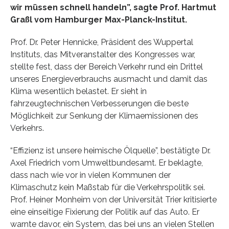
wir müssen schnell handeln”, sagte Prof. Hartmut
Graßl vom Hamburger Max-Planck-Institut.
Prof. Dr. Peter Hennicke, Präsident des Wuppertal
Instituts, das Mitveranstalter des Kongresses war,
stellte fest, dass der Bereich Verkehr rund ein Drittel
unseres Energieverbrauchs ausmacht und damit das
Klima wesentlich belastet. Er sieht in
fahrzeugtechnischen Verbesserungen die beste
Möglichkeit zur Senkung der Klimaemissionen des
Verkehrs.
“Effizienz ist unsere heimische Ölquelle”, bestätigte Dr.
Axel Friedrich vom Umweltbundesamt. Er beklagte,
dass nach wie vor in vielen Kommunen der
Klimaschutz kein Maßstab für die Verkehrspolitik sei.
Prof. Heiner Monheim von der Universität Trier kritisierte
eine einseitige Fixierung der Politik auf das Auto. Er
warnte davor, ein System, das bei uns an vielen Stellen