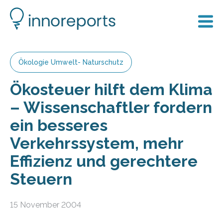
Ökologie Umwelt- Naturschutz
Ökosteuer hilft dem Klima
– Wissenschaftler fordern
ein besseres
Verkehrssystem, mehr
Effizienz und gerechtere
Steuern
15 November 2004