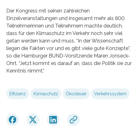
Der Kongress mit seinen zahlreichen
Einzelveranstaltungen und insgesamt mehr als 800
Teilnehmerinnen und Teilnehmern machte deutlich,
dass für den Klimaschutz im Verkehr noch sehr viel
getan werden kann und muss. “In der Wissenschaft
liegen die Fakten vor und es gibt viele gute Konzepte”,
so die Hamburger BUND-Vorsitzende Maren Jonseck-
Ohrt. “Jetzt kommt es darauf an, dass die Politik sie zur
Kenntnis nimmt.”
Effizienz
Klimaschutz
Ökosteuer
Verkehrssystem