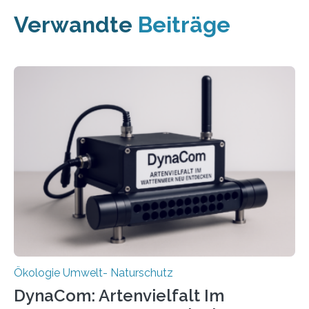
Verwandte
Beiträge
Ökologie Umwelt- Naturschutz
DynaCom: Artenvielfalt Im