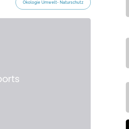
Ökologie Umwelt- Naturschutz