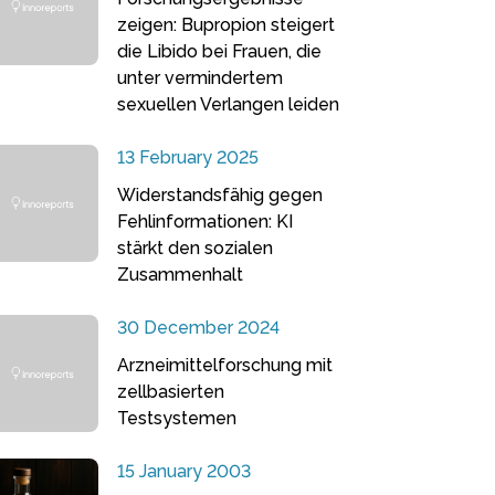
zeigen: Bupropion steigert
die Libido bei Frauen, die
unter vermindertem
sexuellen Verlangen leiden
13 February 2025
Widerstandsfähig gegen
Fehlinformationen: KI
stärkt den sozialen
Zusammenhalt
30 December 2024
Arzneimittelforschung mit
zellbasierten
Testsystemen
15 January 2003