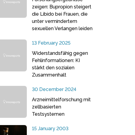
zeigen: Bupropion steigert
die Libido bei Frauen, die
unter vermindertem
sexuellen Verlangen leiden
13 February 2025
Widerstandsfähig gegen
Fehlinformationen: KI
stärkt den sozialen
Zusammenhalt
30 December 2024
Arzneimittelforschung mit
zellbasierten
Testsystemen
15 January 2003