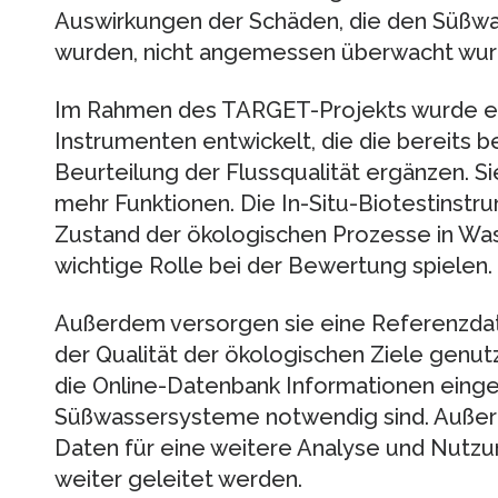
Auswirkungen der Schäden, die den Süß
wurden, nicht angemessen überwacht wur
Im Rahmen des TARGET-Projekts wurde ein
Instrumenten entwickelt, die die bereits 
Beurteilung der Flussqualität ergänzen. S
mehr Funktionen. Die In-Situ-Biotestinstr
Zustand der ökologischen Prozesse in Wa
wichtige Rolle bei der Bewertung spielen.
Außerdem versorgen sie eine Referenzdat
der Qualität der ökologischen Ziele genut
die Online-Datenbank Informationen einge
Süßwassersysteme notwendig sind. Auße
Daten für eine weitere Analyse und Nutzu
weiter geleitet werden.