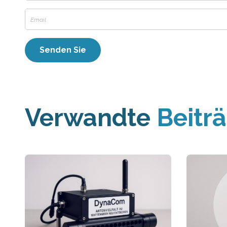
Verwandte
Beitr