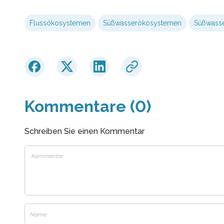
Flussökosystemen
Süßwasserökosystemen
Süßwass
Kommentare (0)
Schreiben Sie einen Kommentar