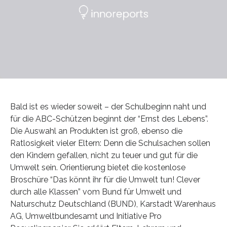
Bald ist es wieder soweit – der Schulbeginn naht und
für die ABC-Schützen beginnt der “Ernst des Lebens”.
Die Auswahl an Produkten ist groß, ebenso die
Ratlosigkeit vieler Eltern: Denn die Schulsachen sollen
den Kindern gefallen, nicht zu teuer und gut für die
Umwelt sein. Orientierung bietet die kostenlose
Broschüre “Das könnt ihr für die Umwelt tun! Clever
durch alle Klassen” vom Bund für Umwelt und
Naturschutz Deutschland (BUND), Karstadt Warenhaus
AG, Umweltbundesamt und Initiative Pro