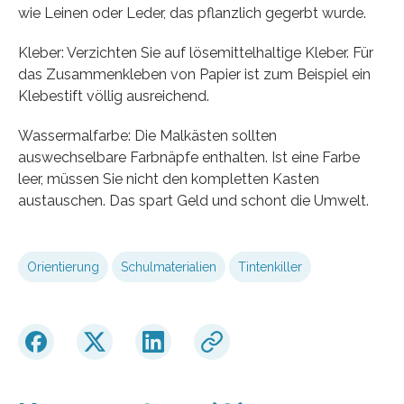
wie Leinen oder Leder, das pflanzlich gegerbt wurde.
Kleber: Verzichten Sie auf lösemittelhaltige Kleber. Für
das Zusammenkleben von Papier ist zum Beispiel ein
Klebestift völlig ausreichend.
Wassermalfarbe: Die Malkästen sollten
auswechselbare Farbnäpfe enthalten. Ist eine Farbe
leer, müssen Sie nicht den kompletten Kasten
austauschen. Das spart Geld und schont die Umwelt.
Orientierung
Schulmaterialien
Tintenkiller