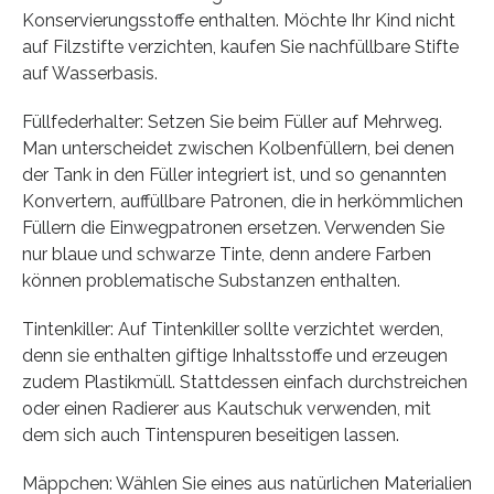
Konservierungsstoffe enthalten. Möchte Ihr Kind nicht
auf Filzstifte verzichten, kaufen Sie nachfüllbare Stifte
auf Wasserbasis.
Füllfederhalter: Setzen Sie beim Füller auf Mehrweg.
Man unterscheidet zwischen Kolbenfüllern, bei denen
der Tank in den Füller integriert ist, und so genannten
Konvertern, auffüllbare Patronen, die in herkömmlichen
Füllern die Einwegpatronen ersetzen. Verwenden Sie
nur blaue und schwarze Tinte, denn andere Farben
können problematische Substanzen enthalten.
Tintenkiller: Auf Tintenkiller sollte verzichtet werden,
denn sie enthalten giftige Inhaltsstoffe und erzeugen
zudem Plastikmüll. Stattdessen einfach durchstreichen
oder einen Radierer aus Kautschuk verwenden, mit
dem sich auch Tintenspuren beseitigen lassen.
Mäppchen: Wählen Sie eines aus natürlichen Materialien