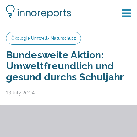
Ökologie Umwelt- Naturschutz
Bundesweite Aktion:
Umweltfreundlich und
gesund durchs Schuljahr
13 July 2004