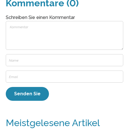
Kommentare (0)
Schreiben Sie einen Kommentar
Meistgelesene Artikel