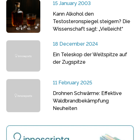
15 January 2003
Kann Alkohol den
Testosteronspiegel steigern? Die
Wissenschaft sagt: „Vielleicht“
18 December 2024
Ein Teleskop der Weltspitze auf
der Zugspitze
11 February 2025
Drohnen Schwärme: Effektive
Waldbrandbekämpfung
Neuheiten