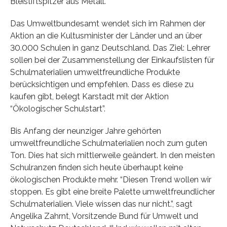
Bleistiftspitzer aus Metall.
Das Umweltbundesamt wendet sich im Rahmen der
Aktion an die Kultusminister der Länder und an über
30.000 Schulen in ganz Deutschland. Das Ziel: Lehrer
sollen bei der Zusammenstellung der Einkaufslisten für
Schulmaterialien umweltfreundliche Produkte
berücksichtigen und empfehlen. Dass es diese zu
kaufen gibt, belegt Karstadt mit der Aktion
“Ökologischer Schulstart”.
Bis Anfang der neunziger Jahre gehörten
umweltfreundliche Schulmaterialien noch zum guten
Ton. Dies hat sich mittlerweile geändert. In den meisten
Schulranzen finden sich heute überhaupt keine
ökologischen Produkte mehr. “Diesen Trend wollen wir
stoppen. Es gibt eine breite Palette umweltfreundlicher
Schulmaterialien. Viele wissen das nur nicht.”, sagt
Angelika Zahrnt, Vorsitzende Bund für Umwelt und