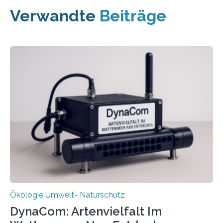
Verwandte
Beiträge
Ökologie Umwelt- Naturschutz
DynaCom: Artenvielfalt Im