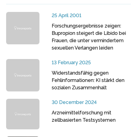
25 April 2001
Forschungsergebnisse zeigen:
Bupropion steigert die Libido bei
Frauen, die unter vermindertem
sexuellen Verlangen leiden
13 February 2025
Widerstandsfähig gegen
Fehlinformationen: KI stärkt den
sozialen Zusammenhalt
30 December 2024
Arzneimittelforschung mit
zellbasierten Testsystemen