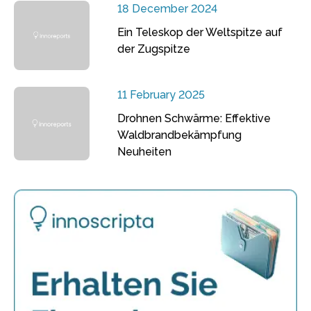
18 December 2024
Ein Teleskop der Weltspitze auf
der Zugspitze
11 February 2025
Drohnen Schwärme: Effektive
Waldbrandbekämpfung
Neuheiten