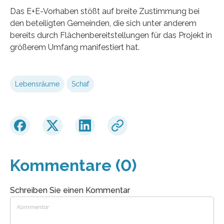
Das E+E-Vorhaben stößt auf breite Zustimmung bei
den beteiligten Gemeinden, die sich unter anderem
bereits durch Flächenbereitstellungen für das Projekt in
größerem Umfang manifestiert hat.
Lebensräume
Schaf
Kommentare (0)
Schreiben Sie einen Kommentar