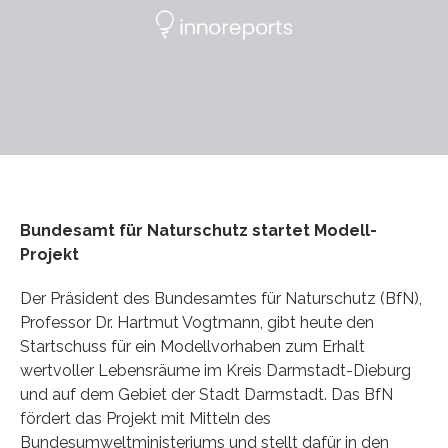
Bundesamt für Naturschutz startet Modell-
Projekt
Der Präsident des Bundesamtes für Naturschutz (BfN),
Professor Dr. Hartmut Vogtmann, gibt heute den
Startschuss für ein Modellvorhaben zum Erhalt
wertvoller Lebensräume im Kreis Darmstadt-Dieburg
und auf dem Gebiet der Stadt Darmstadt. Das BfN
fördert das Projekt mit Mitteln des
Bundesumweltministeriums und stellt dafür in den