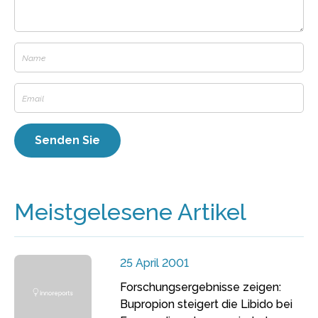
Meistgelesene Artikel
25 April 2001
Forschungsergebnisse zeigen:
Bupropion steigert die Libido bei