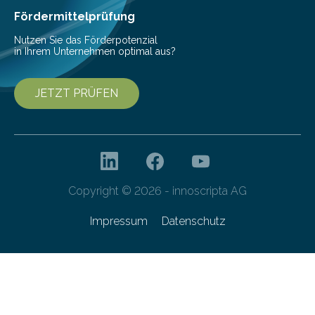
Fördermittelprüfung
Nutzen Sie das Förderpotenzial
in Ihrem Unternehmen optimal aus?
JETZT PRÜFEN
Copyright © 2026 - innoscripta AG
Impressum
Datenschutz