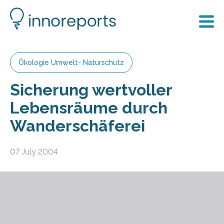
Ökologie Umwelt- Naturschutz
Sicherung wertvoller
Lebensräume durch
Wanderschäferei
07 July 2004