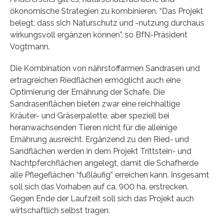
ökonomische Strategien zu kombinieren. “Das Projekt
belegt, dass sich Naturschutz und -nutzung durchaus
wirkungsvoll ergänzen können”, so BfN-Präsident
Vogtmann.
Die Kombination von nährstoffarmen Sandrasen und
ertragreichen Riedflächen ermöglicht auch eine
Optimierung der Ernährung der Schafe. Die
Sandrasenflächen bieten zwar eine reichhaltige
Kräuter- und Gräserpalette, aber speziell bei
heranwachsenden Tieren nicht für die alleinige
Ernährung ausreicht. Ergänzend zu den Ried- und
Sandflächen werden in dem Projekt Trittstein- und
Nachtpferchflächen angelegt, damit die Schafherde
alle Pflegeflächen “fußläufig” erreichen kann. Insgesamt
soll sich das Vorhaben auf ca. 900 ha. erstrecken.
Gegen Ende der Laufzeit soll sich das Projekt auch
wirtschaftlich selbst tragen.