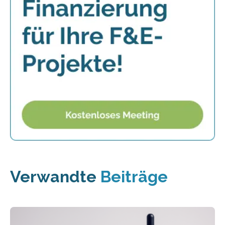
Verwandte
Beiträge