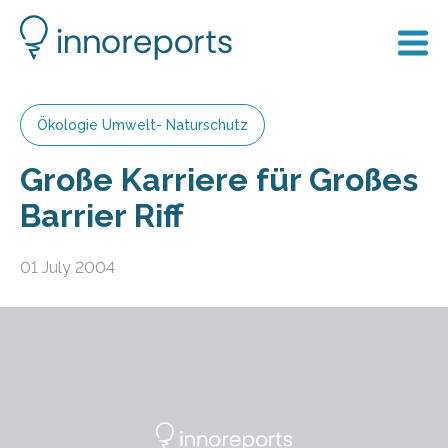
Ökologie Umwelt- Naturschutz
Große Karriere für Großes
Barrier Riff
01 July 2004