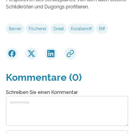
Schildkröten und Dugongs profitieren.
Barrier
Fischerei
Great
Korallenriff
Riff
Kommentare (0)
Schreiben Sie einen Kommentar