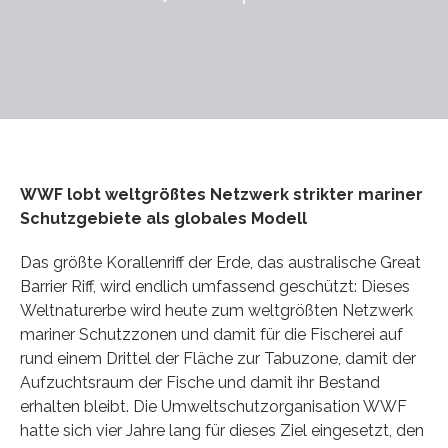
WWF lobt weltgrößtes Netzwerk strikter mariner
Schutzgebiete als globales Modell
Das größte Korallenriff der Erde, das australische Great
Barrier Riff, wird endlich umfassend geschützt: Dieses
Weltnaturerbe wird heute zum weltgrößten Netzwerk
mariner Schutzzonen und damit für die Fischerei auf
rund einem Drittel der Fläche zur Tabuzone, damit der
Aufzuchtsraum der Fische und damit ihr Bestand
erhalten bleibt. Die Umweltschutzorganisation WWF
hatte sich vier Jahre lang für dieses Ziel eingesetzt, den