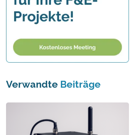
Verwandte
Beiträge