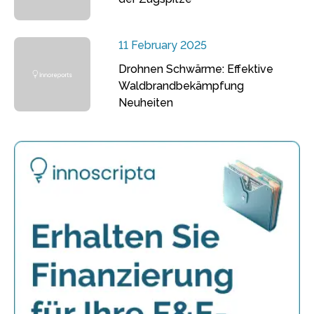
11 February 2025
Drohnen Schwärme: Effektive
Waldbrandbekämpfung
Neuheiten