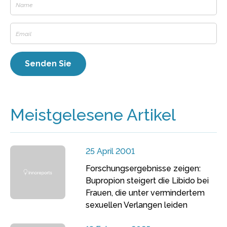
Meistgelesene Artikel
25 April 2001
Forschungsergebnisse zeigen:
Bupropion steigert die Libido bei
Frauen, die unter vermindertem
sexuellen Verlangen leiden