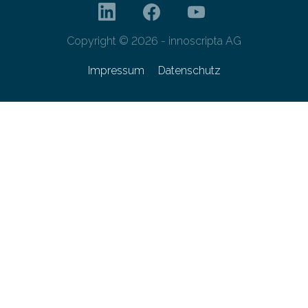
Copyright © 2026 - innoscripta AG
Impressum
Datenschutz