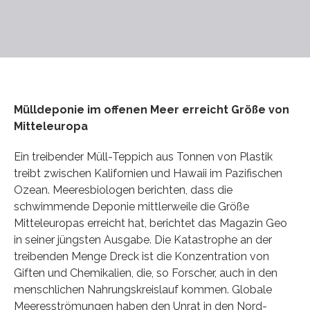
Mülldeponie im offenen Meer erreicht Größe von
Mitteleuropa
Ein treibender Müll-Teppich aus Tonnen von Plastik
treibt zwischen Kalifornien und Hawaii im Pazifischen
Ozean. Meeresbiologen berichten, dass die
schwimmende Deponie mittlerweile die Größe
Mitteleuropas erreicht hat, berichtet das Magazin Geo
in seiner jüngsten Ausgabe. Die Katastrophe an der
treibenden Menge Dreck ist die Konzentration von
Giften und Chemikalien, die, so Forscher, auch in den
menschlichen Nahrungskreislauf kommen. Globale
Meeresströmungen haben den Unrat in den Nord-