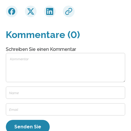
Kommentare (0)
Schreiben Sie einen Kommentar