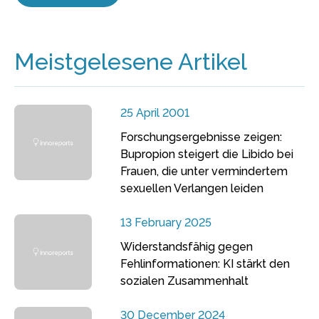
Meistgelesene Artikel
25 April 2001
Forschungsergebnisse zeigen:
Bupropion steigert die Libido bei
Frauen, die unter vermindertem
sexuellen Verlangen leiden
13 February 2025
Widerstandsfähig gegen
Fehlinformationen: KI stärkt den
sozialen Zusammenhalt
30 December 2024