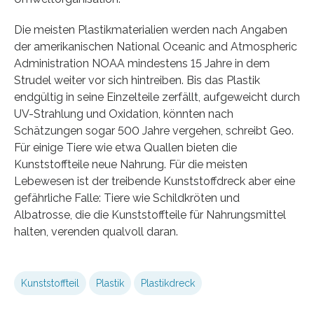
Die meisten Plastikmaterialien werden nach Angaben
der amerikanischen National Oceanic and Atmospheric
Administration NOAA mindestens 15 Jahre in dem
Strudel weiter vor sich hintreiben. Bis das Plastik
endgültig in seine Einzelteile zerfällt, aufgeweicht durch
UV-Strahlung und Oxidation, könnten nach
Schätzungen sogar 500 Jahre vergehen, schreibt Geo.
Für einige Tiere wie etwa Quallen bieten die
Kunststoffteile neue Nahrung. Für die meisten
Lebewesen ist der treibende Kunststoffdreck aber eine
gefährliche Falle: Tiere wie Schildkröten und
Albatrosse, die die Kunststoffteile für Nahrungsmittel
halten, verenden qualvoll daran.
Kunststoffteil
Plastik
Plastikdreck