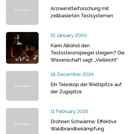
Arzneimittelforschung mit
zellbasierten Testsystemen
15 January 2003
Kann Alkohol den
Testosteronspiegel steigern? Die
Wissenschaft sagt: „Vielleicht“
18 December 2024
Ein Teleskop der Weltspitze auf
der Zugspitze
11 February 2025
Drohnen Schwärme: Effektive
Waldbrandbekämpfung