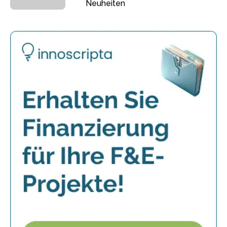
Neuheiten