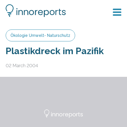
Ökologie Umwelt- Naturschutz
Plastikdreck im Pazifik
02 March 2004