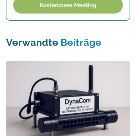
Verwandte
Beiträge