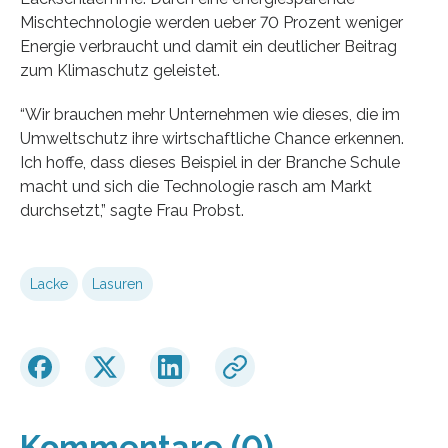
Mischtechnologie werden ueber 70 Prozent weniger
Energie verbraucht und damit ein deutlicher Beitrag
zum Klimaschutz geleistet.
“Wir brauchen mehr Unternehmen wie dieses, die im
Umweltschutz ihre wirtschaftliche Chance erkennen.
Ich hoffe, dass dieses Beispiel in der Branche Schule
macht und sich die Technologie rasch am Markt
durchsetzt,” sagte Frau Probst.
Lacke
Lasuren
Kommentare (0)