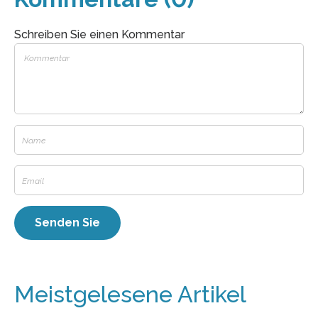
Schreiben Sie einen Kommentar
Meistgelesene Artikel