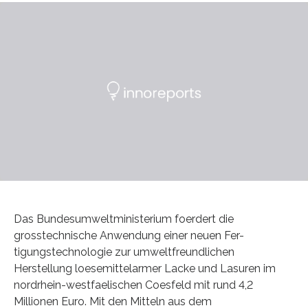
Das Bundesumweltministerium foerdert die
grosstechnische Anwendung einer neuen Fer-
tigungstechnologie zur umweltfreundlichen
Herstellung loesemittelarmer Lacke und Lasuren im
nordrhein-westfaelischen Coesfeld mit rund 4,2
Millionen Euro. Mit den Mitteln aus dem