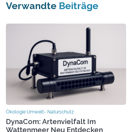
Verwandte
Beiträge
Ökologie Umwelt- Naturschutz
DynaCom: Artenvielfalt Im
Wattenmeer Neu Entdecken