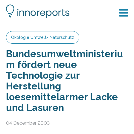
Ökologie Umwelt- Naturschutz
Bundesumweltministeriu
m fördert neue
Technologie zur
Herstellung
loesemittelarmer Lacke
und Lasuren
04 December 2003