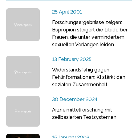
25 April 2001
Forschungsergebnisse zeigen:
Bupropion steigert die Libido bei
Frauen, die unter vermindertem
sexuellen Verlangen leiden
13 February 2025
Widerstandsfähig gegen
Fehlinformationen: KI stärkt den
sozialen Zusammenhalt
30 December 2024
Arzneimittelforschung mit
zellbasierten Testsystemen
15 January 2003