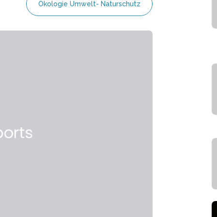
Ökologie Umwelt- Naturschutz