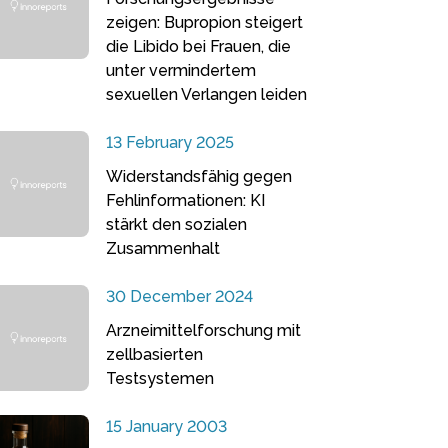
zeigen: Bupropion steigert
die Libido bei Frauen, die
unter vermindertem
sexuellen Verlangen leiden
13 February 2025
Widerstandsfähig gegen
Fehlinformationen: KI
stärkt den sozialen
Zusammenhalt
30 December 2024
Arzneimittelforschung mit
zellbasierten
Testsystemen
15 January 2003