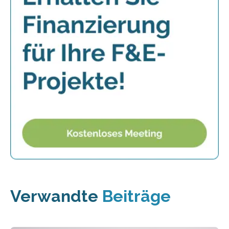
Verwandte
Beiträge