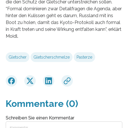
die den Schutz der Gletscher unterstreichen sollen.
“Formal dominieren zwar Detailfragen die Agenda, aber
hinter den Kulissen geht es darum, Russland mit ins
Boot zu holen, damit das Kyoto-Protokoll auch formal
in Kraft treten und seine Wirkung entfalten kann”, erklärt
Moidl.
Gletscher
Gletscherschmelze
Pasterze
Kommentare (0)
Schreiben Sie einen Kommentar