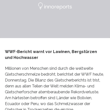
WWF-Bericht warnt vor Lawinen, Bergstürzen
und Hochwasser
Millionen von Menschen sind durch die weltweite
Gletscherschmelze bedroht, berichtet der WWF heute,
Donnerstag. Die Bilanz des Gletscherberichts ist trist,
denn aus allen Teilen der Welt melden Klima- und
Gletscherforscher atemberaubende Rekordverluste.
Am härtesten betroffen sind Länder wie Bolivien,
Ecuador oder Peru, wo das Schmelzwasser der
Gletscher in Trockenzeiten die einzige