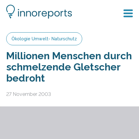
Ökologie Umwelt- Naturschutz
Millionen Menschen durch
schmelzende Gletscher
bedroht
27 November 2003