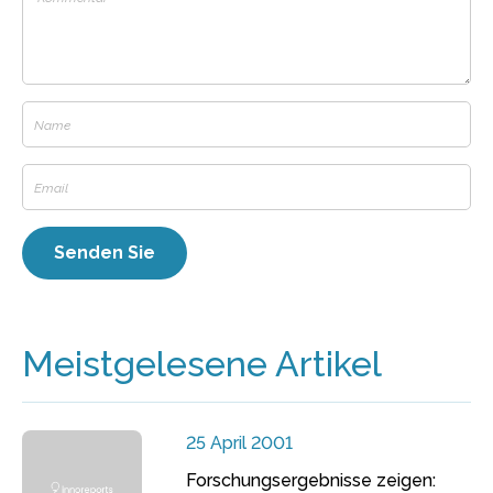
Meistgelesene Artikel
25 April 2001
Forschungsergebnisse zeigen: