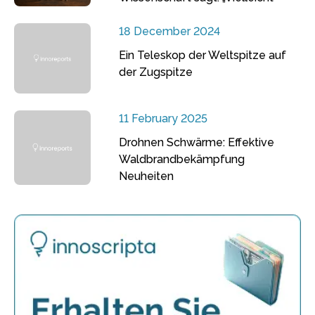
18 December 2024
Ein Teleskop der Weltspitze auf
der Zugspitze
11 February 2025
Drohnen Schwärme: Effektive
Waldbrandbekämpfung
Neuheiten