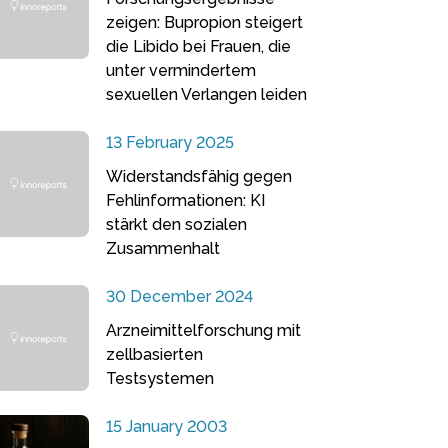
zeigen: Bupropion steigert
die Libido bei Frauen, die
unter vermindertem
sexuellen Verlangen leiden
13 February 2025
Widerstandsfähig gegen
Fehlinformationen: KI
stärkt den sozialen
Zusammenhalt
30 December 2024
Arzneimittelforschung mit
zellbasierten
Testsystemen
15 January 2003