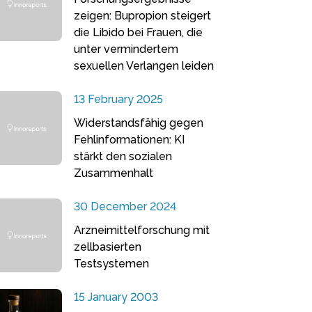
zeigen: Bupropion steigert
die Libido bei Frauen, die
unter vermindertem
sexuellen Verlangen leiden
13 February 2025
Widerstandsfähig gegen
Fehlinformationen: KI
stärkt den sozialen
Zusammenhalt
30 December 2024
Arzneimittelforschung mit
zellbasierten
Testsystemen
15 January 2003