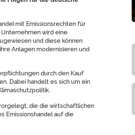
andel mit Emissionsrechten für
n Unternehmen wird eine
zugewiesen und diese können
 ihre Anlagen modernisieren und
verpflichtungen durch den Kauf
. Dabei handelt es sich um ein
limaschutzpolitik.
vorgelegt, die die wirtschaftlichen
s Emissionshandel auf die