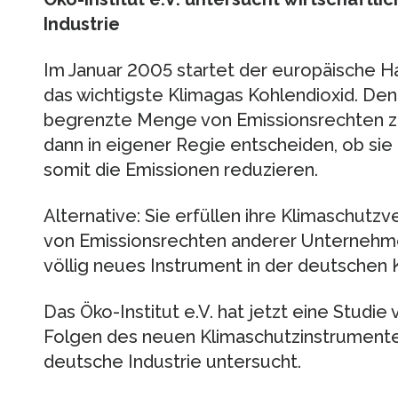
Industrie
Im Januar 2005 startet der europäische H
das wichtigste Klimagas Kohlendioxid. De
begrenzte Menge von Emissionsrechten 
dann in eigener Regie entscheiden, ob sie
somit die Emissionen reduzieren.
Alternative: Sie erfüllen ihre Klimaschutz
von Emissionsrechten anderer Unternehmen
völlig neues Instrument in der deutschen K
Das Öko-Institut e.V. hat jetzt eine Studie 
Folgen des neuen Klimaschutzinstrumente
deutsche Industrie untersucht.