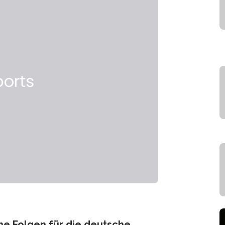
che Folgen für die deutsche