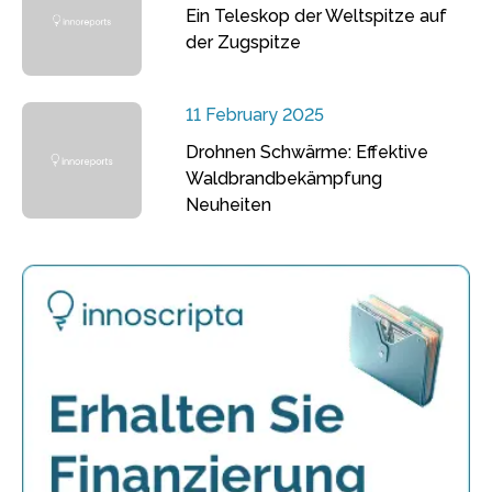
Ein Teleskop der Weltspitze auf
der Zugspitze
11 February 2025
Drohnen Schwärme: Effektive
Waldbrandbekämpfung
Neuheiten