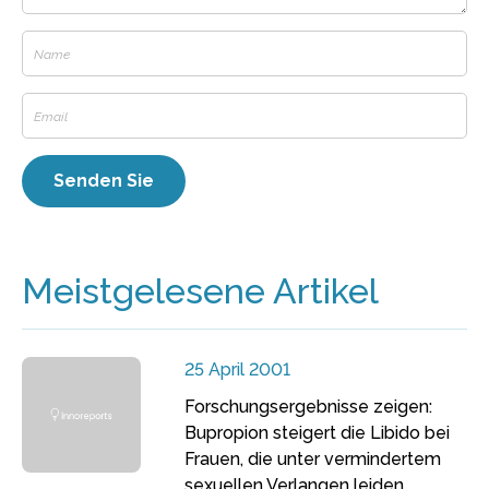
Meistgelesene Artikel
25 April 2001
Forschungsergebnisse zeigen:
Bupropion steigert die Libido bei
Frauen, die unter vermindertem
sexuellen Verlangen leiden