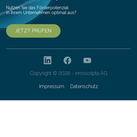
Nutzen Sie das Förderpotenzial
in Ihrem Unternehmen optimal aus?
JETZT PRÜFEN
Copyright © 2026 - innoscripta AG
Impressum
Datenschutz