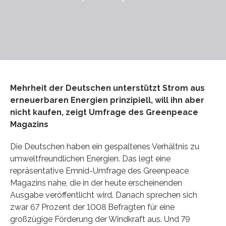
Mehrheit der Deutschen unterstützt Strom aus
erneuerbaren Energien prinzipiell, will ihn aber
nicht kaufen, zeigt Umfrage des Greenpeace
Magazins
Die Deutschen haben ein gespaltenes Verhältnis zu
umweltfreundlichen Energien. Das legt eine
repräsentative Emnid-Umfrage des Greenpeace
Magazins nahe, die in der heute erscheinenden
Ausgabe veröffentlicht wird. Danach sprechen sich
zwar 67 Prozent der 1008 Befragten für eine
großzügige Förderung der Windkraft aus. Und 79