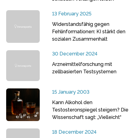
13 February 2025
Widerstandsfähig gegen
Fehlinformationen: KI stärkt den
sozialen Zusammenhalt
30 December 2024
Arzneimittelforschung mit
zellbasierten Testsystemen
15 January 2003
Kann Alkohol den
Testosteronspiegel steigern? Die
Wissenschaft sagt: „Vielleicht“
18 December 2024