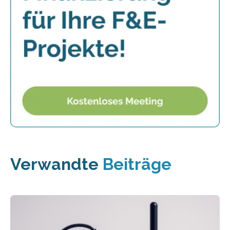
Verwandte
Beiträge