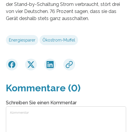
der Stand-by-Schaltung Strom verbraucht, stört drei
von vier Deutschen. 76 Prozent sagen, dass sie das
Gerät deshalb stets ganz ausschalten.
Energiesparer
Ökostrom-Muffel
Kommentare (0)
Schreiben Sie einen Kommentar