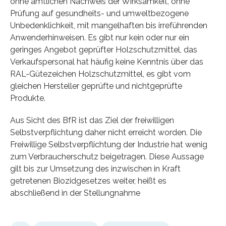
ohne amtlichen Nachweis der Wirksamkeit, ohne
Prüfung auf gesundheits- und umweltbezogene
Unbedenklichkeit, mit mangelhaften bis irreführenden
Anwenderhinweisen. Es gibt nur kein oder nur ein
geringes Angebot geprüfter Holzschutzmittel, das
Verkaufspersonal hat häufig keine Kenntnis über das
RAL-Gütezeichen Holzschutzmittel, es gibt vom
gleichen Hersteller geprüfte und nichtgeprüfte
Produkte.
Aus Sicht des BfR ist das Ziel der freiwilligen
Selbstverpflichtung daher nicht erreicht worden. Die
Freiwillige Selbstverpflichtung der Industrie hat wenig
zum Verbraucherschutz beigetragen. Diese Aussage
gilt bis zur Umsetzung des inzwischen in Kraft
getretenen Biozidgesetzes weiter, heißt es
abschließend in der Stellungnahme