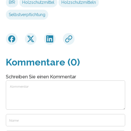
BfR
Holzschutzmittel
Holzschutzmitteln
Selbstverpflichtung
Kommentare (0)
Schreiben Sie einen Kommentar