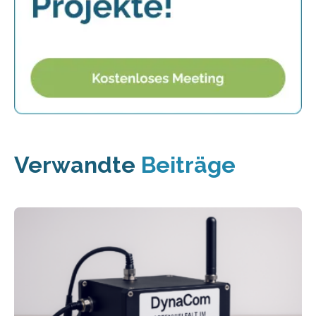
Verwandte
Beiträge