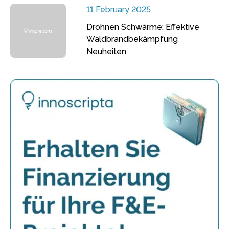
11 February 2025
Drohnen Schwärme: Effektive
Waldbrandbekämpfung
Neuheiten