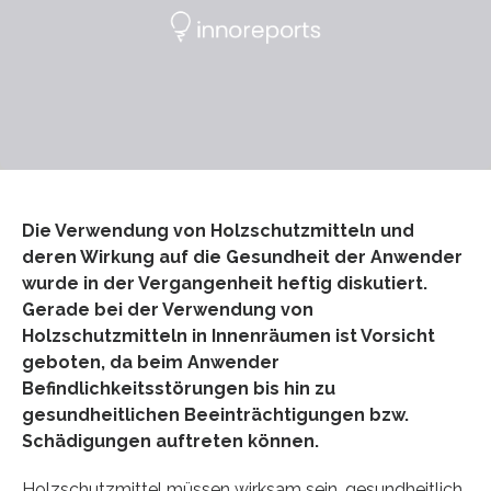
Die Verwendung von Holzschutzmitteln und
deren Wirkung auf die Gesundheit der Anwender
wurde in der Vergangenheit heftig diskutiert.
Gerade bei der Verwendung von
Holzschutzmitteln in Innenräumen ist Vorsicht
geboten, da beim Anwender
Befindlichkeitsstörungen bis hin zu
gesundheitlichen Beeinträchtigungen bzw.
Schädigungen auftreten können.
Holzschutzmittel müssen wirksam sein, gesundheitlich