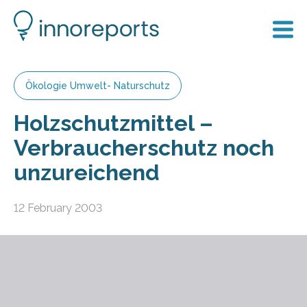
Ökologie Umwelt- Naturschutz
Holzschutzmittel –
Verbraucherschutz noch
unzureichend
12 February 2003