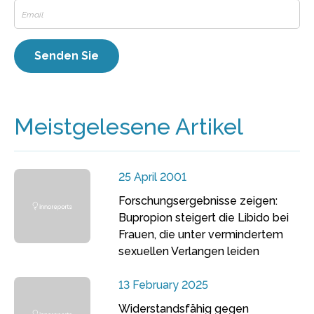
Meistgelesene Artikel
25 April 2001
Forschungsergebnisse zeigen:
Bupropion steigert die Libido bei
Frauen, die unter vermindertem
sexuellen Verlangen leiden
13 February 2025
Widerstandsfähig gegen