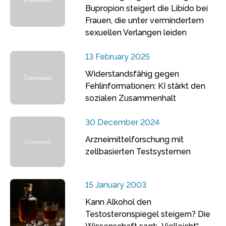
Bupropion steigert die Libido bei
Frauen, die unter vermindertem
sexuellen Verlangen leiden
13 February 2025
Widerstandsfähig gegen
Fehlinformationen: KI stärkt den
sozialen Zusammenhalt
30 December 2024
Arzneimittelforschung mit
zellbasierten Testsystemen
15 January 2003
Kann Alkohol den
Testosteronspiegel steigern? Die