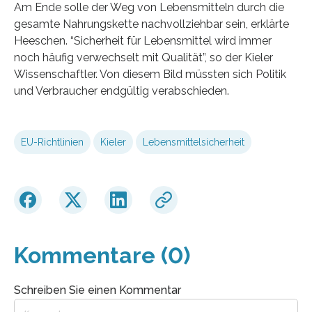
Am Ende solle der Weg von Lebensmitteln durch die
gesamte Nahrungskette nachvollziehbar sein, erklärte
Heeschen. “Sicherheit für Lebensmittel wird immer
noch häufig verwechselt mit Qualität”, so der Kieler
Wissenschaftler. Von diesem Bild müssten sich Politik
und Verbraucher endgültig verabschieden.
EU-Richtlinien
Kieler
Lebensmittelsicherheit
Kommentare (0)
Schreiben Sie einen Kommentar