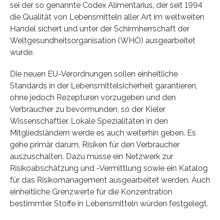
sei der so genannte Codex Alimentarius, der seit 1994
die Qualität von Lebensmitteln aller Art im weltweiten
Handel sichert und unter der Schirmherrschaft der
Weltgesundheitsorganisation (WHO) ausgearbeitet
wurde.
Die neuen EU-Verordnungen sollen einheitliche
Standards in der Lebensmittelsicherheit garantieren,
ohne jedoch Rezepturen vorzugeben und den
Verbraucher zu bevormunden, so der Kieler
Wissenschaftler. Lokale Spezialitäten in den
Mitgliedsländern werde es auch weiterhin geben. Es
gehe primär darum, Risiken für den Verbraucher
auszuschalten. Dazu müsse ein Netzwerk zur
Risikoabschätzung und -Vermittlung sowie ein Katalog
für das Risikomanagement ausgearbeitet werden. Auch
einheitliche Grenzwerte für die Konzentration
bestimmter Stoffe in Lebensmitteln würden festgelegt.