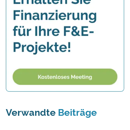
Verwandte
Beiträge