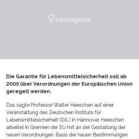
Die Garantie für Lebensmittelsicherheit soll ab
2005 über Verordnungen der Europäischen Union
geregelt werden.
Das sagte Professor Walter Heeschen auf einer
Veranstaltung des Deutschen Instituts für
Lebensmittelsicherheit (DIL) in Hannover. Heeschen
arbeitet in Gremien der EU mit an der Gestaltung der
neuen Verordnungen. Basis der neuen Bestimmungen