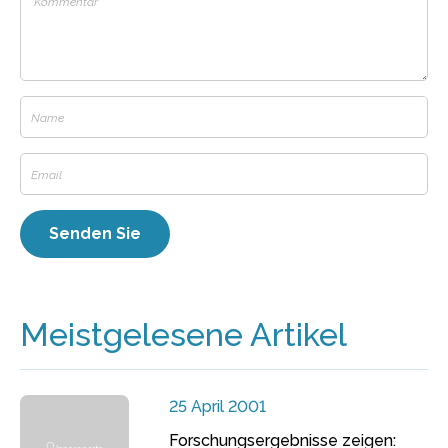
Meistgelesene Artikel
25 April 2001
Forschungsergebnisse zeigen: