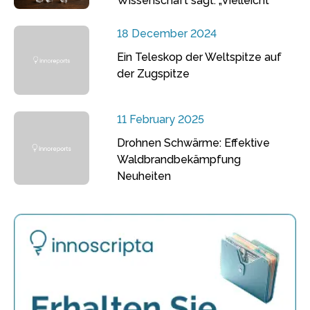
Wissenschaft sagt: „Vielleicht“
18 December 2024
Ein Teleskop der Weltspitze auf
der Zugspitze
11 February 2025
Drohnen Schwärme: Effektive
Waldbrandbekämpfung
Neuheiten