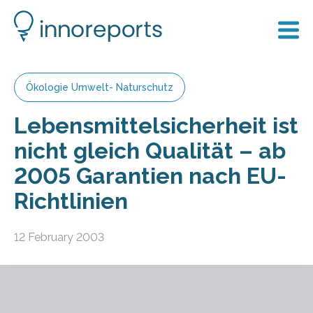
Ökologie Umwelt- Naturschutz
Lebensmittelsicherheit ist
nicht gleich Qualität – ab
2005 Garantien nach EU-
Richtlinien
12 February 2003