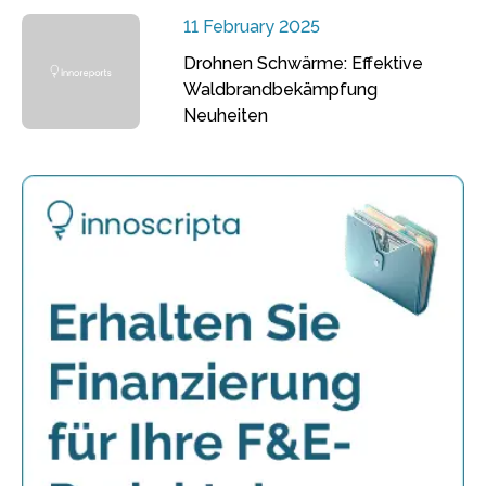
11 February 2025
Drohnen Schwärme: Effektive
Waldbrandbekämpfung
Neuheiten