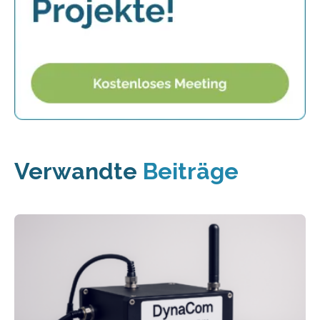
Verwandte
Beiträge