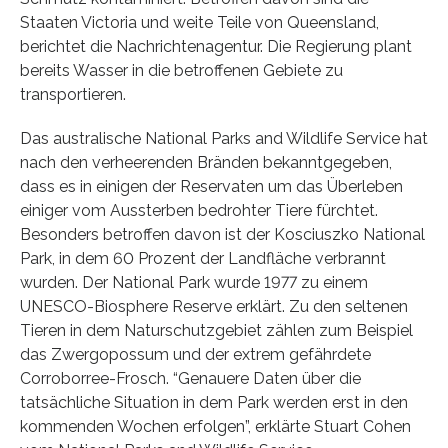
Staaten Victoria und weite Teile von Queensland,
berichtet die Nachrichtenagentur. Die Regierung plant
bereits Wasser in die betroffenen Gebiete zu
transportieren.
Das australische National Parks and Wildlife Service hat
nach den verheerenden Bränden bekanntgegeben,
dass es in einigen der Reservaten um das Überleben
einiger vom Aussterben bedrohter Tiere fürchtet.
Besonders betroffen davon ist der Kosciuszko National
Park, in dem 60 Prozent der Landfläche verbrannt
wurden. Der National Park wurde 1977 zu einem
UNESCO-Biosphere Reserve erklärt. Zu den seltenen
Tieren in dem Naturschutzgebiet zählen zum Beispiel
das Zwergopossum und der extrem gefährdete
Corroborree-Frosch. “Genauere Daten über die
tatsächliche Situation in dem Park werden erst in den
kommenden Wochen erfolgen”, erklärte Stuart Cohen