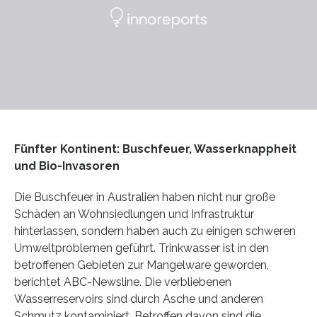
Fünfter Kontinent: Buschfeuer, Wasserknappheit
und Bio-Invasoren
Die Buschfeuer in Australien haben nicht nur große
Schäden an Wohnsiedlungen und Infrastruktur
hinterlassen, sondern haben auch zu einigen schweren
Umweltproblemen geführt. Trinkwasser ist in den
betroffenen Gebieten zur Mangelware geworden,
berichtet ABC-Newsline. Die verbliebenen
Wasserreservoirs sind durch Asche und anderen
Schmutz kontaminiert. Betroffen davon sind die