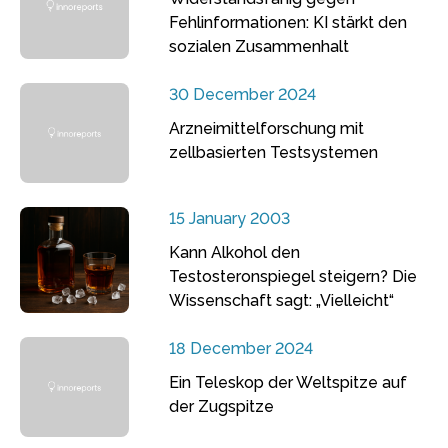
Fehlinformationen: KI stärkt den
sozialen Zusammenhalt
30 December 2024
Arzneimittelforschung mit
zellbasierten Testsystemen
15 January 2003
Kann Alkohol den
Testosteronspiegel steigern? Die
Wissenschaft sagt: „Vielleicht“
18 December 2024
Ein Teleskop der Weltspitze auf
der Zugspitze