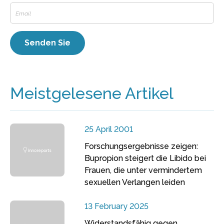
Meistgelesene Artikel
25 April 2001
Forschungsergebnisse zeigen:
Bupropion steigert die Libido bei
Frauen, die unter vermindertem
sexuellen Verlangen leiden
13 February 2025
Widerstandsfähig gegen