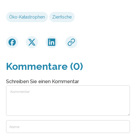
Öko-Katastrophen
Zierfische
Kommentare (0)
Schreiben Sie einen Kommentar