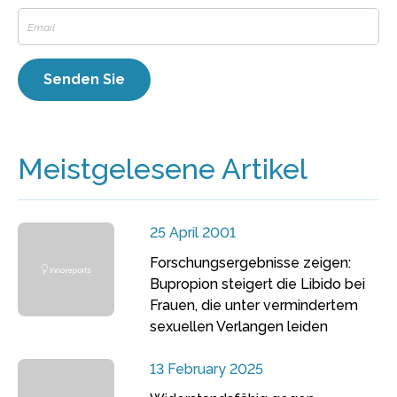
Meistgelesene Artikel
25 April 2001
Forschungsergebnisse zeigen:
Bupropion steigert die Libido bei
Frauen, die unter vermindertem
sexuellen Verlangen leiden
13 February 2025