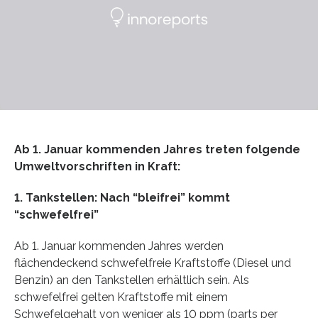
Ab 1. Januar kommenden Jahres treten folgende
Umweltvorschriften in Kraft:
1. Tankstellen: Nach “bleifrei” kommt
“schwefelfrei”
Ab 1. Januar kommenden Jahres werden
flächendeckend schwefelfreie Kraftstoffe (Diesel und
Benzin) an den Tankstellen erhältlich sein. Als
schwefelfrei gelten Kraftstoffe mit einem
Schwefelgehalt von weniger als 10 ppm (parts per