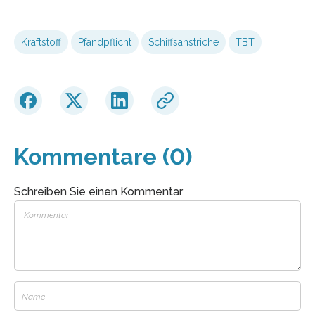
Kraftstoff
Pfandpflicht
Schiffsanstriche
TBT
Kommentare (0)
Schreiben Sie einen Kommentar