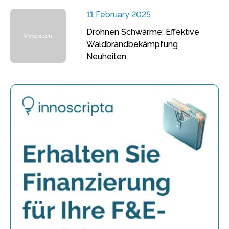
11 February 2025
Drohnen Schwärme: Effektive
Waldbrandbekämpfung
Neuheiten