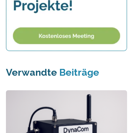
Verwandte
Beiträge