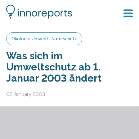
Ökologie Umwelt- Naturschutz
Was sich im
Umweltschutz ab 1.
Januar 2003 ändert
02 January 2003