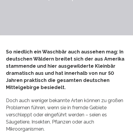
So niedlich ein Waschbär auch aussehen mag: In
deutschen Wäldern breitet sich der aus Amerika
stammende und hier ausgewilderte Kleinbär
dramatisch aus und hat innerhalb von nur 50
Jahren praktisch die gesamten deutschen
Mittelgebirge besiedelt.
Doch auch weniger bekannte Arten können zu großen
Problemen führen, wenn sie in fremde Gebiete
verschleppt oder eingeführt werden – seien es
Säugetiere, Insekten, Pflanzen oder auch
Mikroorganismen.