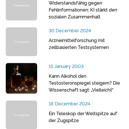
Widerstandsfähig gegen
Fehlinformationen: KI stärkt den
sozialen Zusammenhalt
30 December 2024
Arzneimittelforschung mit
zellbasierten Testsystemen
15 January 2003
Kann Alkohol den
Testosteronspiegel steigern? Die
Wissenschaft sagt: „Vielleicht“
18 December 2024
Ein Teleskop der Weltspitze auf
der Zugspitze