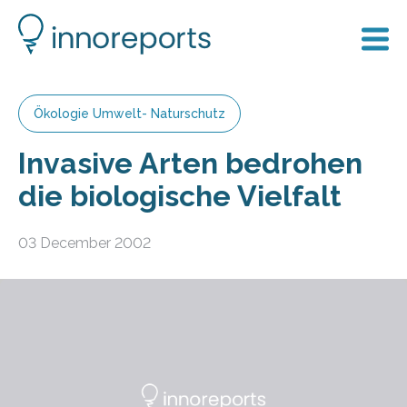
Ökologie Umwelt- Naturschutz
Invasive Arten bedrohen
die biologische Vielfalt
03 December 2002