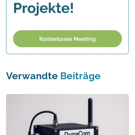
Verwandte
Beiträge