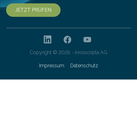
JETZT PRÜFEN
Copyright © 2026 - innoscripta AG
Impressum
Datenschutz