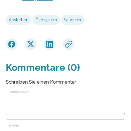
Absterben
Ökosystem
Säugetier
Kommentare (0)
Schreiben Sie einen Kommentar