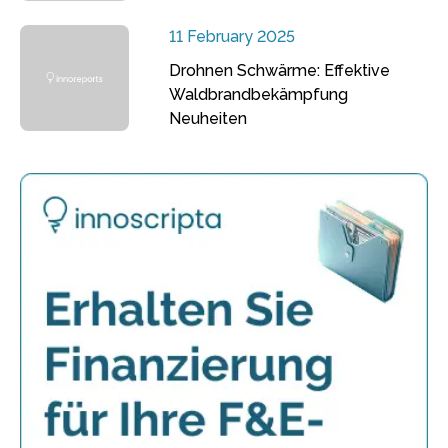
11 February 2025
Drohnen Schwärme: Effektive
Waldbrandbekämpfung
Neuheiten