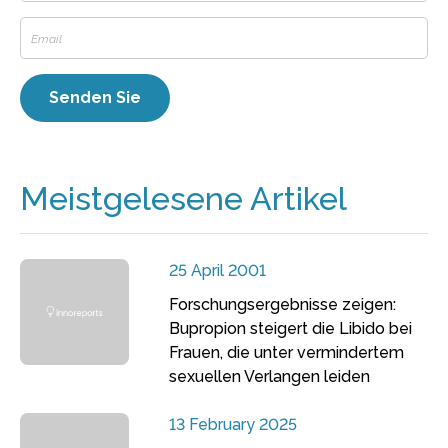
Meistgelesene Artikel
25 April 2001
Forschungsergebnisse zeigen:
Bupropion steigert die Libido bei
Frauen, die unter vermindertem
sexuellen Verlangen leiden
13 February 2025