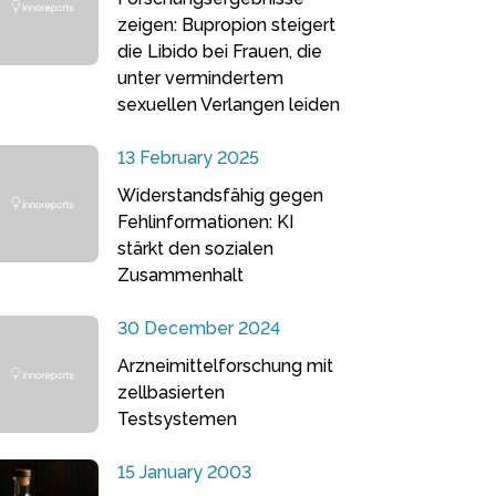
zeigen: Bupropion steigert
die Libido bei Frauen, die
unter vermindertem
sexuellen Verlangen leiden
13 February 2025
Widerstandsfähig gegen
Fehlinformationen: KI
stärkt den sozialen
Zusammenhalt
30 December 2024
Arzneimittelforschung mit
zellbasierten
Testsystemen
15 January 2003