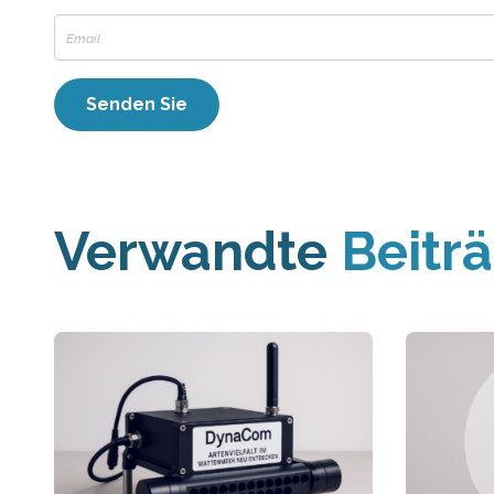
Verwandte
Beitr