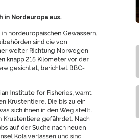
h in Nordeuropa aus.
n in nordeuropäischen Gewässern.
ibehörden sind die von
mer weiter Richtung Norwegen
 knapp 215 Kilometer vor der
re gesichtet, berichtet BBC-
 Institute for Fisheries, warnt
n Krustentiere. Die bis zu ein
as sich ihnen in den Weg stellt.
n Krustentiere gefährdet. Nach
abs auf der Suche nach neuen
nsel Kola verlassen und sind