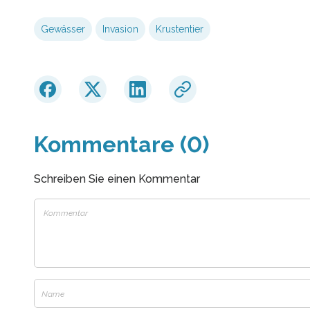
Gewässer
Invasion
Krustentier
Kommentare (0)
Schreiben Sie einen Kommentar