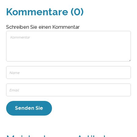
Kommentare (0)
Schreiben Sie einen Kommentar