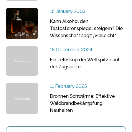
15 January 2003
Kann Alkohol den
Testosteronspiegel steigern? Die
Wissenschaft sagt: „Vielleicht“
18 December 2024
Ein Teleskop der Weltspitze auf
der Zugspitze
11 February 2025
Drohnen Schwärme: Effektive
Waldbrandbekämpfung
Neuheiten