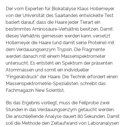
Der vom Experten für Biokatalyse Klaus Hollemeyer
von der Universität des Saarlandes entwickelte Test
basiert darauf, dass die Haare jeder Tierart ein
bestimmtes Aminosäure-Verhältnis besitzen. Damit
dieses Verhältnis gemessen werden kann, versetzt
Hollemeyer die Haare (und damit seine Proteine) mit
dem Verdauungsenzym Trypsin. Die Fragmente
werden danach mit einem Massenspektrometer
untersucht. Es entsteht ein Spektrum der präsenten
Atommassen und somit ein individueller
“Fingerabdruck” der Haare. Die Technik erfordert einen
Massenspektrometrie-Spezialisten, schreibt das
Fachmagazin New Scientist.
Bis das Ergebnis vorliegt, muss die Fellprobe zwei
Stunden in das Verdauungsenzym getaucht werden.
Die anschließende Analyse dauert 80 Sekunden. Damit
soll die Methode den Zeitaufwand von Laboranalysen