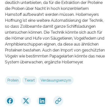
deutlich unterbieten, da für die Extraktion der Proteine
die Proben über Nacht in hoch konzentriertem
Harnstoff aufbewahrt werden müssen. Hollemeyers
Hoffnung ist eine weitere Automatisierung der Technik,
so dass Zollbeamte damit ganze Schiffsladungen
untersuchen können. Die Technik könnte sich auch für
die Hörner und Hufe von Säugetieren, Vogelfedern und
Amphibienschuppen eignen, da diese aus ähnlichen
Proteinen bestehen. Auch den Import von geschützten
Vögeln wie bestimmten Papageiarten könnte das neue
System überwachen, ergänzte Hollemeyer.
Protein
Tierart
Verdauungsenzym