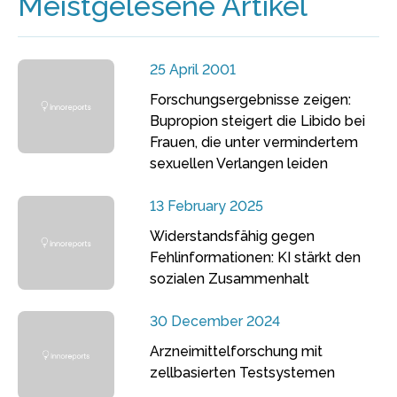
Meistgelesene Artikel
25 April 2001
Forschungsergebnisse zeigen:
Bupropion steigert die Libido bei
Frauen, die unter vermindertem
sexuellen Verlangen leiden
13 February 2025
Widerstandsfähig gegen
Fehlinformationen: KI stärkt den
sozialen Zusammenhalt
30 December 2024
Arzneimittelforschung mit
zellbasierten Testsystemen