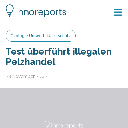
Ökologie Umwelt- Naturschutz
Test überführt illegalen
Pelzhandel
28 November 2002