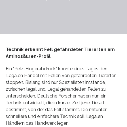
Technik erkennt Fell gefährdeter Tierarten am
Aminosäuren-Profil
Ein “Pelz-Fingerabdruck” könnte eines Tages den
illegalen Handel mit Fellen von gefährdeten Tierarten
stoppen. Bislang sind nur Spezialisten imstande,
zwischen legal und illegal gehandelten Fellen zu
unterscheiden. Deutsche Forscher haben nun ein
Technik entwickelt, die in kurzer Zeit jene Tierart
bestimmt, von der das Fell stammt. Die mitunter
schnellere und einfachere Technik soll illegalen
Händlern das Handwerk legen.