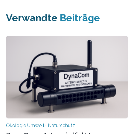
Verwandte
Beiträge
Ökologie Umwelt- Naturschutz