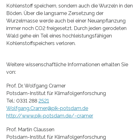
Kohlenstoff speichern, sondern auch die Wurzeln in den
Böden. Über die langsame Zersetzung der
Wurzelmasse werde auch bei einer Neuanpflanzung
immer noch CO2 freigesetzt. Durch jeden gerodeten
Wald gehe ein Teil eines hochleistungsfähigen
Kohlenstoffspeichers verloren.
Weitere wissenschaftliche Informationen erhalten Sie
von:
Prof. Dr. Wolfgang Cramer
Potsdam-Institut für Klimafolgenforschung
Tel.: 0331 288
2521
Wolfgang.Cramer@pik-potsdam.de
http://www.pik-potsdam.de/~cramer
Prof. Martin Claussen
Potsdam-Institut für Klimafolgenforschung