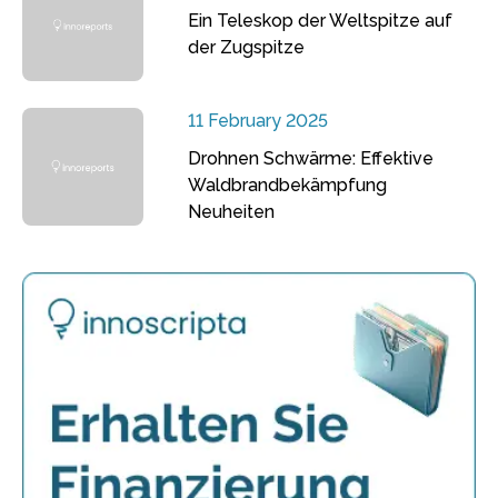
Ein Teleskop der Weltspitze auf
der Zugspitze
11 February 2025
Drohnen Schwärme: Effektive
Waldbrandbekämpfung
Neuheiten