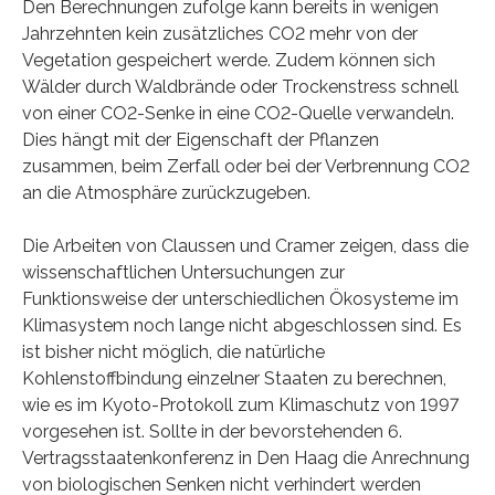
Den Berechnungen zufolge kann bereits in wenigen
Jahrzehnten kein zusätzliches CO2 mehr von der
Vegetation gespeichert werde. Zudem können sich
Wälder durch Waldbrände oder Trockenstress schnell
von einer CO2-Senke in eine CO2-Quelle verwandeln.
Dies hängt mit der Eigenschaft der Pflanzen
zusammen, beim Zerfall oder bei der Verbrennung CO2
an die Atmosphäre zurückzugeben.
Die Arbeiten von Claussen und Cramer zeigen, dass die
wissenschaftlichen Untersuchungen zur
Funktionsweise der unterschiedlichen Ökosysteme im
Klimasystem noch lange nicht abgeschlossen sind. Es
ist bisher nicht möglich, die natürliche
Kohlenstoffbindung einzelner Staaten zu berechnen,
wie es im Kyoto-Protokoll zum Klimaschutz von 1997
vorgesehen ist. Sollte in der bevorstehenden 6.
Vertragsstaatenkonferenz in Den Haag die Anrechnung
von biologischen Senken nicht verhindert werden