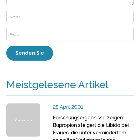
Meistgelesene Artikel
25 April 2001
Forschungsergebnisse zeigen:
Bupropion steigert die Libido bei
Frauen, die unter vermindertem