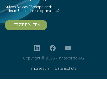
Nutzen Sie das Förderpotenzial
in Ihrem Unternehmen optimal aus?
JETZT PRÜFEN
Copyright © 2026 - innoscripta AG
Impressum
Datenschutz