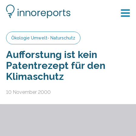
Ökologie Umwelt- Naturschutz
Aufforstung ist kein
Patentrezept für den
Klimaschutz
10 November 2000