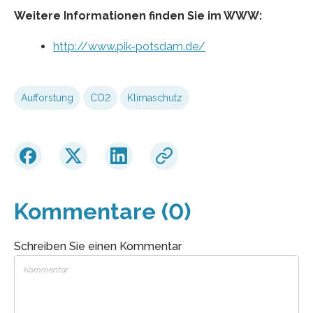
Weitere Informationen finden Sie im WWW:
http://www.pik-potsdam.de/
Aufforstung
CO2
Klimaschutz
Kommentare (0)
Schreiben Sie einen Kommentar