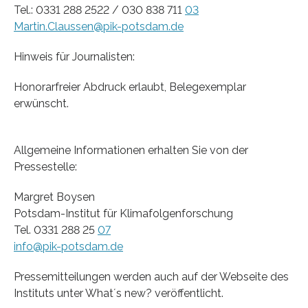
Tel.: 0331 288 2522 / 030 838 711
03
Martin.Claussen@pik-potsdam.de
Hinweis für Journalisten:
Honorarfreier Abdruck erlaubt, Belegexemplar
erwünscht.
Allgemeine Informationen erhalten Sie von der
Pressestelle:
Margret Boysen
Potsdam-Institut für Klimafolgenforschung
Tel. 0331 288 25
07
info@pik-potsdam.de
Pressemitteilungen werden auch auf der Webseite des
Instituts unter What´s new? veröffentlicht.