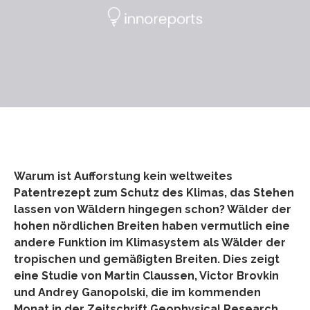
Warum ist Aufforstung kein weltweites
Patentrezept zum Schutz des Klimas, das Stehen
lassen von Wäldern hingegen schon? Wälder der
hohen nördlichen Breiten haben vermutlich eine
andere Funktion im Klimasystem als Wälder der
tropischen und gemäßigten Breiten. Dies zeigt
eine Studie von Martin Claussen, Victor Brovkin
und Andrey Ganopolski, die im kommenden
Monat in der Zeitschrift Geophysical Research