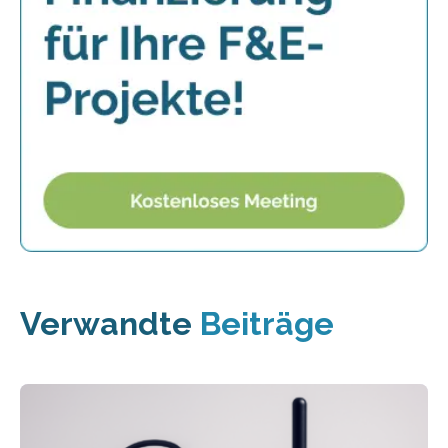
Verwandte
Beiträge